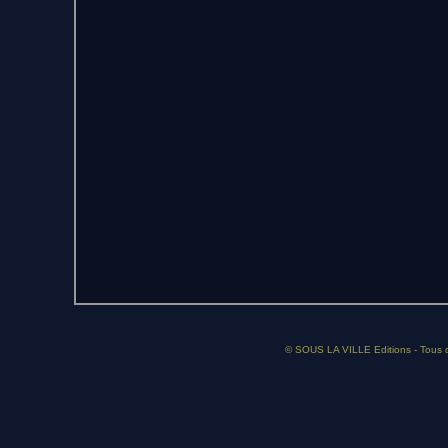
© SOUS LA VILLE Editions - Tous dr