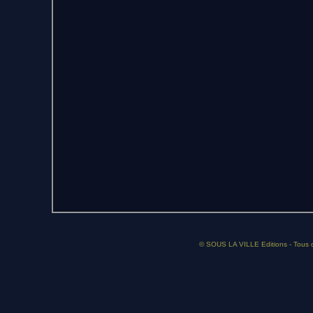
© SOUS LA VILLE Editions - Tous dr