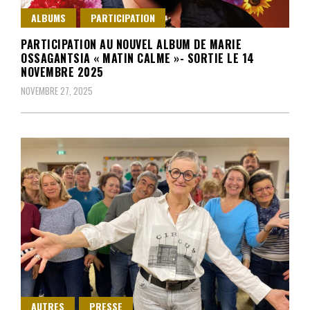
ALBUMS
PARTICIPATION
PARTICIPATION AU NOUVEL ALBUM DE MARIE
OSSAGANTSIA « MATIN CALME »- SORTIE LE 14
NOVEMBRE 2025
NOVEMBRE 27, 2025
AUTRES
PRESSE