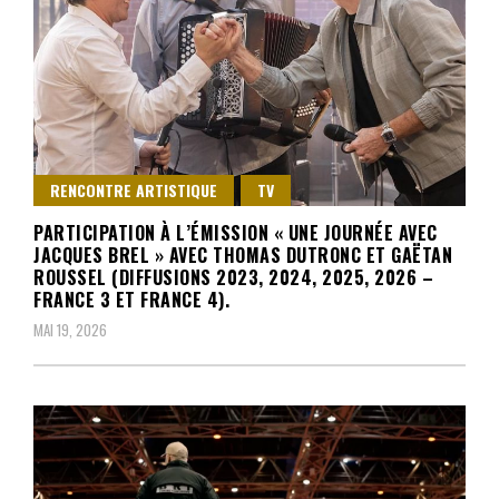
RENCONTRE ARTISTIQUE
TV
PARTICIPATION À L’ÉMISSION « UNE JOURNÉE AVEC
JACQUES BREL » AVEC THOMAS DUTRONC ET GAËTAN
ROUSSEL (DIFFUSIONS 2023, 2024, 2025, 2026 –
FRANCE 3 ET FRANCE 4).
MAI 19, 2026