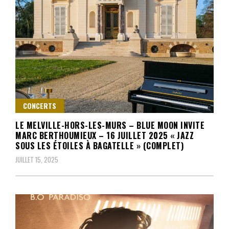
CONCERTS
LE MELVILLE-HORS-LES-MURS – BLUE MOON INVITE
MARC BERTHOUMIEUX – 16 JUILLET 2025 « JAZZ
SOUS LES ÉTOILES À BAGATELLE » (COMPLET)
JUILLET 15, 2025