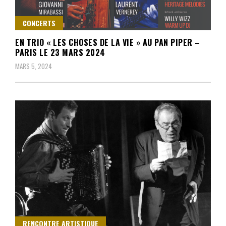
CONCERTS
EN TRIO « LES CHOSES DE LA VIE » AU PAN PIPER –
PARIS LE 23 MARS 2024
MARS 5, 2024
RENCONTRE ARTISTIQUE