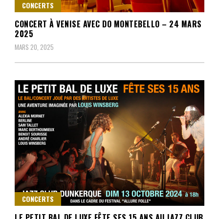
CONCERTS
CONCERT À VENISE AVEC DO MONTEBELLO – 24 MARS
2025
MARS 20, 2025
CONCERTS
LE PETIT BAL DE LUXE FÊTE SES 15 ANS AU JAZZ CLUB