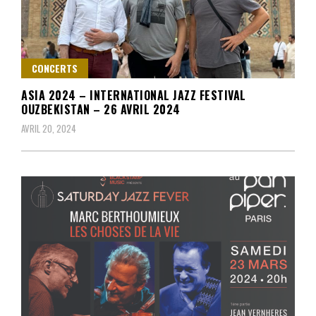
CONCERTS
ASIA 2024 – INTERNATIONAL JAZZ FESTIVAL
OUZBEKISTAN – 26 AVRIL 2024
AVRIL 20, 2024