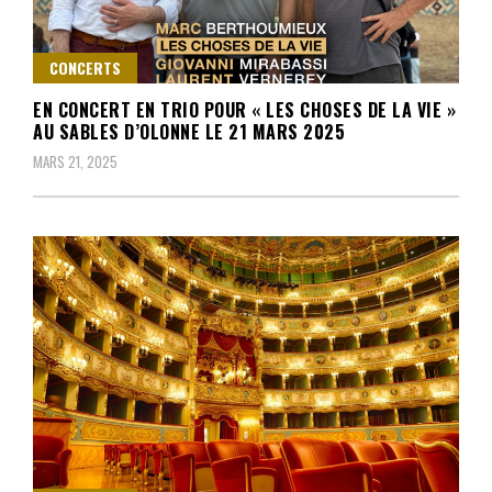
CONCERTS
EN CONCERT EN TRIO POUR « LES CHOSES DE LA VIE »
AU SABLES D’OLONNE LE 21 MARS 2025
MARS 21, 2025