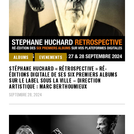
ALBUMS
EVENEMENTS
STÉPHANE HUCHARD « RÉTROSPECTIVE » RÉ-
ÉDITIONS DIGITALE DE SES SIX PREMIERS ALBUMS
SUR LE LABEL SOUS LA VILLE – DIRECTION
ARTISTIQUE : MARC BERTHOUMIEUX
SEPTEMBRE 28, 2024