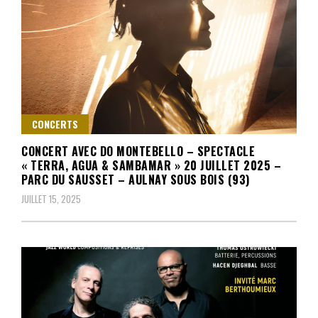
CONCERTS
CONCERT AVEC DO MONTEBELLO – SPECTACLE
« TERRA, AGUA & SAMBAMAR » 20 JUILLET 2025 –
PARC DU SAUSSET – AULNAY SOUS BOIS (93)
JUILLET 15, 2025