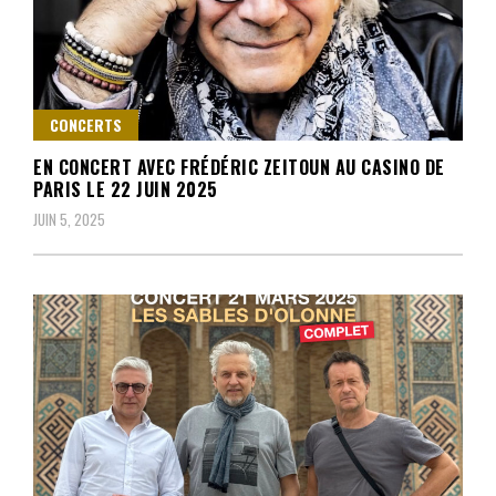
CONCERTS
EN CONCERT AVEC FRÉDÉRIC ZEITOUN AU CASINO DE
PARIS LE 22 JUIN 2025
JUIN 5, 2025