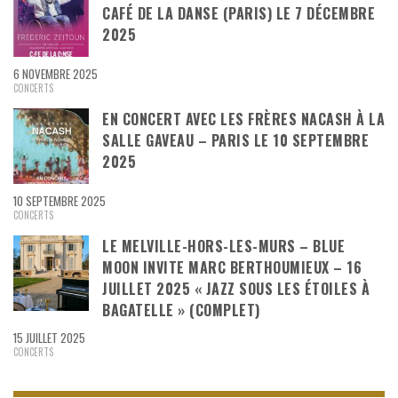
CAFÉ DE LA DANSE (PARIS) LE 7 DÉCEMBRE
2025
6 NOVEMBRE 2025
CONCERTS
EN CONCERT AVEC LES FRÈRES NACASH À LA
SALLE GAVEAU – PARIS LE 10 SEPTEMBRE
2025
10 SEPTEMBRE 2025
CONCERTS
LE MELVILLE-HORS-LES-MURS – BLUE
MOON INVITE MARC BERTHOUMIEUX – 16
JUILLET 2025 « JAZZ SOUS LES ÉTOILES À
BAGATELLE » (COMPLET)
15 JUILLET 2025
CONCERTS