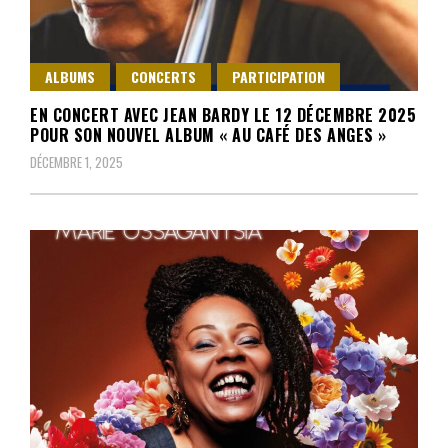
ALBUMS
CONCERTS
PARTICIPATION
EN CONCERT AVEC JEAN BARDY LE 12 DÉCEMBRE 2025
POUR SON NOUVEL ALBUM « AU CAFÉ DES ANGES »
DÉCEMBRE 1, 2025