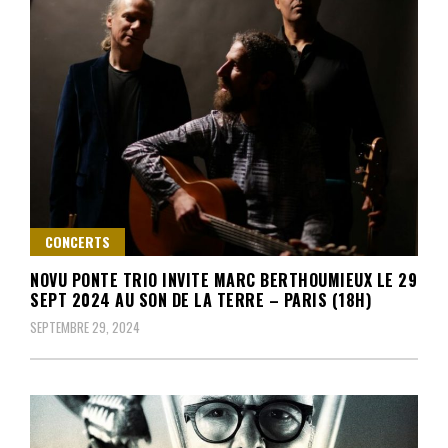
CONCERTS
NOVU PONTE TRIO INVITE MARC BERTHOUMIEUX LE 29
SEPT 2024 AU SON DE LA TERRE – PARIS (18H)
SEPTEMBRE 29, 2024