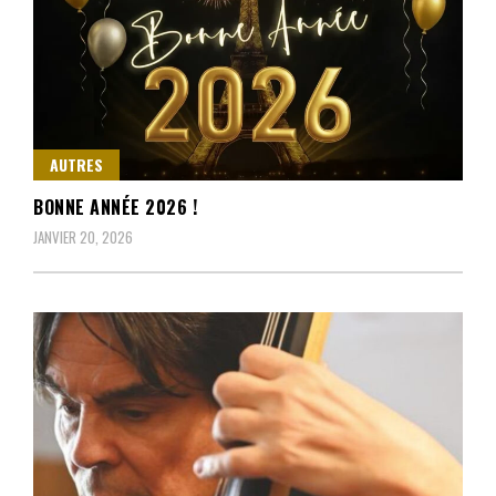
AUTRES
BONNE ANNÉE 2026 !
JANVIER 20, 2026