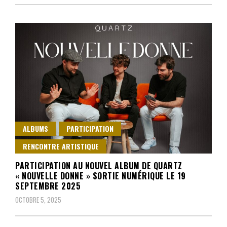
ALBUMS
PARTICIPATION
RENCONTRE ARTISTIQUE
PARTICIPATION AU NOUVEL ALBUM DE QUARTZ
« NOUVELLE DONNE » SORTIE NUMÉRIQUE LE 19
SEPTEMBRE 2025
OCTOBRE 5, 2025