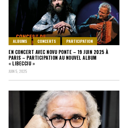
ALBUMS
CONCERTS
PARTICIPATION
EN CONCERT AVEC NOVU PONTE – 19 JUIN 2025 À
PARIS – PARTICIPATION AU NOUVEL ALBUM
« LIBECCIU »
JUIN 5, 2025