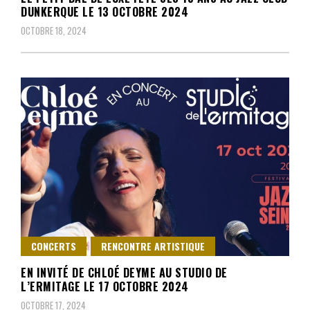
DUNKERQUE LE 13 OCTOBRE 2024
OCTOBRE 18, 2024
CONCERTS
RENCONTRE ARTISTIQUE
EN INVITÉ DE CHLOÉ DEYME AU STUDIO DE
L’ERMITAGE LE 17 OCTOBRE 2024
OCTOBRE 17, 2024