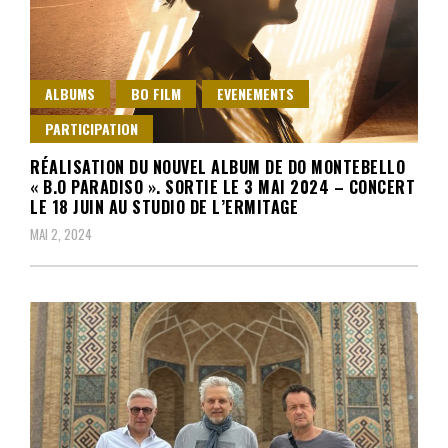
ALBUMS
BO FILM
EVENEMENTS
PARTICIPATION
RÉALISATION DU NOUVEL ALBUM DE DO MONTEBELLO
« B.O PARADISO ». SORTIE LE 3 MAI 2024 – CONCERT
LE 18 JUIN AU STUDIO DE L’ERMITAGE
MAI 2, 2024