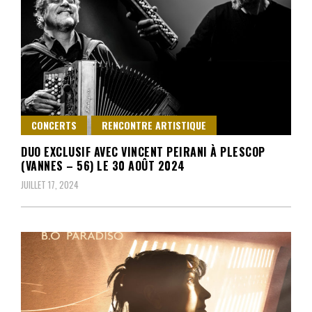
CONCERTS
RENCONTRE ARTISTIQUE
DUO EXCLUSIF AVEC VINCENT PEIRANI À PLESCOP
(VANNES – 56) LE 30 AOÛT 2024
JUILLET 17, 2024