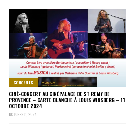
CONCERTS
CINÉ-CONCERT AU CINÉPALACE DE ST REMY DE
PROVENCE – CARTE BLANCHE À LOUIS WINSBERG – 11
OCTOBRE 2024
OCTOBRE 11, 2024