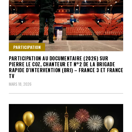
PARTICIPATION
PARTICIPATION AU DOCUMENTAIRE (2026) SUR
PIERRE LE COZ, CHANTEUR ET N°2 DE LA BRIGADE
RAPIDE D’INTERVENTION (BRI) – FRANCE 3 ET FRANCE
TV
MARS 18, 2026