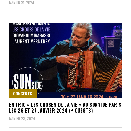
JANVIER 31, 2024
CONCERTS
EN TRIO « LES CHOSES DE LA VIE » AU SUNSIDE PARIS
LES 26 ET 27 JANVIER 2024 (+ GUESTS)
JANVIER 23, 2024