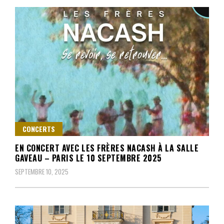
CONCERTS
EN CONCERT AVEC LES FRÈRES NACASH À LA SALLE
GAVEAU – PARIS LE 10 SEPTEMBRE 2025
SEPTEMBRE 10, 2025