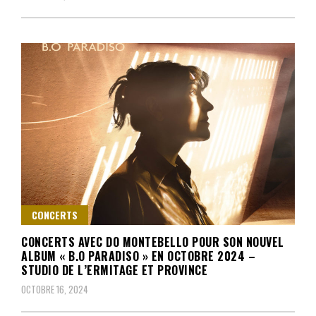
CONCERTS
CONCERTS AVEC DO MONTEBELLO POUR SON NOUVEL
ALBUM « B.O PARADISO » EN OCTOBRE 2024 –
STUDIO DE L’ERMITAGE ET PROVINCE
OCTOBRE 16, 2024