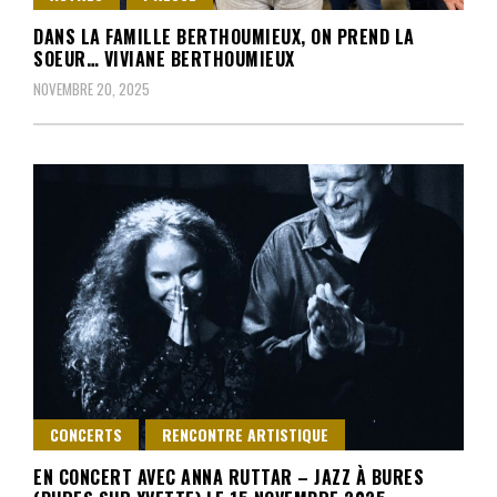
DANS LA FAMILLE BERTHOUMIEUX, ON PREND LA
SOEUR… VIVIANE BERTHOUMIEUX
NOVEMBRE 20, 2025
CONCERTS
RENCONTRE ARTISTIQUE
EN CONCERT AVEC ANNA RUTTAR – JAZZ À BURES