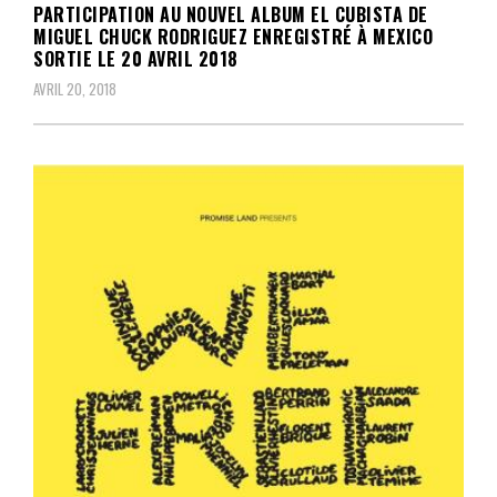
PARTICIPATION AU NOUVEL ALBUM EL CUBISTA DE
MIGUEL CHUCK RODRIGUEZ ENREGISTRÉ À MEXICO
SORTIE LE 20 AVRIL 2018
AVRIL 20, 2018