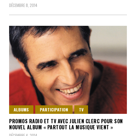
DÉCEMBRE 8, 2014
ALBUMS
PARTICIPATION
TV
PROMOS RADIO ET TV AVEC JULIEN CLERC POUR SON
NOUVEL ALBUM « PARTOUT LA MUSIQUE VIENT »
DÉCEMBRE 4, 2014