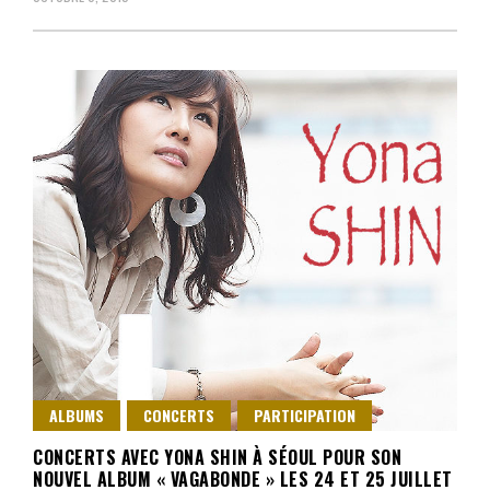
ALBUMS
CONCERTS
PARTICIPATION
CONCERTS AVEC YONA SHIN À SÉOUL POUR SON
NOUVEL ALBUM « VAGABONDE » LES 24 ET 25 JUILLET