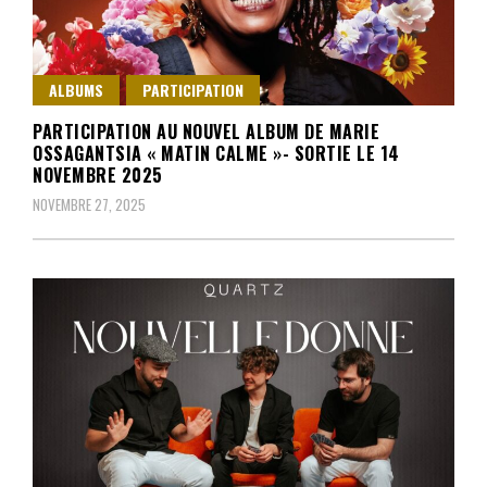
ALBUMS
PARTICIPATION
PARTICIPATION AU NOUVEL ALBUM DE MARIE
OSSAGANTSIA « MATIN CALME »- SORTIE LE 14
NOVEMBRE 2025
NOVEMBRE 27, 2025