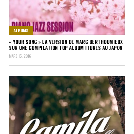
ALBUMS
« YOUR SONG » LA VERSION DE MARC BERTHOUMIEUX
SUR UNE COMPILATION TOP ALBUM ITUNES AU JAPON
MARS 15, 2016