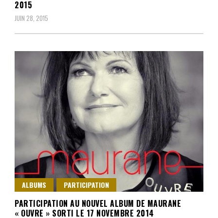
2015
JUIN 28, 2015
ALBUMS
PARTICIPATION
PARTICIPATION AU NOUVEL ALBUM DE MAURANE
« OUVRE » SORTI LE 17 NOVEMBRE 2014