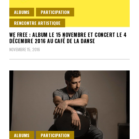
ALBUMS
PARTICIPATION
RENCONTRE ARTISTIQUE
WE FREE : ALBUM LE 15 NOVEMBRE ET CONCERT LE 4
DÉCEMBRE 2016 AU CAFÉ DE LA DANSE
NOVEMBRE 15, 2016
ALBUMS
PARTICIPATION