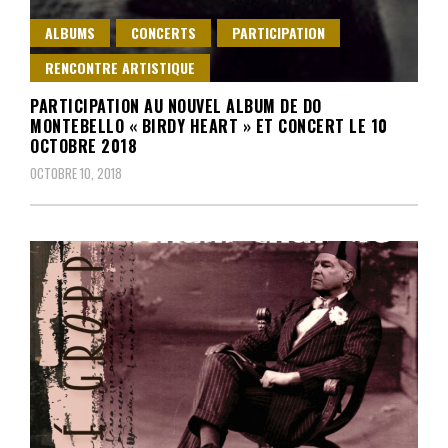
ALBUMS
CONCERTS
PARTICIPATION
RENCONTRE ARTISTIQUE
PARTICIPATION AU NOUVEL ALBUM DE DO
MONTEBELLO « BIRDY HEART » ET CONCERT LE 10
OCTOBRE 2018
OCTOBRE 10, 2018