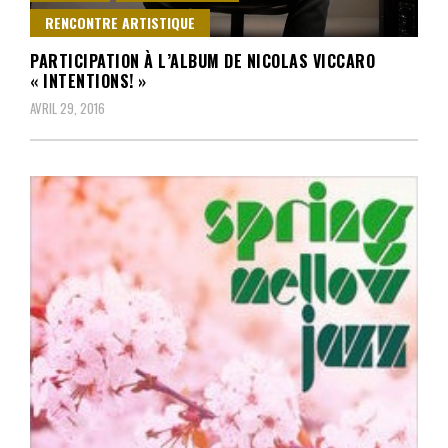
RENCONTRE ARTISTIQUE
PARTICIPATION À L’ALBUM DE NICOLAS VICCARO
« INTENTIONS! »
AVRIL 29, 2016