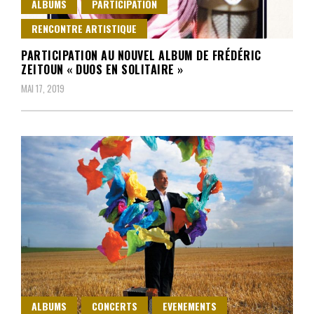
ALBUMS
PARTICIPATION
RENCONTRE ARTISTIQUE
PARTICIPATION AU NOUVEL ALBUM DE FRÉDÉRIC
ZEITOUN « DUOS EN SOLITAIRE »
MAI 17, 2019
ALBUMS
CONCERTS
EVENEMENTS