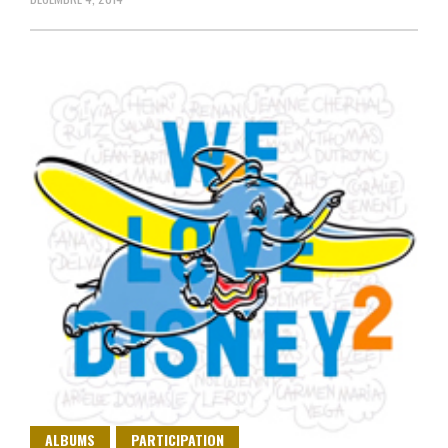
ALBUMS
PARTICIPATION