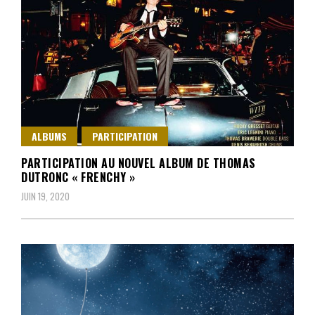
ALBUMS
PARTICIPATION
PARTICIPATION AU NOUVEL ALBUM DE THOMAS
DUTRONC « FRENCHY »
JUIN 19, 2020