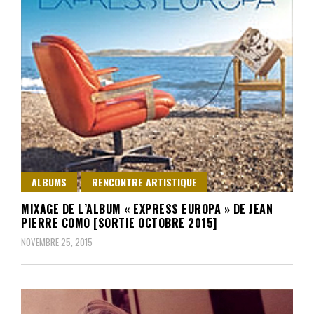
ALBUMS
RENCONTRE ARTISTIQUE
MIXAGE DE L’ALBUM « EXPRESS EUROPA » DE JEAN
PIERRE COMO [SORTIE OCTOBRE 2015]
NOVEMBRE 25, 2015