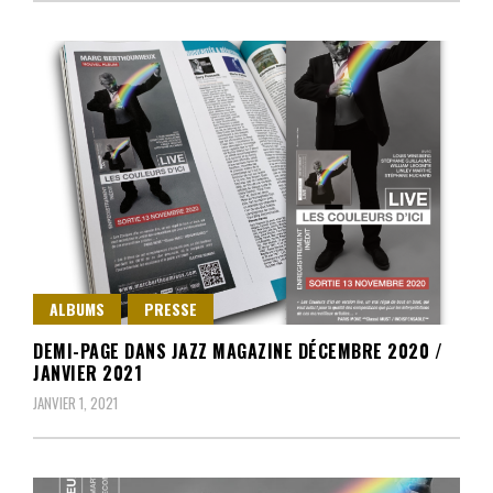
ALBUMS
PRESSE
DEMI-PAGE DANS JAZZ MAGAZINE DÉCEMBRE 2020 /
JANVIER 2021
JANVIER 1, 2021