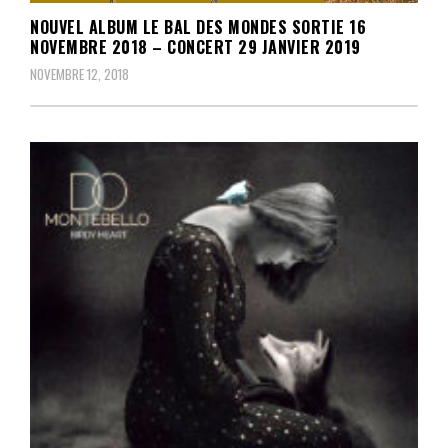
NOUVEL ALBUM LE BAL DES MONDES SORTIE 16
NOVEMBRE 2018 – CONCERT 29 JANVIER 2019
NOVEMBRE 12, 2018