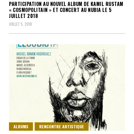
PARTICIPATION AU NOUVEL ALBUM DE KAMIL RUSTAM
« COSMOPOLITAIN » ET CONCERT AU NUBIA LE 5
JUILLET 2018
JUILLET 5, 2018
ALBUMS
RENCONTRE ARTISTIQUE