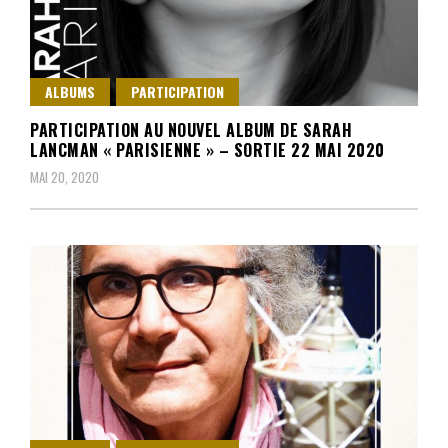
ALBUMS
PARTICIPATION
PARTICIPATION AU NOUVEL ALBUM DE SARAH
LANCMAN « PARISIENNE » – SORTIE 22 MAI 2020
MAI 20, 2020