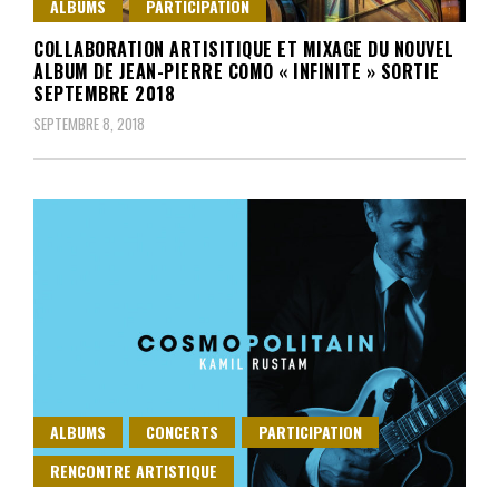
ALBUMS
PARTICIPATION
COLLABORATION ARTISITIQUE ET MIXAGE DU NOUVEL
ALBUM DE JEAN-PIERRE COMO « INFINITE » SORTIE
SEPTEMBRE 2018
SEPTEMBRE 8, 2018
ALBUMS
CONCERTS
PARTICIPATION
RENCONTRE ARTISTIQUE