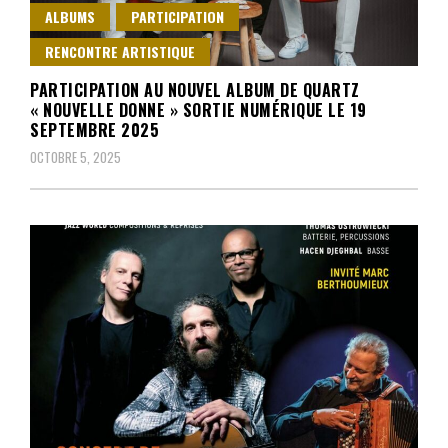
ALBUMS
PARTICIPATION
RENCONTRE ARTISTIQUE
PARTICIPATION AU NOUVEL ALBUM DE QUARTZ
« NOUVELLE DONNE » SORTIE NUMÉRIQUE LE 19
SEPTEMBRE 2025
OCTOBRE 5, 2025