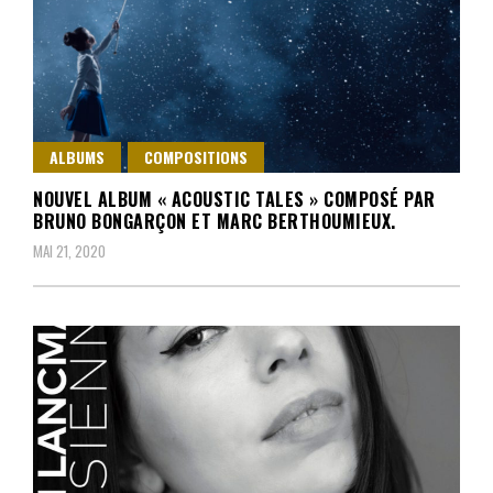
ALBUMS
COMPOSITIONS
NOUVEL ALBUM « ACOUSTIC TALES » COMPOSÉ PAR
BRUNO BONGARÇON ET MARC BERTHOUMIEUX.
MAI 21, 2020