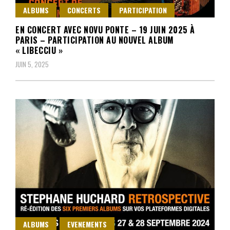
ALBUMS
CONCERTS
PARTICIPATION
EN CONCERT AVEC NOVU PONTE – 19 JUIN 2025 À
PARIS – PARTICIPATION AU NOUVEL ALBUM
« LIBECCIU »
JUIN 5, 2025
ALBUMS
EVENEMENTS