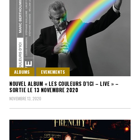
ALBUMS
EVENEMENTS
NOUVEL ALBUM « LES COULEURS D’ICI – LIVE » –
SORTIE LE 13 NOVEMBRE 2020
NOVEMBRE 13, 2020