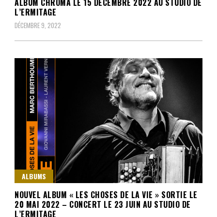
ALBUM CHROMA LE 15 DÉCEMBRE 2022 AU STUDIO DE
L’ERMITAGE
DÉCEMBRE 9, 2022
ALBUMS
NOUVEL ALBUM « LES CHOSES DE LA VIE » SORTIE LE
20 MAI 2022 – CONCERT LE 23 JUIN AU STUDIO DE
L’ERMITAGE