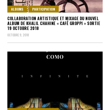
ALBUMS
PARTICIPATION
COLLABORATION ARTISTIQUE ET MIXAGE DU NOUVEL
ALBUM DE KHALIL CHAHINE « CAFÉ GROPPI » SORTIE
19 OCTOBRE 2018
OCTOBRE 9, 2018