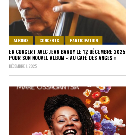
ALBUMS
CONCERTS
PARTICIPATION
EN CONCERT AVEC JEAN BARDY LE 12 DÉCEMBRE 2025
POUR SON NOUVEL ALBUM « AU CAFÉ DES ANGES »
DÉCEMBRE 1, 2025