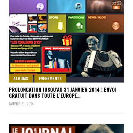
ALBUMS
EVENEMENTS
PROLONGATION JUSQU’AU 31 JANVIER 2014 ! ENVOI
GRATUIT DANS TOUTE L’EUROPE…
JANVIER 31, 2014