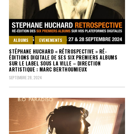
ALBUMS
EVENEMENTS
STÉPHANE HUCHARD « RÉTROSPECTIVE » RÉ-
ÉDITIONS DIGITALE DE SES SIX PREMIERS ALBUMS
SUR LE LABEL SOUS LA VILLE – DIRECTION
ARTISTIQUE : MARC BERTHOUMIEUX
SEPTEMBRE 28, 2024