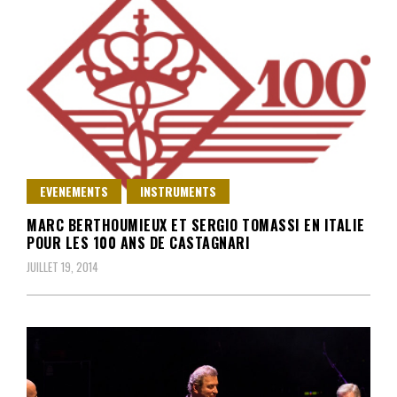
EVENEMENTS
INSTRUMENTS
MARC BERTHOUMIEUX ET SERGIO TOMASSI EN ITALIE
POUR LES 100 ANS DE CASTAGNARI
JUILLET 19, 2014