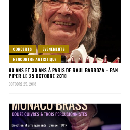
CONCERTS
EVENEMENTS
RENCONTRE ARTISTIQUE
80 ANS ET 30 ANS À PARIS DE RAUL BARBOZA – PAN
PIPER LE 25 OCTOBRE 2018
OCTOBRE 25, 2018