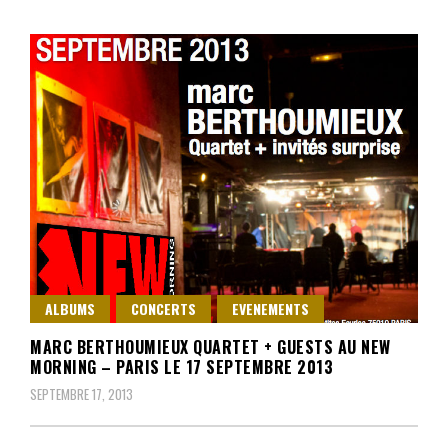
ALBUMS
CONCERTS
EVENEMENTS
MARC BERTHOUMIEUX QUARTET + GUESTS AU NEW
MORNING – PARIS LE 17 SEPTEMBRE 2013
SEPTEMBRE 17, 2013