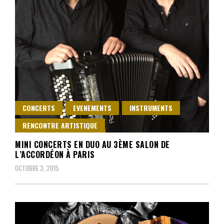
CONCERTS
EVENEMENTS
INSTRUMENTS
RENCONTRE ARTISTIQUE
MINI CONCERTS EN DUO AU 3ÈME SALON DE
L’ACCORDÉON À PARIS
OCTOBRE 3, 2015