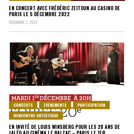
EN CONCERT AVEC FRÉDÉRIC ZEITOUN AU CASINO DE
PARIS LE 5 DÉCEMBRE 2022
DÉCEMBRE 3, 2022
CONCERTS
EVENEMENTS
PARTICIPATION
RENCONTRE ARTISTIQUE
EN INVITÉ DE LOUIS WINSBERG POUR LES 20 ANS DE
JALÉO AU CINÉMA LE BALZAC – PARIS LE 1ER