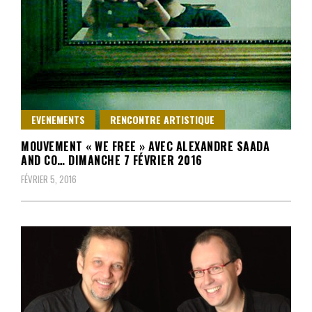
EVENEMENTS
RENCONTRE ARTISTIQUE
MOUVEMENT « WE FREE » AVEC ALEXANDRE SAADA
AND CO… DIMANCHE 7 FÉVRIER 2016
FÉVRIER 5, 2016