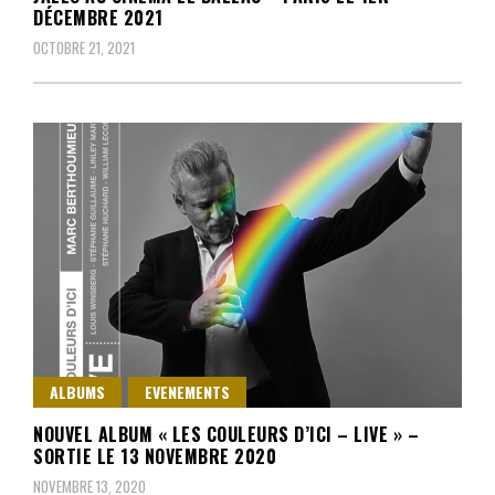
DÉCEMBRE 2021
OCTOBRE 21, 2021
ALBUMS
EVENEMENTS
NOUVEL ALBUM « LES COULEURS D’ICI – LIVE » –
SORTIE LE 13 NOVEMBRE 2020
NOVEMBRE 13, 2020