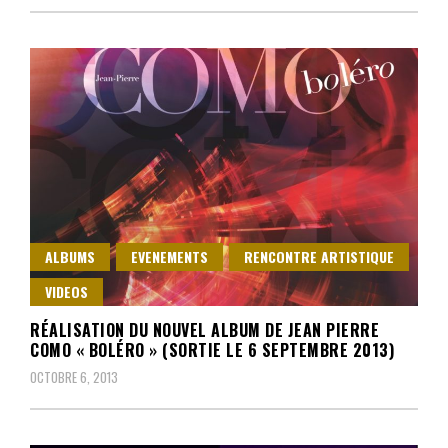
ALBUMS
EVENEMENTS
RENCONTRE ARTISTIQUE
VIDEOS
RÉALISATION DU NOUVEL ALBUM DE JEAN PIERRE
COMO « BOLÉRO » (SORTIE LE 6 SEPTEMBRE 2013)
OCTOBRE 6, 2013