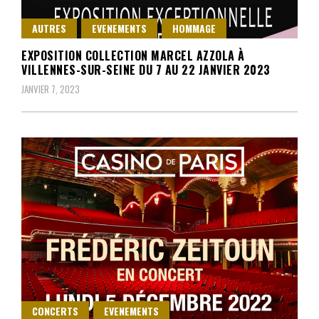
AUTRES
EVENEMENTS
HOMMAGE
EXPOSITION COLLECTION MARCEL AZZOLA À
VILLENNES-SUR-SEINE DU 7 AU 22 JANVIER 2023
JANVIER 7, 2023
CONCERTS
EVENEMENTS