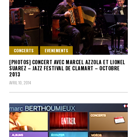
CONCERTS
EVENEMENTS
[PHOTOS] CONCERT AVEC MARCEL AZZOLA ET LIONEL
SUAREZ – JAZZ FESTIVAL DE CLAMART – OCTOBRE
2013
AVRIL 10, 2014