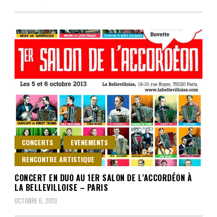
CONCERTS
EVENEMENTS
RENCONTRE ARTISTIQUE
CONCERT EN DUO AU 1ER SALON DE L’ACCORDÉON À
LA BELLEVILLOISE – PARIS
OCTOBRE 6, 2013