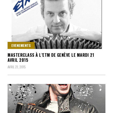
EVENEMENTS
MASTERCLASS À L’ETM DE GENÈVE LE MARDI 21
AVRIL 2015
AVRIL 21, 2015