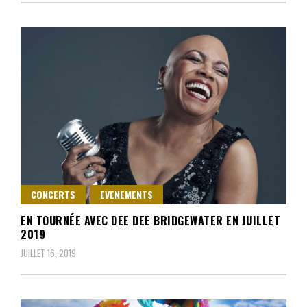
CONCERTS
EVENEMENTS
EN TOURNÉE AVEC DEE DEE BRIDGEWATER EN JUILLET
2019
JUILLET 16, 2019