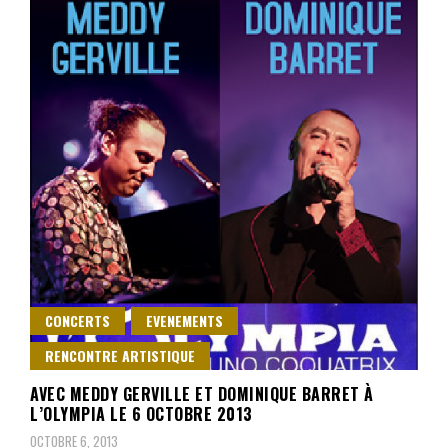
CONCERTS
EVENEMENTS
RENCONTRE ARTISTIQUE
AVEC MEDDY GERVILLE ET DOMINIQUE BARRET À
L’OLYMPIA LE 6 OCTOBRE 2013
OCTOBRE 6, 2013