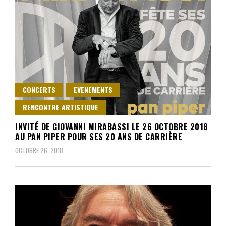
CONCERTS
EVENEMENTS
RENCONTRE ARTISTIQUE
INVITÉ DE GIOVANNI MIRABASSI LE 26 OCTOBRE 2018
AU PAN PIPER POUR SES 20 ANS DE CARRIÈRE
OCTOBRE 26, 2018