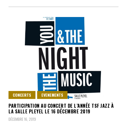
CONCERTS
EVENEMENTS
PARTICIPATION AU CONCERT DE L’ANNÉE TSF JAZZ À
LA SALLE PLEYEL LE 16 DÉCEMBRE 2019
DÉCEMBRE 16, 2019