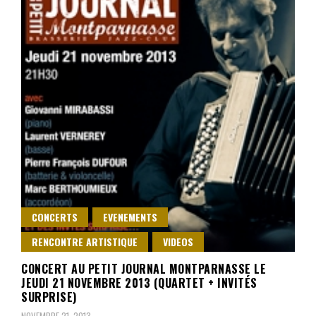
CONCERTS
EVENEMENTS
RENCONTRE ARTISTIQUE
VIDEOS
CONCERT AU PETIT JOURNAL MONTPARNASSE LE
JEUDI 21 NOVEMBRE 2013 (QUARTET + INVITÉS
SURPRISE)
NOVEMBRE 21, 2013