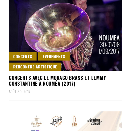
CONCERTS
EVENEMENTS
RENCONTRE ARTISTIQUE
CONCERTS AVEC LE MONACO BRASS ET LEMMY
CONSTANTINE À NOUMÉA (2017)
AOÛT 30, 2017