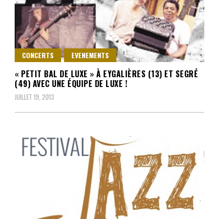
CONCERTS
EVENEMENTS
« PETIT BAL DE LUXE » À EYGALIÈRES (13) ET SEGRÉ
(49) AVEC UNE ÉQUIPE DE LUXE !
JUILLET 19, 2013