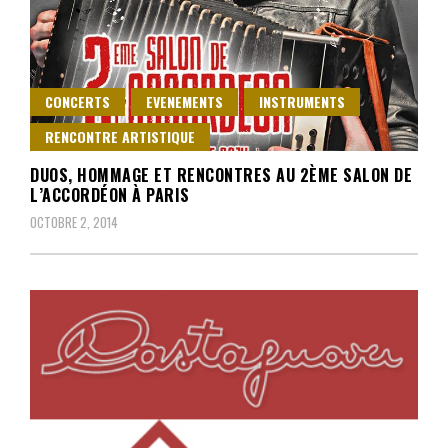
CONCERTS
EVENEMENTS
INSTRUMENTS
RENCONTRE ARTISTIQUE
DUOS, HOMMAGE ET RENCONTRES AU 2ÈME SALON DE
L’ACCORDÉON À PARIS
OCTOBRE 2, 2014