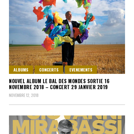
ALBUMS
CONCERTS
EVENEMENTS
NOUVEL ALBUM LE BAL DES MONDES SORTIE 16
NOVEMBRE 2018 – CONCERT 29 JANVIER 2019
NOVEMBRE 12, 2018