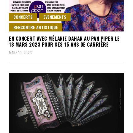
CONCERTS
EVENEMENTS
RENCONTRE ARTISTIQUE
EN CONCERT AVEC MÉLANIE DAHAN AU PAN PIPER LE
18 MARS 2023 POUR SES 15 ANS DE CARRIÈRE
MARS 10, 2023