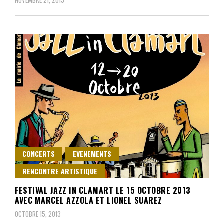
CONCERTS
EVENEMENTS
RENCONTRE ARTISTIQUE
FESTIVAL JAZZ IN CLAMART LE 15 OCTOBRE 2013
AVEC MARCEL AZZOLA ET LIONEL SUAREZ
OCTOBRE 15, 2013