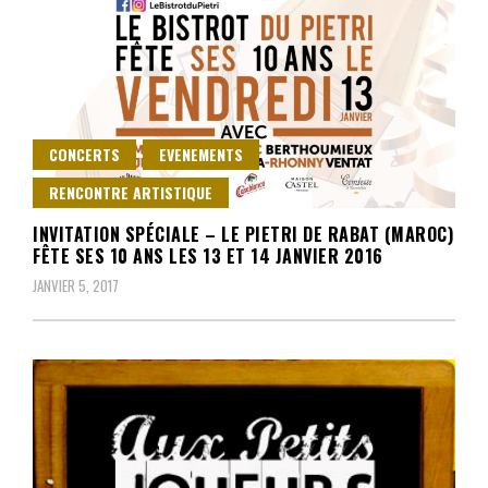
CONCERTS
EVENEMENTS
RENCONTRE ARTISTIQUE
INVITATION SPÉCIALE – LE PIETRI DE RABAT (MAROC)
FÊTE SES 10 ANS LES 13 ET 14 JANVIER 2016
JANVIER 5, 2017