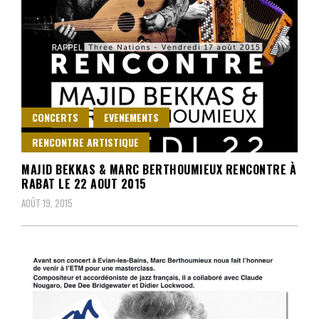
CONCERTS
EVENEMENTS
RENCONTRE ARTISTIQUE
MAJID BEKKAS & MARC BERTHOUMIEUX RENCONTRE À
RABAT LE 22 AOUT 2015
AOÛT 19, 2015