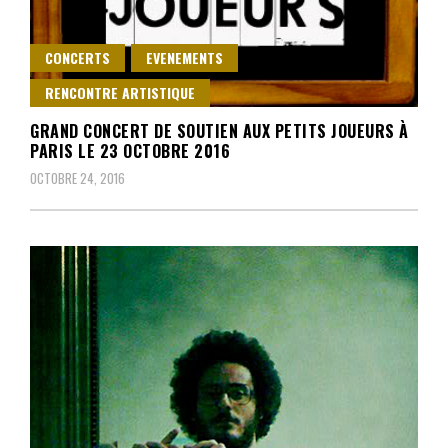
CONCERTS
EVENEMENTS
RENCONTRE ARTISTIQUE
GRAND CONCERT DE SOUTIEN AUX PETITS JOUEURS À
PARIS LE 23 OCTOBRE 2016
OCTOBRE 24, 2016