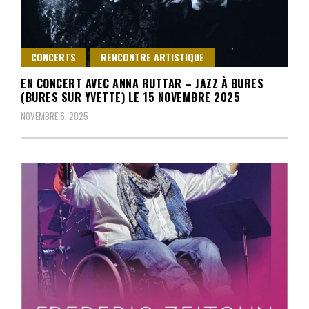
CONCERTS
RENCONTRE ARTISTIQUE
EN CONCERT AVEC ANNA RUTTAR – JAZZ À BURES
(BURES SUR YVETTE) LE 15 NOVEMBRE 2025
NOVEMBRE 6, 2025