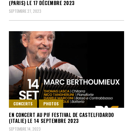
(PARIS) LE 17 DÉCEMBRE 2023
SEPTEMBRE 27, 2023
CONCERTS
PHOTOS
EN CONCERT AU PIF FESTIVAL DE CASTELFIDARDO
(ITALIE) LE 14 SEPTEMBRE 2023
SEPTEMBRE 14, 2023