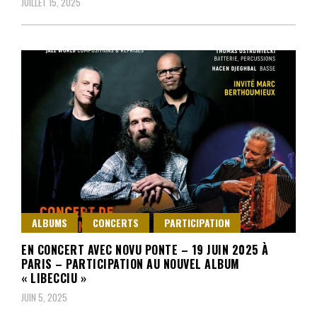
JUILLET 15, 2025
ALBUMS
CONCERTS
PARTICIPATION
EN CONCERT AVEC NOVU PONTE – 19 JUIN 2025 À
PARIS – PARTICIPATION AU NOUVEL ALBUM
« LIBECCIU »
JUIN 5, 2025