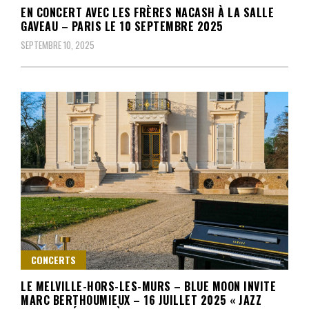
EN CONCERT AVEC LES FRÈRES NACASH À LA SALLE
GAVEAU – PARIS LE 10 SEPTEMBRE 2025
SEPTEMBRE 10, 2025
CONCERTS
LE MELVILLE-HORS-LES-MURS – BLUE MOON INVITE
MARC BERTHOUMIEUX – 16 JUILLET 2025 « JAZZ