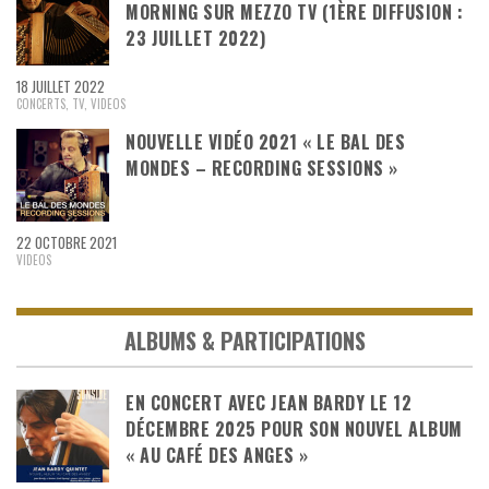
MORNING SUR MEZZO TV (1ÈRE DIFFUSION :
23 JUILLET 2022)
18 JUILLET 2022
CONCERTS
,
TV
,
VIDEOS
NOUVELLE VIDÉO 2021 « LE BAL DES
MONDES – RECORDING SESSIONS »
22 OCTOBRE 2021
VIDEOS
ALBUMS & PARTICIPATIONS
EN CONCERT AVEC JEAN BARDY LE 12
DÉCEMBRE 2025 POUR SON NOUVEL ALBUM
« AU CAFÉ DES ANGES »