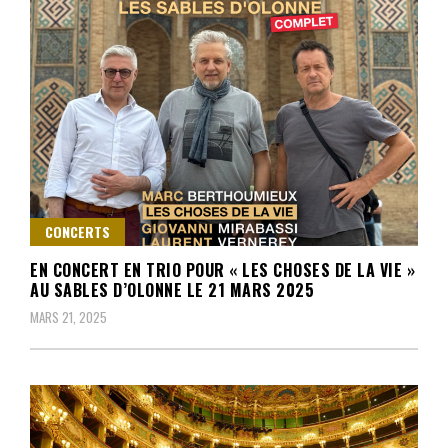
CONCERTS
EN CONCERT EN TRIO POUR « LES CHOSES DE LA VIE »
AU SABLES D’OLONNE LE 21 MARS 2025
MARS 21, 2025