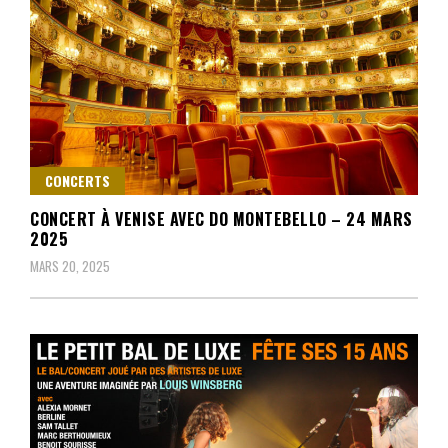
CONCERTS
CONCERT À VENISE AVEC DO MONTEBELLO – 24 MARS
2025
MARS 20, 2025