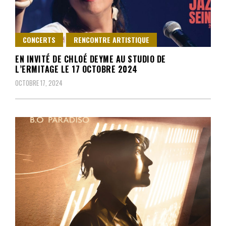
CONCERTS
RENCONTRE ARTISTIQUE
EN INVITÉ DE CHLOÉ DEYME AU STUDIO DE
L’ERMITAGE LE 17 OCTOBRE 2024
OCTOBRE 17, 2024