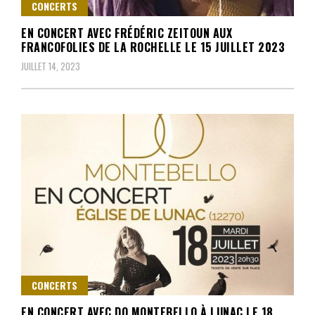
CONCERTS
EN CONCERT AVEC FRÉDÉRIC ZEITOUN AUX
FRANCOFOLIES DE LA ROCHELLE LE 15 JUILLET 2023
JUILLET 14, 2023
CONCERTS
EN CONCERT AVEC DO MONTEBELLO À LUNAC LE 18