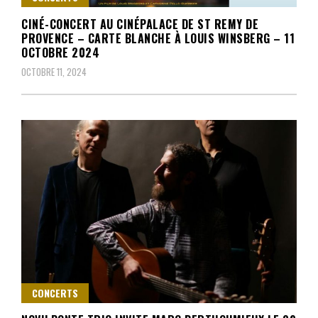
CINÉ-CONCERT AU CINÉPALACE DE ST REMY DE
PROVENCE – CARTE BLANCHE À LOUIS WINSBERG – 11
OCTOBRE 2024
OCTOBRE 11, 2024
CONCERTS