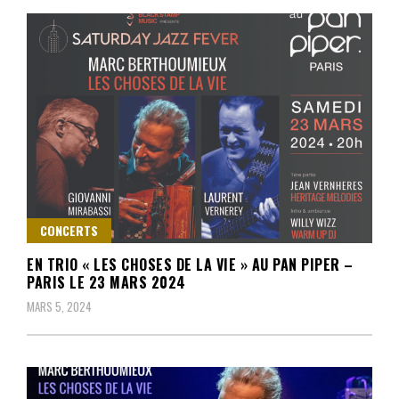
CONCERTS
EN TRIO « LES CHOSES DE LA VIE » AU PAN PIPER –
PARIS LE 23 MARS 2024
MARS 5, 2024