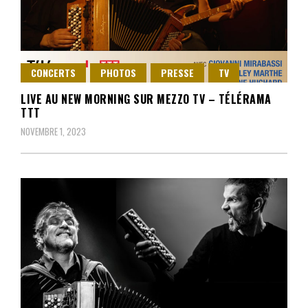
CONCERTS
PHOTOS
PRESSE
TV
LIVE AU NEW MORNING SUR MEZZO TV – TÉLÉRAMA
TTT
NOVEMBRE 1, 2023