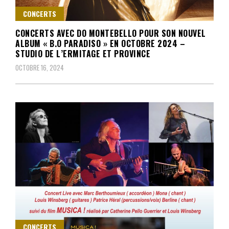
CONCERTS
CONCERTS AVEC DO MONTEBELLO POUR SON NOUVEL
ALBUM « B.O PARADISO » EN OCTOBRE 2024 –
STUDIO DE L’ERMITAGE ET PROVINCE
OCTOBRE 16, 2024
CONCERTS