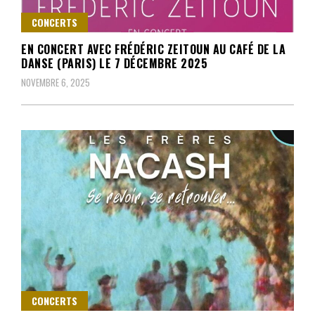
CONCERTS
EN CONCERT AVEC FRÉDÉRIC ZEITOUN AU CAFÉ DE LA
DANSE (PARIS) LE 7 DÉCEMBRE 2025
NOVEMBRE 6, 2025
CONCERTS