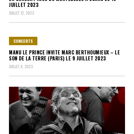
JUILLET 2023
JUILLET 12, 2023
CONCERTS
MANU LE PRINCE INVITE MARC BERTHOUMIEUX – LE
SON DE LA TERRE (PARIS) LE 9 JUILLET 2023
JUILLET 6, 2023