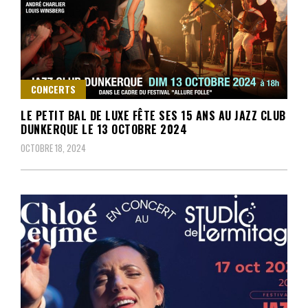
CONCERTS
LE PETIT BAL DE LUXE FÊTE SES 15 ANS AU JAZZ CLUB
DUNKERQUE LE 13 OCTOBRE 2024
OCTOBRE 18, 2024