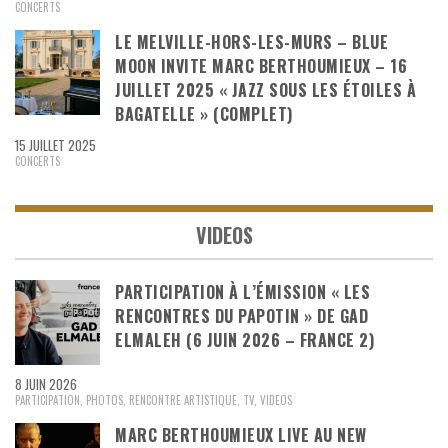
CONCERTS
LE MELVILLE-HORS-LES-MURS – BLUE
MOON INVITE MARC BERTHOUMIEUX – 16
JUILLET 2025 « JAZZ SOUS LES ÉTOILES À
BAGATELLE » (COMPLET)
15 JUILLET 2025
CONCERTS
VIDEOS
PARTICIPATION À L’ÉMISSION « LES
RENCONTRES DU PAPOTIN » DE GAD
ELMALEH (6 JUIN 2026 – FRANCE 2)
8 JUIN 2026
PARTICIPATION
,
PHOTOS
,
RENCONTRE ARTISTIQUE
,
TV
,
VIDEOS
MARC BERTHOUMIEUX LIVE AU NEW