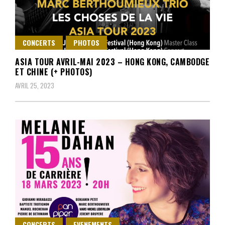
CONCERTS
PHOTOS
ASIA TOUR AVRIL-MAI 2023 – HONG KONG, CAMBODGE
ET CHINE (+ PHOTOS)
AVRIL 25, 2023
CONCERTS
EVENEMENTS