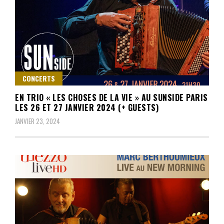
CONCERTS
EN TRIO « LES CHOSES DE LA VIE » AU SUNSIDE PARIS
LES 26 ET 27 JANVIER 2024 (+ GUESTS)
JANVIER 23, 2024