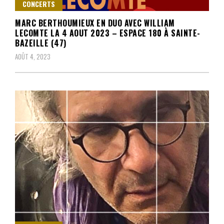
CONCERTS
MARC BERTHOUMIEUX EN DUO AVEC WILLIAM
LECOMTE LA 4 AOUT 2023 – ESPACE 180 À SAINTE-
BAZEILLE (47)
AOÛT 4, 2023