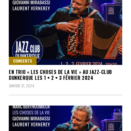
CONCERTS
EN TRIO « LES CHOSES DE LA VIE » AU JAZZ-CLUB
DUNKERQUE LES 1 • 2 • 3 FÉVRIER 2024
JANVIER 31, 2024