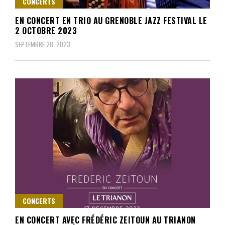
CONCERTS
EN CONCERT EN TRIO AU GRENOBLE JAZZ FESTIVAL LE
2 OCTOBRE 2023
SEPTEMBRE 28, 2023
CONCERTS
EN CONCERT AVEC FRÉDÉRIC ZEITOUN AU TRIANON