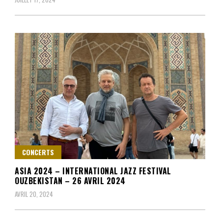
CONCERTS
ASIA 2024 – INTERNATIONAL JAZZ FESTIVAL
OUZBEKISTAN – 26 AVRIL 2024
AVRIL 20, 2024