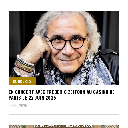
CONCERTS
EN CONCERT AVEC FRÉDÉRIC ZEITOUN AU CASINO DE
PARIS LE 22 JUIN 2025
JUIN 5, 2025