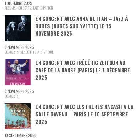
1 DÉCEMBRE 2025
ALBUMS
,
CONCERTS
,
PARTICIPATION
EN CONCERT AVEC ANNA RUTTAR – JAZZ À
BURES (BURES SUR YVETTE) LE 15
NOVEMBRE 2025
6 NOVEMBRE 2025
CONCERTS
,
RENCONTRE ARTISTIQUE
EN CONCERT AVEC FRÉDÉRIC ZEITOUN AU
CAFÉ DE LA DANSE (PARIS) LE 7 DÉCEMBRE
2025
6 NOVEMBRE 2025
CONCERTS
EN CONCERT AVEC LES FRÈRES NACASH À LA
SALLE GAVEAU – PARIS LE 10 SEPTEMBRE
2025
10 SEPTEMBRE 2025