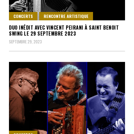
CONCERTS
RENCONTRE ARTISTIQUE
DUO INÉDIT AVEC VINCENT PEIRANI À SAINT BENOIT
SWING LE 29 SEPTEMBRE 2023
SEPTEMBRE 29, 2023