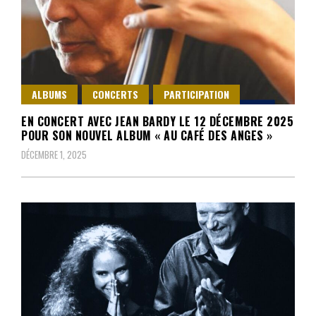
ALBUMS
CONCERTS
PARTICIPATION
EN CONCERT AVEC JEAN BARDY LE 12 DÉCEMBRE 2025
POUR SON NOUVEL ALBUM « AU CAFÉ DES ANGES »
DÉCEMBRE 1, 2025