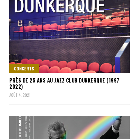
CONCERTS
PRÈS DE 25 ANS AU JAZZ CLUB DUNKERQUE (1997-
2022)
AOÛT 4, 2021