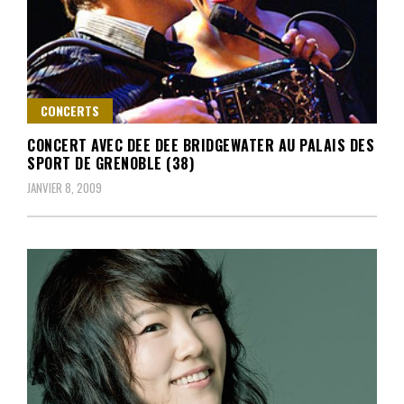
CONCERTS
CONCERT AVEC DEE DEE BRIDGEWATER AU PALAIS DES
SPORT DE GRENOBLE (38)
JANVIER 8, 2009