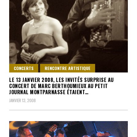
CONCERTS
RENCONTRE ARTISTIQUE
LE 13 JANVIER 2008, LES INVITÉS SURPRISE AU
CONCERT DE MARC BERTHOUMIEUX AU PETIT
JOURNAL MONTPARNASSE ÉTAIENT…
JANVIER 13, 2008