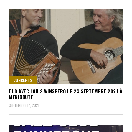
CONCERTS
DUO AVEC LOUIS WINSBERG LE 24 SEPTEMBRE 2021 À
MÉNIGOUTE
SEPTEMBRE 17, 2021