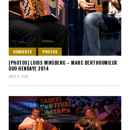
CONCERTS
PHOTOS
[PHOTOS] LOUIS WINSBERG – MARC BERTHOUMIEUX
DUO HENDAYE 2014
AOÛT 4, 2014