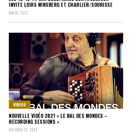
INVITE LOUIS WINSBERG ET CHARLIER/SOURISSE
MAI 10, 2022
VIDEOS
NOUVELLE VIDÉO 2021 « LE BAL DES MONDES –
RECORDING SESSIONS »
OCTOBRE 22, 2021