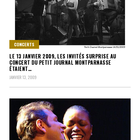
CONCERTS
LE 13 JANVIER 2009, LES INVITÉS SURPRISE AU
CONCERT DU PETIT JOURNAL MONTPARNASSE
ÉTAIENT…
JANVIER 13, 2009