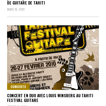
DE GUITARE DE TAHITI
MARS 10, 2010
CONCERTS
CONCERT EN DUO AVEC LOUIS WINSBERG AU TAHITI
FESTIVAL GUITARE