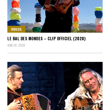
VIDEOS
LE BAL DES MONDES – CLIP OFFICIEL (2020)
JUIN 20, 2020