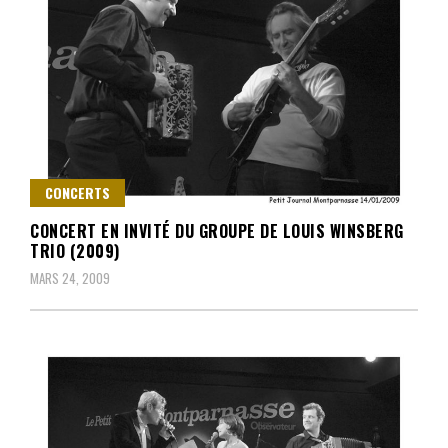
CONCERTS
CONCERT EN INVITÉ DU GROUPE DE LOUIS WINSBERG
TRIO (2009)
MARS 24, 2009