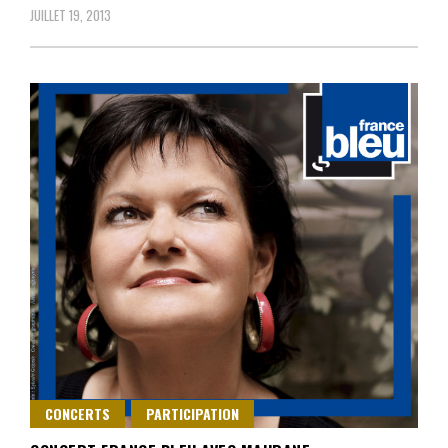
JUILLET 19, 2013
CONCERTS
PARTICIPATION