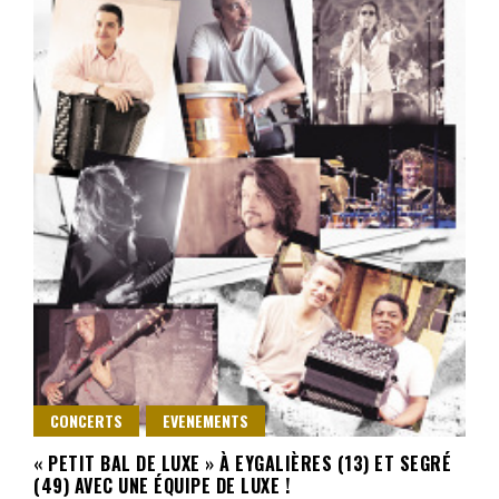
CONCERTS
EVENEMENTS
« PETIT BAL DE LUXE » À EYGALIÈRES (13) ET SEGRÉ
(49) AVEC UNE ÉQUIPE DE LUXE !