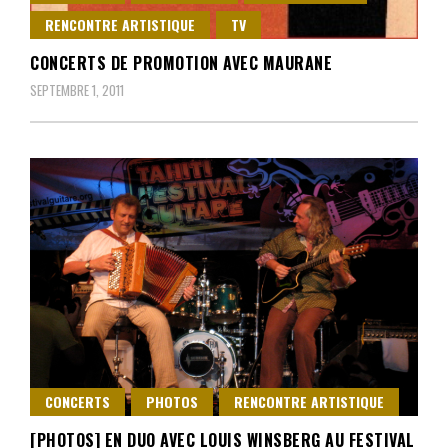
RENCONTRE ARTISTIQUE
TV
CONCERTS DE PROMOTION AVEC MAURANE
SEPTEMBRE 1, 2011
CONCERTS
PHOTOS
RENCONTRE ARTISTIQUE
[PHOTOS] EN DUO AVEC LOUIS WINSBERG AU FESTIVAL