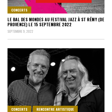
CONCERTS
LE BAL DES MONDES AU FESTIVAL JAZZ À ST RÉMY (DE
PROVENCE) LE 15 SEPTEMBRE 2022
SEPTEMBRE 9, 2022
CONCERTS
RENCONTRE ARTISTIQUE