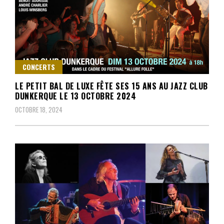
CONCERTS
LE PETIT BAL DE LUXE FÊTE SES 15 ANS AU JAZZ CLUB
DUNKERQUE LE 13 OCTOBRE 2024
OCTOBRE 18, 2024