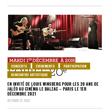
CONCERTS
EVENEMENTS
PARTICIPATION
RENCONTRE ARTISTIQUE
EN INVITÉ DE LOUIS WINSBERG POUR LES 20 ANS DE
JALÉO AU CINÉMA LE BALZAC – PARIS LE 1ER
DÉCEMBRE 2021
OCTOBRE 21, 2021