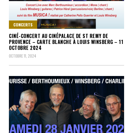
CONCERTS
CINÉ-CONCERT AU CINÉPALACE DE ST REMY DE
PROVENCE – CARTE BLANCHE À LOUIS WINSBERG – 11
OCTOBRE 2024
OCTOBRE 11, 2024