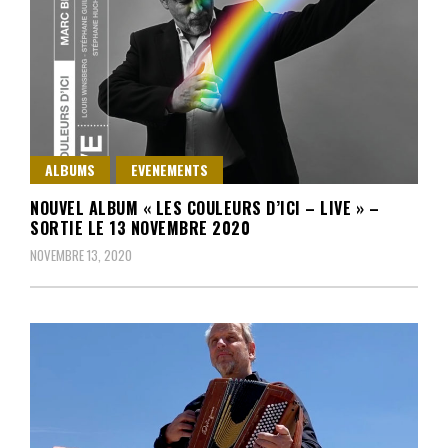
ALBUMS
EVENEMENTS
NOUVEL ALBUM « LES COULEURS D’ICI – LIVE » –
SORTIE LE 13 NOVEMBRE 2020
NOVEMBRE 13, 2020