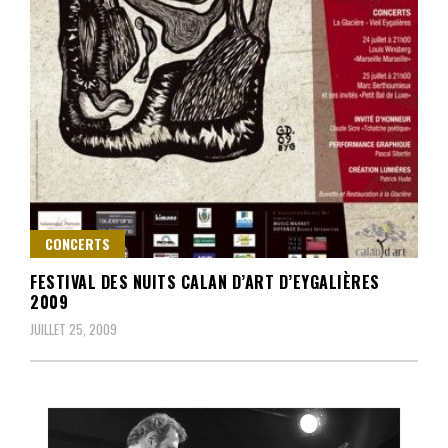
CONCERTS
FESTIVAL DES NUITS CALAN D’ART D’EYGALIÈRES
2009
JUILLET 25, 2009