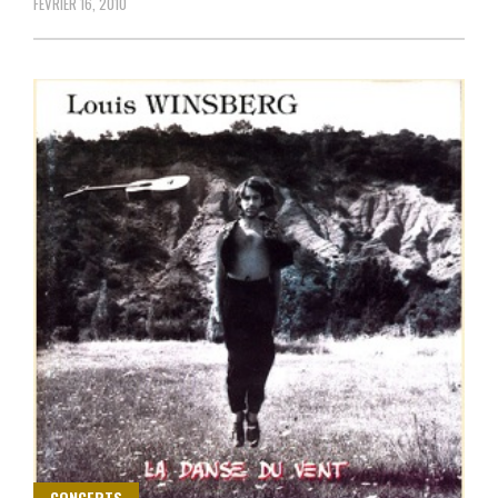
FÉVRIER 16, 2010
CONCERTS