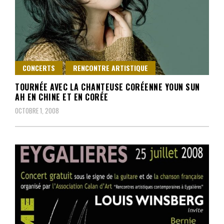
CONCERTS
RENCONTRE ARTISTIQUE
TOURNÉE AVEC LA CHANTEUSE CORÉENNE YOUN SUN
AH EN CHINE ET EN CORÉE
OCTOBRE 1, 2008