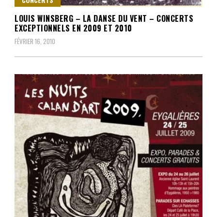
LOUIS WINSBERG – LA DANSE DU VENT – CONCERTS
EXCEPTIONNELS EN 2009 ET 2010
FÉVRIER 16, 2010