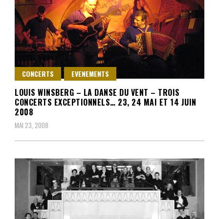
CONCERTS
EVENEMENTS
LOUIS WINSBERG – LA DANSE DU VENT – TROIS
CONCERTS EXCEPTIONNELS… 23, 24 MAI ET 14 JUIN
2008
MAI 23, 2008