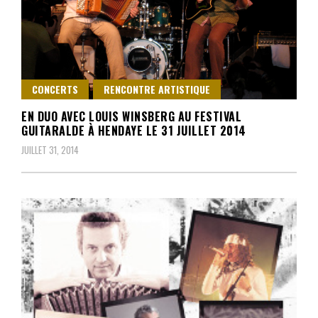
CONCERTS
RENCONTRE ARTISTIQUE
EN DUO AVEC LOUIS WINSBERG AU FESTIVAL
GUITARALDE À HENDAYE LE 31 JUILLET 2014
JUILLET 31, 2014