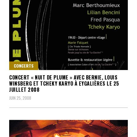
CONCERTS
CONCERT « NUIT DE PLUME » AVEC BERNIE, LOUIS
WINSBERG ET TCHEKY KARYO À EYGALIÈRES LE 25
JUILLET 2008
JUIN 25, 2008