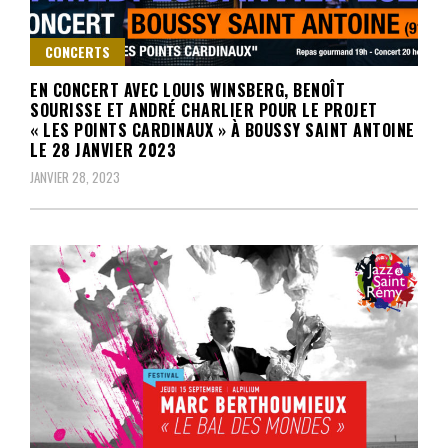
CONCERTS
EN CONCERT AVEC LOUIS WINSBERG, BENOÎT
SOURISSE ET ANDRÉ CHARLIER POUR LE PROJET
« LES POINTS CARDINAUX » À BOUSSY SAINT ANTOINE
LE 28 JANVIER 2023
JANVIER 28, 2023