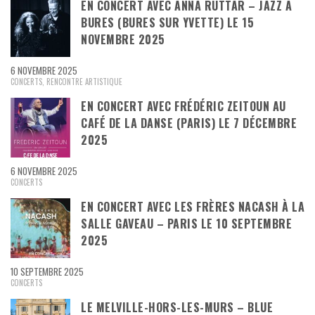
EN CONCERT AVEC ANNA RUTTAR – JAZZ À
BURES (BURES SUR YVETTE) LE 15
NOVEMBRE 2025
6 NOVEMBRE 2025
CONCERTS
,
RENCONTRE ARTISTIQUE
EN CONCERT AVEC FRÉDÉRIC ZEITOUN AU
CAFÉ DE LA DANSE (PARIS) LE 7 DÉCEMBRE
2025
6 NOVEMBRE 2025
CONCERTS
EN CONCERT AVEC LES FRÈRES NACASH À LA
SALLE GAVEAU – PARIS LE 10 SEPTEMBRE
2025
10 SEPTEMBRE 2025
CONCERTS
LE MELVILLE-HORS-LES-MURS – BLUE