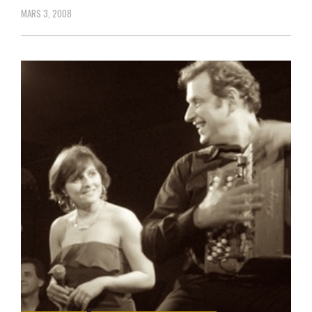
MARS 3, 2008