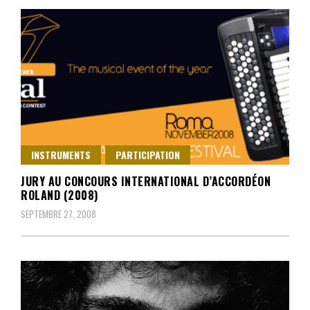
INSTRUMENTS
PARTICIPATION
JURY AU CONCOURS INTERNATIONAL D’ACCORDÉON
ROLAND (2008)
SEPTEMBRE 27, 2008