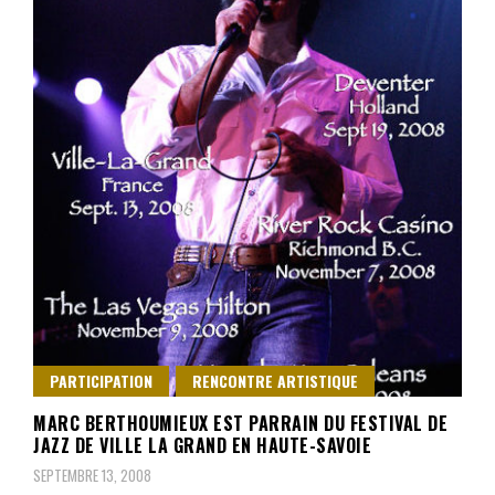
PARTICIPATION
RENCONTRE ARTISTIQUE
MARC BERTHOUMIEUX EST PARRAIN DU FESTIVAL DE
JAZZ DE VILLE LA GRAND EN HAUTE-SAVOIE
SEPTEMBRE 13, 2008