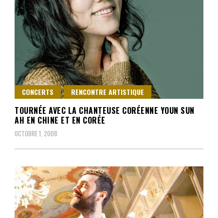
CONCERTS
RENCONTRE ARTISTIQUE
TOURNÉE AVEC LA CHANTEUSE CORÉENNE YOUN SUN
AH EN CHINE ET EN CORÉE
OCTOBRE 1, 2008