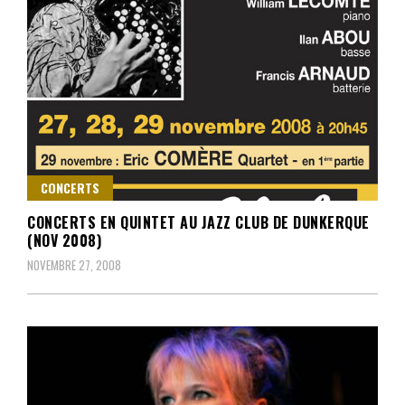
CONCERTS
CONCERTS EN QUINTET AU JAZZ CLUB DE DUNKERQUE
(NOV 2008)
NOVEMBRE 27, 2008