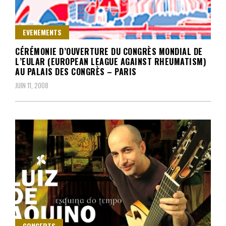
EVENEMENTS
CÉRÉMONIE D’OUVERTURE DU CONGRÈS MONDIAL DE
L’EULAR (EUROPEAN LEAGUE AGAINST RHEUMATISM)
AU PALAIS DES CONGRÈS – PARIS
JUIN 11, 2008
CONCERTS