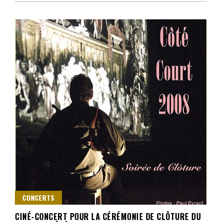
CONCERTS
CINÉ-CONCERT POUR LA CÉRÉMONIE DE CLÔTURE DU