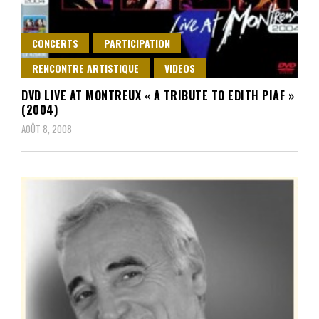
CONCERTS
PARTICIPATION
RENCONTRE ARTISTIQUE
VIDEOS
DVD LIVE AT MONTREUX « A TRIBUTE TO EDITH PIAF »
(2004)
AOÛT 8, 2008