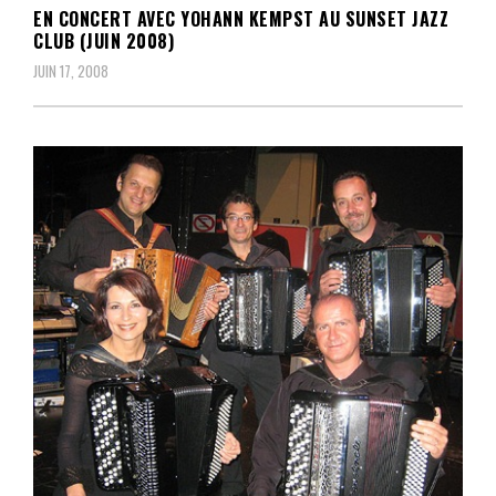
EN CONCERT AVEC YOHANN KEMPST AU SUNSET JAZZ
CLUB (JUIN 2008)
JUIN 17, 2008