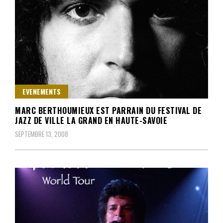
EVENEMENTS
MARC BERTHOUMIEUX EST PARRAIN DU FESTIVAL DE
JAZZ DE VILLE LA GRAND EN HAUTE-SAVOIE
SEPTEMBRE 13, 2008