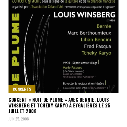
CONCERTS
CONCERT « NUIT DE PLUME » AVEC BERNIE, LOUIS
WINSBERG ET TCHEKY KARYO À EYGALIÈRES LE 25
JUILLET 2008
JUIN 25, 2008