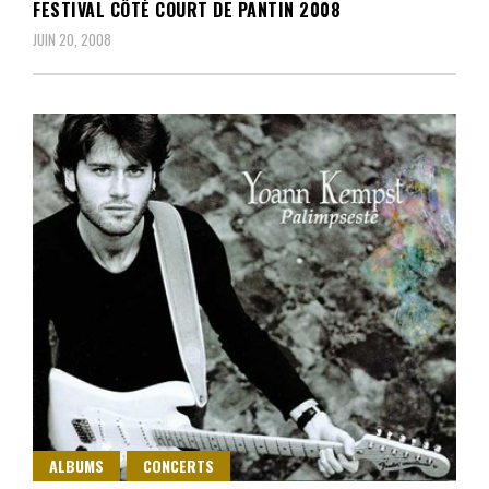
FESTIVAL CÔTÉ COURT DE PANTIN 2008
JUIN 20, 2008
ALBUMS
CONCERTS