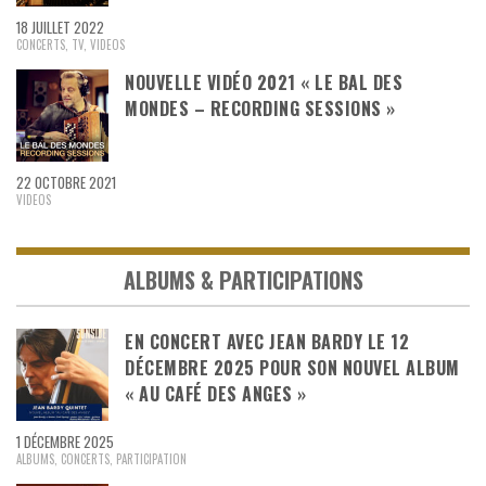
18 JUILLET 2022
CONCERTS
,
TV
,
VIDEOS
NOUVELLE VIDÉO 2021 « LE BAL DES
MONDES – RECORDING SESSIONS »
22 OCTOBRE 2021
VIDEOS
ALBUMS & PARTICIPATIONS
EN CONCERT AVEC JEAN BARDY LE 12
DÉCEMBRE 2025 POUR SON NOUVEL ALBUM
« AU CAFÉ DES ANGES »
1 DÉCEMBRE 2025
ALBUMS
,
CONCERTS
,
PARTICIPATION