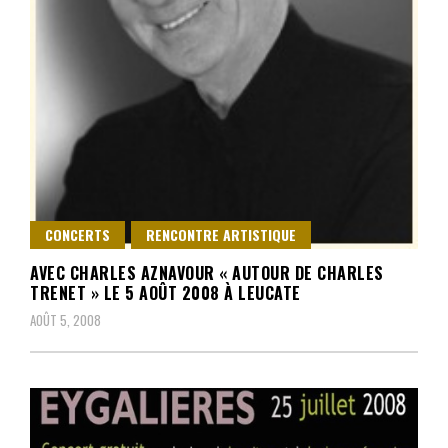
CONCERTS
RENCONTRE ARTISTIQUE
AVEC CHARLES AZNAVOUR « AUTOUR DE CHARLES
TRENET » LE 5 AOÛT 2008 À LEUCATE
AOÛT 5, 2008