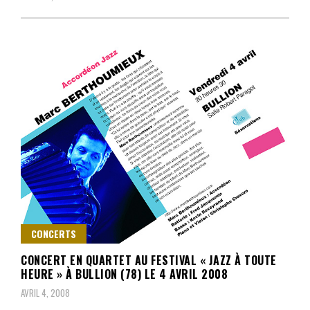
CONCERTS
CONCERT EN QUARTET AU FESTIVAL « JAZZ À TOUTE
HEURE » À BULLION (78) LE 4 AVRIL 2008
AVRIL 4, 2008