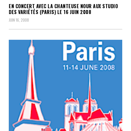
EN CONCERT AVEC LA CHANTEUSE NOUR AUX STUDIO
DES VARIÉTÉS (PARIS) LE 16 JUIN 2008
JUIN 16, 2008