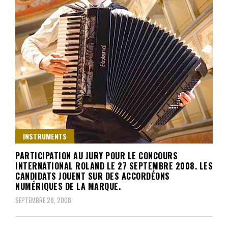
INSTRUMENTS
PARTICIPATION AU JURY POUR LE CONCOURS
INTERNATIONAL ROLAND LE 27 SEPTEMBRE 2008. LES
CANDIDATS JOUENT SUR DES ACCORDÉONS
NUMÉRIQUES DE LA MARQUE.
SEPTEMBRE 28, 2008