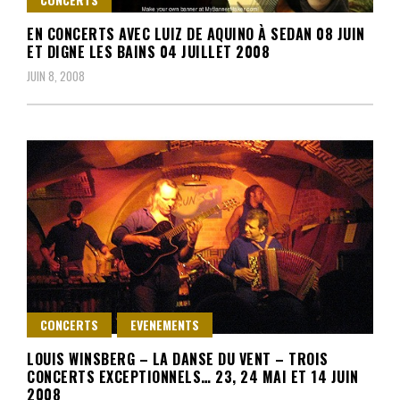
EN CONCERTS AVEC LUIZ DE AQUINO À SEDAN 08 JUIN
ET DIGNE LES BAINS 04 JUILLET 2008
JUIN 8, 2008
CONCERTS
EVENEMENTS
LOUIS WINSBERG – LA DANSE DU VENT – TROIS
CONCERTS EXCEPTIONNELS… 23, 24 MAI ET 14 JUIN
2008