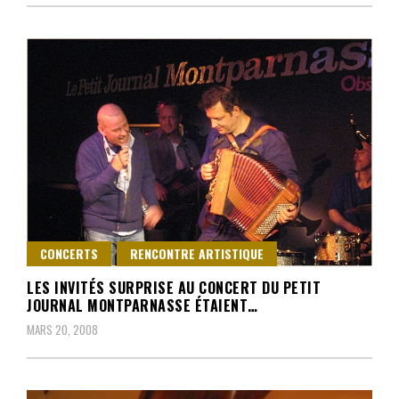
CONCERTS
RENCONTRE ARTISTIQUE
LES INVITÉS SURPRISE AU CONCERT DU PETIT
JOURNAL MONTPARNASSE ÉTAIENT…
MARS 20, 2008