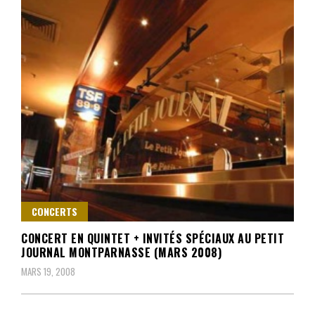
CONCERTS
CONCERT EN QUINTET + INVITÉS SPÉCIAUX AU PETIT
JOURNAL MONTPARNASSE (MARS 2008)
MARS 19, 2008