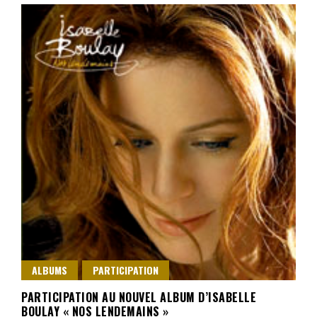
ALBUMS
PARTICIPATION
PARTICIPATION AU NOUVEL ALBUM D’ISABELLE
BOULAY « NOS LENDEMAINS »