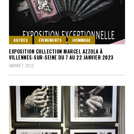
AUTRES
EVENEMENTS
HOMMAGE
EXPOSITION COLLECTION MARCEL AZZOLA À
VILLENNES-SUR-SEINE DU 7 AU 22 JANVIER 2023
JANVIER 7, 2023