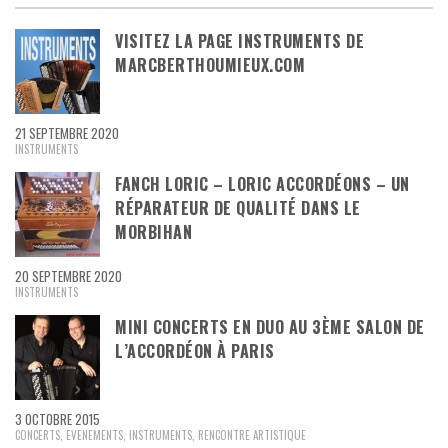
VISITEZ LA PAGE INSTRUMENTS DE
MARCBERTHOUMIEUX.COM
21 SEPTEMBRE 2020
INSTRUMENTS
FANCH LORIC – LORIC ACCORDÉONS – UN
RÉPARATEUR DE QUALITÉ DANS LE
MORBIHAN
20 SEPTEMBRE 2020
INSTRUMENTS
MINI CONCERTS EN DUO AU 3ÈME SALON DE
L’ACCORDÉON À PARIS
3 OCTOBRE 2015
CONCERTS
,
EVENEMENTS
,
INSTRUMENTS
,
RENCONTRE ARTISTIQUE