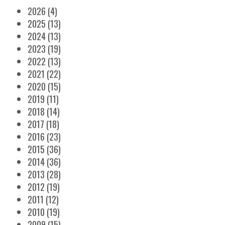
2026
(4)
2025
(13)
2024
(13)
2023
(19)
2022
(13)
2021
(22)
2020
(15)
2019
(11)
2018
(14)
2017
(18)
2016
(23)
2015
(36)
2014
(36)
2013
(28)
2012
(19)
2011
(12)
2010
(19)
2009
(15)