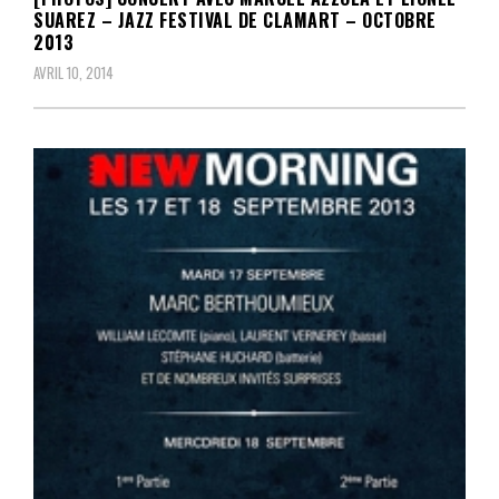
SUAREZ – JAZZ FESTIVAL DE CLAMART – OCTOBRE
2013
AVRIL 10, 2014