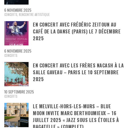
6 NOVEMBRE 2025
CONCERTS
,
RENCONTRE ARTISTIQUE
EN CONCERT AVEC FRÉDÉRIC ZEITOUN AU
CAFÉ DE LA DANSE (PARIS) LE 7 DÉCEMBRE
2025
6 NOVEMBRE 2025
CONCERTS
EN CONCERT AVEC LES FRÈRES NACASH À LA
SALLE GAVEAU – PARIS LE 10 SEPTEMBRE
2025
10 SEPTEMBRE 2025
CONCERTS
LE MELVILLE-HORS-LES-MURS – BLUE
MOON INVITE MARC BERTHOUMIEUX – 16
JUILLET 2025 « JAZZ SOUS LES ÉTOILES À
BAGATELLE » (COMPLET)