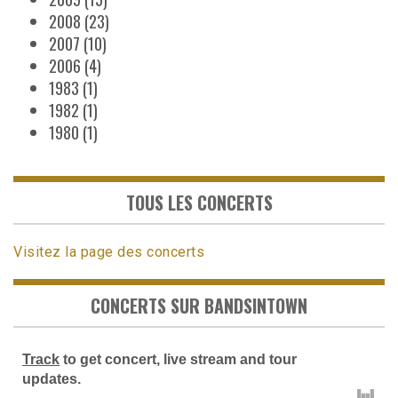
2008
(23)
2007
(10)
2006
(4)
1983
(1)
1982
(1)
1980
(1)
TOUS LES CONCERTS
Visitez la page des concerts
CONCERTS SUR BANDSINTOWN
Track
to get concert, live stream and tour
updates.