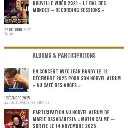
NOUVELLE VIDÉO 2021 « LE BAL DES
MONDES – RECORDING SESSIONS »
22 OCTOBRE 2021
VIDEOS
ALBUMS & PARTICIPATIONS
EN CONCERT AVEC JEAN BARDY LE 12
DÉCEMBRE 2025 POUR SON NOUVEL ALBUM
« AU CAFÉ DES ANGES »
1 DÉCEMBRE 2025
ALBUMS
,
CONCERTS
,
PARTICIPATION
PARTICIPATION AU NOUVEL ALBUM DE
MARIE OSSAGANTSIA « MATIN CALME »-
SORTIE LE 14 NOVEMBRE 2025