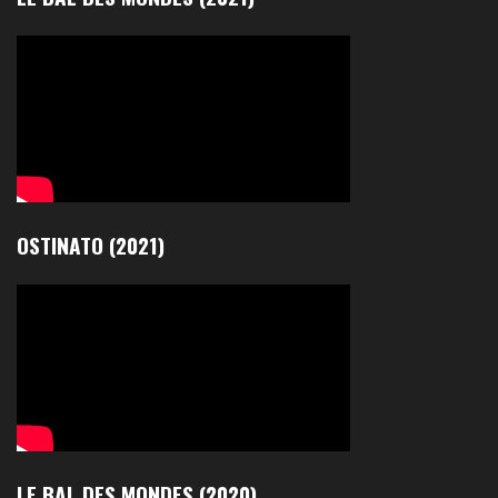
OSTINATO (2021)
LE BAL DES MONDES (2020)