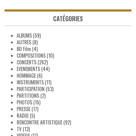
CATÉGORIES
ALBUMS
(59)
AUTRES
(8)
BO Film
(4)
COMPOSITIONS
(10)
CONCERTS
(262)
EVENEMENTS
(44)
HOMMAGE
(6)
INSTRUMENTS
(11)
PARTICIPATION
(53)
PARTITIONS
(2)
PHOTOS
(15)
PRESSE
(17)
RADIO
(5)
RENCONTRE ARTISTIQUE
(92)
TV
(13)
VIDEOS
(17)