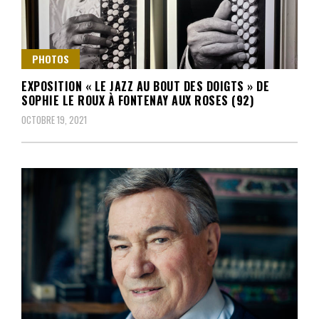
PHOTOS
EXPOSITION « LE JAZZ AU BOUT DES DOIGTS » DE
SOPHIE LE ROUX À FONTENAY AUX ROSES (92)
OCTOBRE 19, 2021