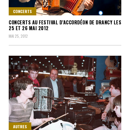
CONCERTS
CONCERTS AU FESTIVAL D’ACCORDÉON DE DRANCY LES
25 ET 26 MAI 2012
MAI 25, 2012
AUTRES