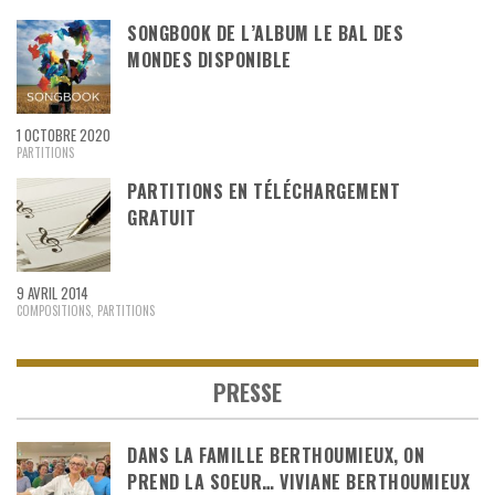
SONGBOOK DE L’ALBUM LE BAL DES
MONDES DISPONIBLE
1 OCTOBRE 2020
PARTITIONS
PARTITIONS EN TÉLÉCHARGEMENT
GRATUIT
9 AVRIL 2014
COMPOSITIONS
,
PARTITIONS
PRESSE
DANS LA FAMILLE BERTHOUMIEUX, ON
PREND LA SOEUR… VIVIANE BERTHOUMIEUX