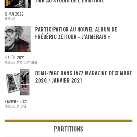
JUIN AU STUDIO DE L’ERMITAGE
17 MAI 2022
ALBUMS
PARTICIPATION AU NOUVEL ALBUM DE
FRÉDÉRIC ZEITOUN « J’AIMERAIS »
6 AOÛT 2021
ALBUMS
,
PARTICIPATION
DEMI-PAGE DANS JAZZ MAGAZINE DÉCEMBRE
2020 / JANVIER 2021
1 JANVIER 2021
ALBUMS
,
PRESSE
PARTITIONS