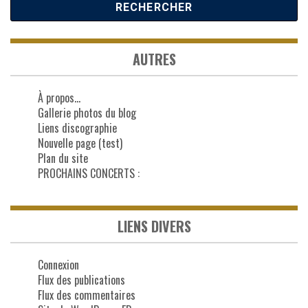
AUTRES
À propos…
Gallerie photos du blog
Liens discographie
Nouvelle page (test)
Plan du site
PROCHAINS CONCERTS :
LIENS DIVERS
Connexion
Flux des publications
Flux des commentaires