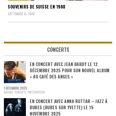
SOUVENIRS DE SUISSE EN 1980
SEPTEMBRE 15, 1980
CONCERTS
EN CONCERT AVEC JEAN BARDY LE 12
DÉCEMBRE 2025 POUR SON NOUVEL ALBUM
« AU CAFÉ DES ANGES »
1 DÉCEMBRE 2025
ALBUMS
,
CONCERTS
,
PARTICIPATION
EN CONCERT AVEC ANNA RUTTAR – JAZZ À
BURES (BURES SUR YVETTE) LE 15
NOVEMBRE 2025