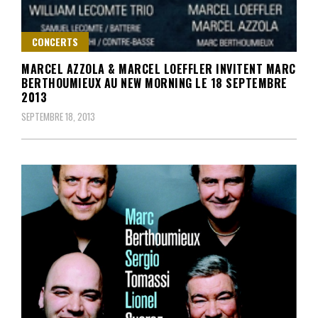
CONCERTS
MARCEL AZZOLA & MARCEL LOEFFLER INVITENT MARC
BERTHOUMIEUX AU NEW MORNING LE 18 SEPTEMBRE
2013
SEPTEMBRE 18, 2013