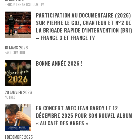
RENCONTRE ARTISTIQUE
,
TV
PARTICIPATION AU DOCUMENTAIRE (2026)
SUR PIERRE LE COZ, CHANTEUR ET N°2 DE
LA BRIGADE RAPIDE D’INTERVENTION (BRI)
– FRANCE 3 ET FRANCE TV
18 MARS 2026
PARTICIPATION
BONNE ANNÉE 2026 !
20 JANVIER 2026
AUTRES
EN CONCERT AVEC JEAN BARDY LE 12
DÉCEMBRE 2025 POUR SON NOUVEL ALBUM
« AU CAFÉ DES ANGES »
1 DÉCEMBRE 2025