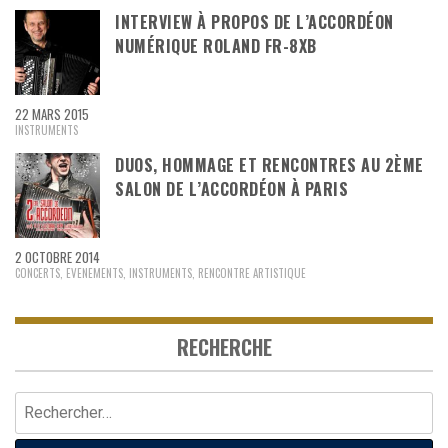
INTERVIEW À PROPOS DE L’ACCORDÉON
NUMÉRIQUE ROLAND FR-8XB
22 MARS 2015
INSTRUMENTS
DUOS, HOMMAGE ET RENCONTRES AU 2ÈME
SALON DE L’ACCORDÉON À PARIS
2 OCTOBRE 2014
CONCERTS
,
EVENEMENTS
,
INSTRUMENTS
,
RENCONTRE ARTISTIQUE
RECHERCHE
Rechercher :