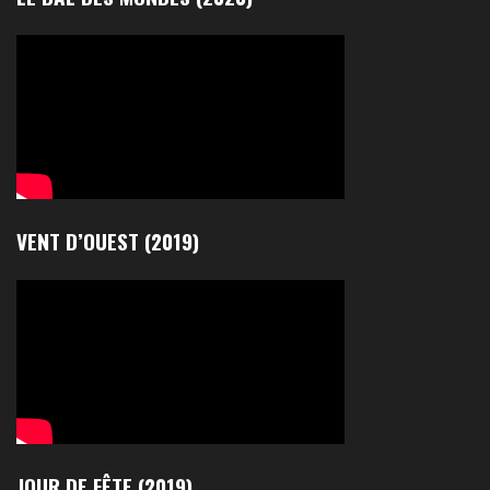
VENT D’OUEST (2019)
JOUR DE FÊTE (2019)