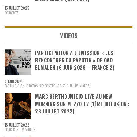
15 JUILLET 2025
CONCERTS
VIDEOS
PARTICIPATION À L’ÉMISSION « LES
RENCONTRES DU PAPOTIN » DE GAD
ELMALEH (6 JUIN 2026 – FRANCE 2)
8 JUIN 2026
PARTICIPATION
,
PHOTOS
,
RENCONTRE ARTISTIQUE
,
TV
,
VIDEOS
MARC BERTHOUMIEUX LIVE AU NEW
MORNING SUR MEZZO TV (1ÈRE DIFFUSION :
23 JUILLET 2022)
18 JUILLET 2022
CONCERTS
,
TV
,
VIDEOS