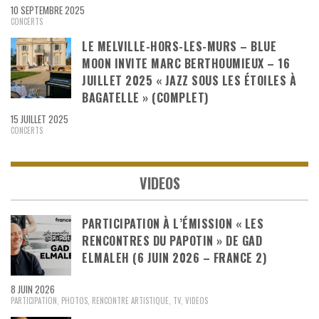
10 SEPTEMBRE 2025
CONCERTS
LE MELVILLE-HORS-LES-MURS – BLUE
MOON INVITE MARC BERTHOUMIEUX – 16
JUILLET 2025 « JAZZ SOUS LES ÉTOILES À
BAGATELLE » (COMPLET)
15 JUILLET 2025
CONCERTS
VIDEOS
PARTICIPATION À L’ÉMISSION « LES
RENCONTRES DU PAPOTIN » DE GAD
ELMALEH (6 JUIN 2026 – FRANCE 2)
8 JUIN 2026
PARTICIPATION
,
PHOTOS
,
RENCONTRE ARTISTIQUE
,
TV
,
VIDEOS