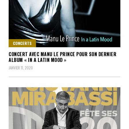
CONCERTS
CONCERT AVEC MANU LE PRINCE POUR SON DERNIER
ALBUM « IN A LATIN MOOD »
JANVIER 11, 2020