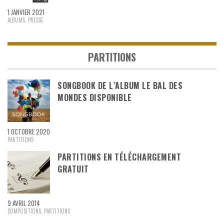
1 JANVIER 2021
ALBUMS
,
PRESSE
PARTITIONS
SONGBOOK DE L’ALBUM LE BAL DES
MONDES DISPONIBLE
1 OCTOBRE 2020
PARTITIONS
PARTITIONS EN TÉLÉCHARGEMENT
GRATUIT
9 AVRIL 2014
COMPOSITIONS
,
PARTITIONS