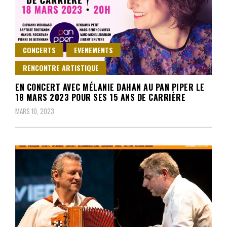
CONCERTS
EVENEMENTS
RENCONTRE ARTISTIQUE
EN CONCERT AVEC MÉLANIE DAHAN AU PAN PIPER LE
18 MARS 2023 POUR SES 15 ANS DE CARRIÈRE
MARS 10, 2023