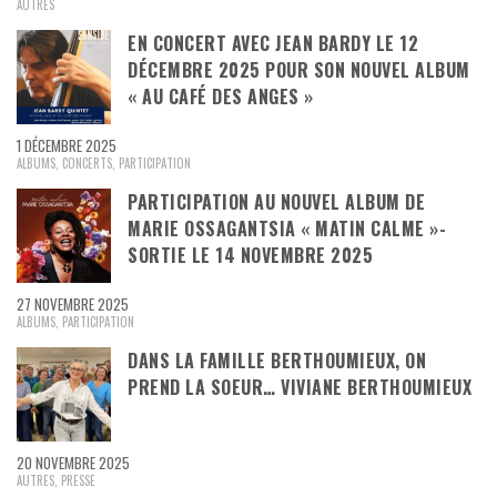
AUTRES
EN CONCERT AVEC JEAN BARDY LE 12
DÉCEMBRE 2025 POUR SON NOUVEL ALBUM
« AU CAFÉ DES ANGES »
1 DÉCEMBRE 2025
ALBUMS
,
CONCERTS
,
PARTICIPATION
PARTICIPATION AU NOUVEL ALBUM DE
MARIE OSSAGANTSIA « MATIN CALME »-
SORTIE LE 14 NOVEMBRE 2025
27 NOVEMBRE 2025
ALBUMS
,
PARTICIPATION
DANS LA FAMILLE BERTHOUMIEUX, ON
PREND LA SOEUR… VIVIANE BERTHOUMIEUX
20 NOVEMBRE 2025
AUTRES
,
PRESSE