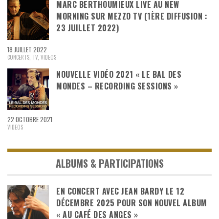
MARC BERTHOUMIEUX LIVE AU NEW
MORNING SUR MEZZO TV (1ÈRE DIFFUSION :
23 JUILLET 2022)
18 JUILLET 2022
CONCERTS
,
TV
,
VIDEOS
NOUVELLE VIDÉO 2021 « LE BAL DES
MONDES – RECORDING SESSIONS »
22 OCTOBRE 2021
VIDEOS
ALBUMS & PARTICIPATIONS
EN CONCERT AVEC JEAN BARDY LE 12
DÉCEMBRE 2025 POUR SON NOUVEL ALBUM
« AU CAFÉ DES ANGES »