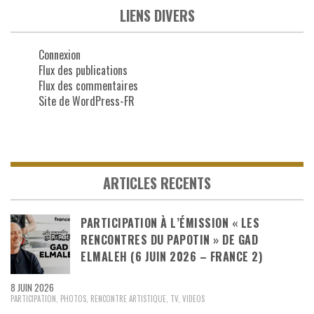
LIENS DIVERS
Connexion
Flux des publications
Flux des commentaires
Site de WordPress-FR
ARTICLES RECENTS
PARTICIPATION À L’ÉMISSION « LES
RENCONTRES DU PAPOTIN » DE GAD
ELMALEH (6 JUIN 2026 – FRANCE 2)
8 JUIN 2026
PARTICIPATION
,
PHOTOS
,
RENCONTRE ARTISTIQUE
,
TV
,
VIDEOS