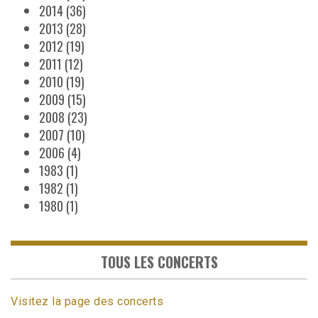
2014
(36)
2013
(28)
2012
(19)
2011
(12)
2010
(19)
2009
(15)
2008
(23)
2007
(10)
2006
(4)
1983
(1)
1982
(1)
1980
(1)
TOUS LES CONCERTS
Visitez la page des concerts