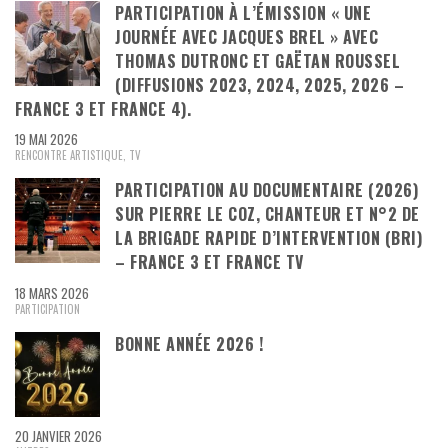
PARTICIPATION À L’ÉMISSION « UNE
JOURNÉE AVEC JACQUES BREL » AVEC
THOMAS DUTRONC ET GAËTAN ROUSSEL
(DIFFUSIONS 2023, 2024, 2025, 2026 –
FRANCE 3 ET FRANCE 4).
19 MAI 2026
RENCONTRE ARTISTIQUE
,
TV
PARTICIPATION AU DOCUMENTAIRE (2026)
SUR PIERRE LE COZ, CHANTEUR ET N°2 DE
LA BRIGADE RAPIDE D’INTERVENTION (BRI)
– FRANCE 3 ET FRANCE TV
18 MARS 2026
PARTICIPATION
BONNE ANNÉE 2026 !
20 JANVIER 2026