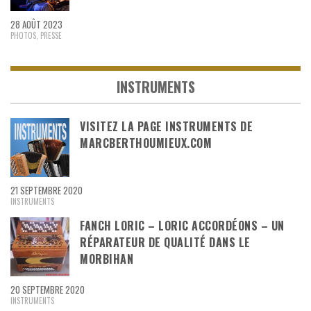
28 AOÛT 2023
PHOTOS
,
PRESSE
INSTRUMENTS
VISITEZ LA PAGE INSTRUMENTS DE
MARCBERTHOUMIEUX.COM
21 SEPTEMBRE 2020
INSTRUMENTS
FANCH LORIC – LORIC ACCORDÉONS – UN
RÉPARATEUR DE QUALITÉ DANS LE
MORBIHAN
20 SEPTEMBRE 2020
INSTRUMENTS