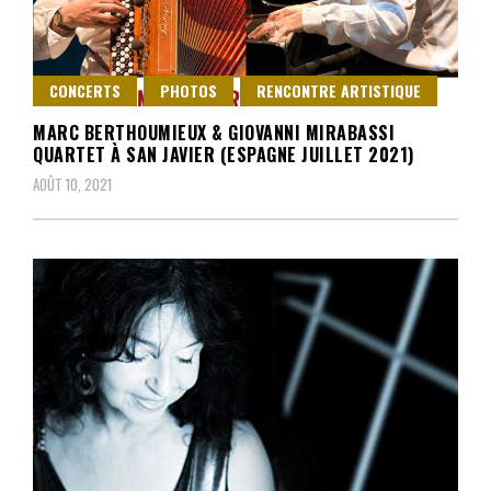
CONCERTS
PHOTOS
RENCONTRE ARTISTIQUE
MARC BERTHOUMIEUX & GIOVANNI MIRABASSI
QUARTET À SAN JAVIER (ESPAGNE JUILLET 2021)
AOÛT 10, 2021