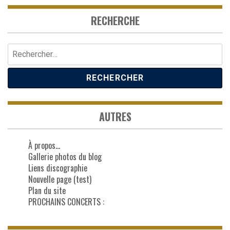
RECHERCHE
Rechercher :
AUTRES
À propos…
Gallerie photos du blog
Liens discographie
Nouvelle page (test)
Plan du site
PROCHAINS CONCERTS :