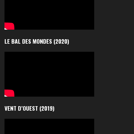
LE BAL DES MONDES (2020)
VENT D’OUEST (2019)