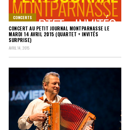
CONCERTS
CONCERT AU PETIT JOURNAL MONTPARNASSE LE
MARDI 14 AVRIL 2015 (QUARTET + INVITÉS
SURPRISE)
AVRIL 14, 2015