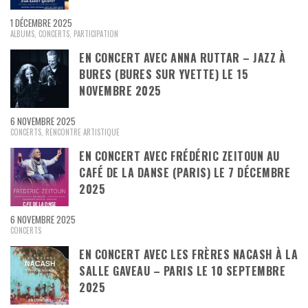
1 DÉCEMBRE 2025
ALBUMS
,
CONCERTS
,
PARTICIPATION
EN CONCERT AVEC ANNA RUTTAR – JAZZ À
BURES (BURES SUR YVETTE) LE 15
NOVEMBRE 2025
6 NOVEMBRE 2025
CONCERTS
,
RENCONTRE ARTISTIQUE
EN CONCERT AVEC FRÉDÉRIC ZEITOUN AU
CAFÉ DE LA DANSE (PARIS) LE 7 DÉCEMBRE
2025
6 NOVEMBRE 2025
CONCERTS
EN CONCERT AVEC LES FRÈRES NACASH À LA
SALLE GAVEAU – PARIS LE 10 SEPTEMBRE
2025