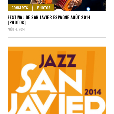
CONCERTS
PHOTOS
FESTIVAL DE SAN JAVIER ESPAGNE AOÛT 2014
[PHOTOS]
AOÛT 4, 2014