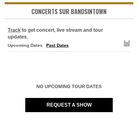
CONCERTS SUR BANDSINTOWN
Track
to get concert, live stream and tour
updates.
Upcoming Dates
Past Dates
NO UPCOMING TOUR DATES
REQUEST A SHOW