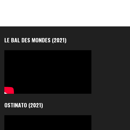
LE BAL DES MONDES (2021)
OSTINATO (2021)