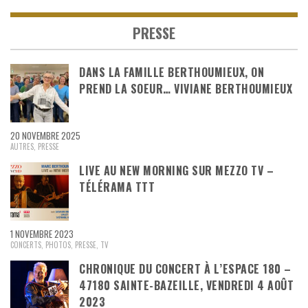
PRESSE
DANS LA FAMILLE BERTHOUMIEUX, ON
PREND LA SOEUR… VIVIANE BERTHOUMIEUX
20 NOVEMBRE 2025
AUTRES
,
PRESSE
LIVE AU NEW MORNING SUR MEZZO TV –
TÉLÉRAMA TTT
1 NOVEMBRE 2023
CONCERTS
,
PHOTOS
,
PRESSE
,
TV
CHRONIQUE DU CONCERT À L’ESPACE 180 –
47180 SAINTE-BAZEILLE, VENDREDI 4 AOÛT
2023