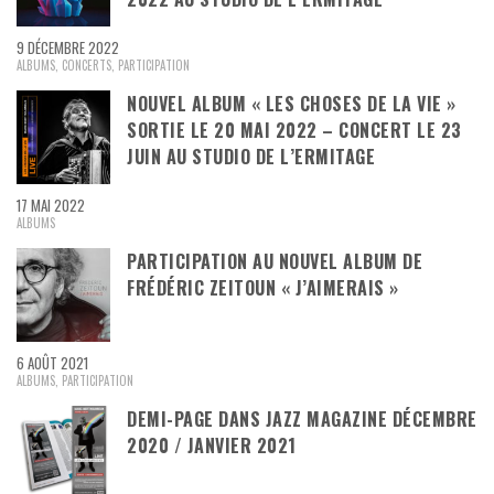
9 DÉCEMBRE 2022
ALBUMS
,
CONCERTS
,
PARTICIPATION
NOUVEL ALBUM « LES CHOSES DE LA VIE »
SORTIE LE 20 MAI 2022 – CONCERT LE 23
JUIN AU STUDIO DE L’ERMITAGE
17 MAI 2022
ALBUMS
PARTICIPATION AU NOUVEL ALBUM DE
FRÉDÉRIC ZEITOUN « J’AIMERAIS »
6 AOÛT 2021
ALBUMS
,
PARTICIPATION
DEMI-PAGE DANS JAZZ MAGAZINE DÉCEMBRE
2020 / JANVIER 2021