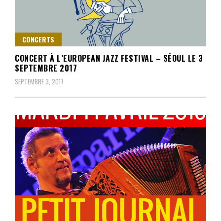
CONCERTS
CONCERT À L’EUROPEAN JAZZ FESTIVAL – SÉOUL LE 3
SEPTEMBRE 2017
SEPTEMBRE 3, 2017