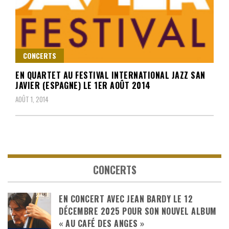
CONCERTS
EN QUARTET AU FESTIVAL INTERNATIONAL JAZZ SAN
JAVIER (ESPAGNE) LE 1ER AOÛT 2014
AOÛT 1, 2014
CONCERTS
EN CONCERT AVEC JEAN BARDY LE 12
DÉCEMBRE 2025 POUR SON NOUVEL ALBUM
« AU CAFÉ DES ANGES »