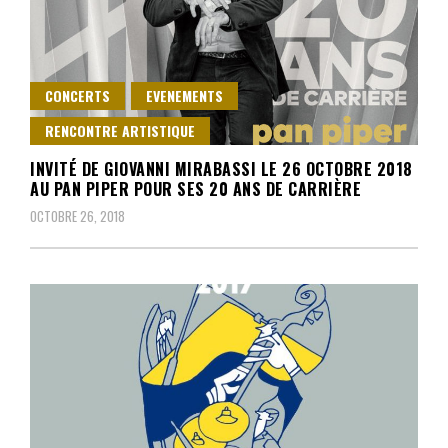
CONCERTS
EVENEMENTS
RENCONTRE ARTISTIQUE
INVITÉ DE GIOVANNI MIRABASSI LE 26 OCTOBRE 2018
AU PAN PIPER POUR SES 20 ANS DE CARRIÈRE
OCTOBRE 26, 2018