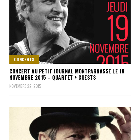
CONCERTS
CONCERT AU PETIT JOURNAL MONTPARNASSE LE 19
NOVEMBRE 2015 – QUARTET + GUESTS
NOVEMBRE 22, 2015