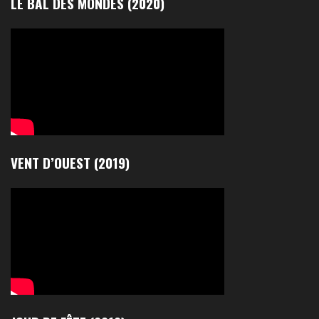
LE BAL DES MONDES (2020)
VENT D’OUEST (2019)