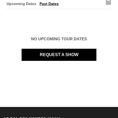
Upcoming Dates
Past Dates
NO UPCOMING TOUR DATES
REQUEST A SHOW