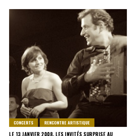
CONCERTS
RENCONTRE ARTISTIQUE
LE 13 JANVIER 2008, LES INVITÉS SURPRISE AU