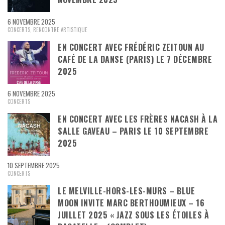
6 NOVEMBRE 2025
CONCERTS
,
RENCONTRE ARTISTIQUE
EN CONCERT AVEC FRÉDÉRIC ZEITOUN AU
CAFÉ DE LA DANSE (PARIS) LE 7 DÉCEMBRE
2025
6 NOVEMBRE 2025
CONCERTS
EN CONCERT AVEC LES FRÈRES NACASH À LA
SALLE GAVEAU – PARIS LE 10 SEPTEMBRE
2025
10 SEPTEMBRE 2025
CONCERTS
LE MELVILLE-HORS-LES-MURS – BLUE
MOON INVITE MARC BERTHOUMIEUX – 16
JUILLET 2025 « JAZZ SOUS LES ÉTOILES À