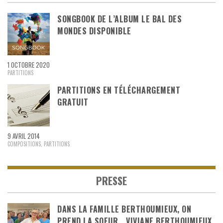
SONGBOOK DE L’ALBUM LE BAL DES
MONDES DISPONIBLE
1 OCTOBRE 2020
PARTITIONS
PARTITIONS EN TÉLÉCHARGEMENT
GRATUIT
9 AVRIL 2014
COMPOSITIONS
,
PARTITIONS
PRESSE
DANS LA FAMILLE BERTHOUMIEUX, ON
PREND LA SOEUR… VIVIANE BERTHOUMIEUX