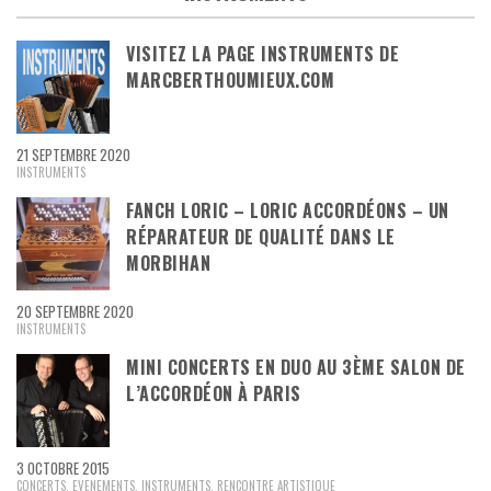
VISITEZ LA PAGE INSTRUMENTS DE
MARCBERTHOUMIEUX.COM
21 SEPTEMBRE 2020
INSTRUMENTS
FANCH LORIC – LORIC ACCORDÉONS – UN
RÉPARATEUR DE QUALITÉ DANS LE
MORBIHAN
20 SEPTEMBRE 2020
INSTRUMENTS
MINI CONCERTS EN DUO AU 3ÈME SALON DE
L’ACCORDÉON À PARIS
3 OCTOBRE 2015
CONCERTS
,
EVENEMENTS
,
INSTRUMENTS
,
RENCONTRE ARTISTIQUE