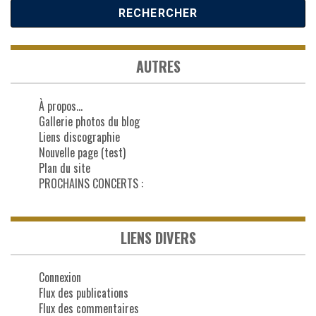
AUTRES
À propos…
Gallerie photos du blog
Liens discographie
Nouvelle page (test)
Plan du site
PROCHAINS CONCERTS :
LIENS DIVERS
Connexion
Flux des publications
Flux des commentaires