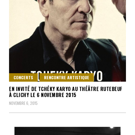
CONCERTS
RENCONTRE ARTISTIQUE
EN INVITÉ DE TCHÉKY KARYO AU THÉÂTRE RUTEBEUF
À CLICHY LE 6 NOVEMBRE 2015
NOVEMBRE 6, 2015