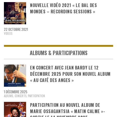
NOUVELLE VIDÉO 2021 « LE BAL DES
MONDES – RECORDING SESSIONS »
22 OCTOBRE 2021
VIDEOS
ALBUMS & PARTICIPATIONS
EN CONCERT AVEC JEAN BARDY LE 12
DÉCEMBRE 2025 POUR SON NOUVEL ALBUM
« AU CAFÉ DES ANGES »
1 DÉCEMBRE 2025
ALBUMS
,
CONCERTS
,
PARTICIPATION
PARTICIPATION AU NOUVEL ALBUM DE
MARIE OSSAGANTSIA « MATIN CALME »-