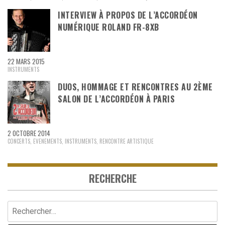
INTERVIEW À PROPOS DE L’ACCORDÉON
NUMÉRIQUE ROLAND FR-8XB
22 MARS 2015
INSTRUMENTS
DUOS, HOMMAGE ET RENCONTRES AU 2ÈME
SALON DE L’ACCORDÉON À PARIS
2 OCTOBRE 2014
CONCERTS
,
EVENEMENTS
,
INSTRUMENTS
,
RENCONTRE ARTISTIQUE
RECHERCHE
Rechercher :