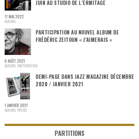
JUIN AU STUDIO DE L’ERMITAGE
17 MAI 2022
ALBUMS
PARTICIPATION AU NOUVEL ALBUM DE
FRÉDÉRIC ZEITOUN « J’AIMERAIS »
6 AOÛT 2021
ALBUMS
,
PARTICIPATION
DEMI-PAGE DANS JAZZ MAGAZINE DÉCEMBRE
2020 / JANVIER 2021
1 JANVIER 2021
ALBUMS
,
PRESSE
PARTITIONS