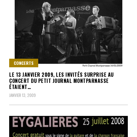
CONCERTS
LE 13 JANVIER 2009, LES INVITÉS SURPRISE AU
CONCERT DU PETIT JOURNAL MONTPARNASSE
ÉTAIENT…
JANVIER 13, 2009