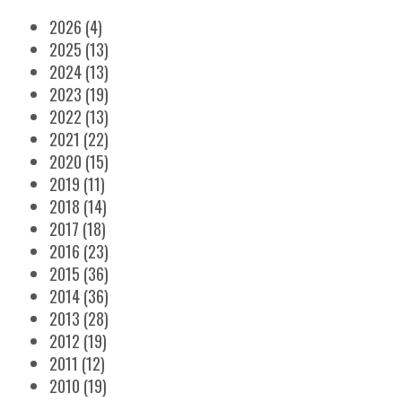
2026
(4)
2025
(13)
2024
(13)
2023
(19)
2022
(13)
2021
(22)
2020
(15)
2019
(11)
2018
(14)
2017
(18)
2016
(23)
2015
(36)
2014
(36)
2013
(28)
2012
(19)
2011
(12)
2010
(19)