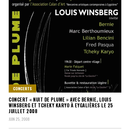
CONCERTS
CONCERT « NUIT DE PLUME » AVEC BERNIE, LOUIS
WINSBERG ET TCHEKY KARYO À EYGALIÈRES LE 25
JUILLET 2008
JUIN 25, 2008