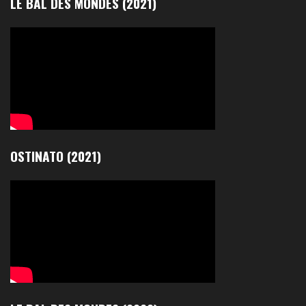
LE BAL DES MONDES (2021)
OSTINATO (2021)