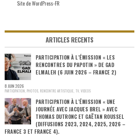
Site de WordPress-FR
ARTICLES RECENTS
PARTICIPATION À L’ÉMISSION « LES
RENCONTRES DU PAPOTIN » DE GAD
ELMALEH (6 JUIN 2026 – FRANCE 2)
8 JUIN 2026
PARTICIPATION
,
PHOTOS
,
RENCONTRE ARTISTIQUE
,
TV
,
VIDEOS
PARTICIPATION À L’ÉMISSION « UNE
JOURNÉE AVEC JACQUES BREL » AVEC
THOMAS DUTRONC ET GAËTAN ROUSSEL
(DIFFUSIONS 2023, 2024, 2025, 2026 –
FRANCE 3 ET FRANCE 4).