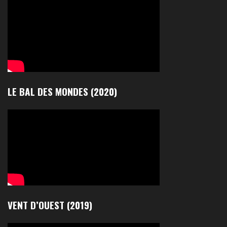
LE BAL DES MONDES (2020)
VENT D’OUEST (2019)