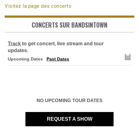
Visitez la page des concerts
CONCERTS SUR BANDSINTOWN
Track
to get concert, live stream and tour
updates.
Upcoming Dates
Past Dates
NO UPCOMING TOUR DATES
REQUEST A SHOW