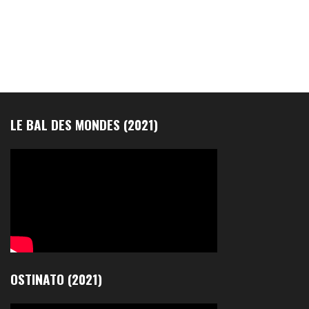
LE BAL DES MONDES (2021)
OSTINATO (2021)