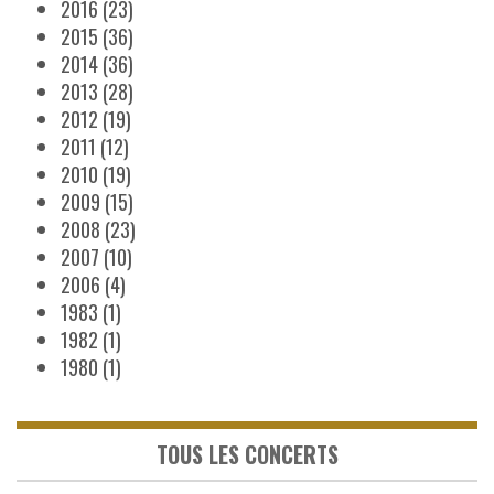
2016
(23)
2015
(36)
2014
(36)
2013
(28)
2012
(19)
2011
(12)
2010
(19)
2009
(15)
2008
(23)
2007
(10)
2006
(4)
1983
(1)
1982
(1)
1980
(1)
TOUS LES CONCERTS