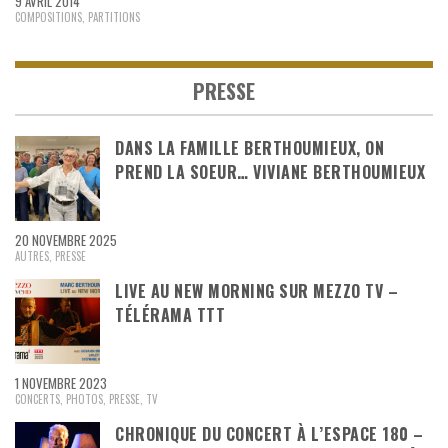
9 AVRIL 2014
COMPOSITIONS
,
PARTITIONS
PRESSE
DANS LA FAMILLE BERTHOUMIEUX, ON
PREND LA SOEUR… VIVIANE BERTHOUMIEUX
20 NOVEMBRE 2025
AUTRES
,
PRESSE
LIVE AU NEW MORNING SUR MEZZO TV –
TÉLÉRAMA TTT
1 NOVEMBRE 2023
CONCERTS
,
PHOTOS
,
PRESSE
,
TV
CHRONIQUE DU CONCERT À L’ESPACE 180 –