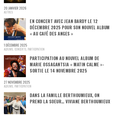
20 JANVIER 2026
AUTRES
EN CONCERT AVEC JEAN BARDY LE 12
DÉCEMBRE 2025 POUR SON NOUVEL ALBUM
« AU CAFÉ DES ANGES »
1 DÉCEMBRE 2025
ALBUMS
,
CONCERTS
,
PARTICIPATION
PARTICIPATION AU NOUVEL ALBUM DE
MARIE OSSAGANTSIA « MATIN CALME »-
SORTIE LE 14 NOVEMBRE 2025
27 NOVEMBRE 2025
ALBUMS
,
PARTICIPATION
DANS LA FAMILLE BERTHOUMIEUX, ON
PREND LA SOEUR… VIVIANE BERTHOUMIEUX