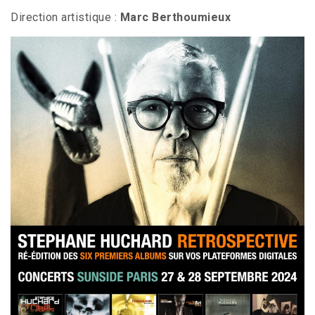
Direction artistique :
Marc Berthoumieux