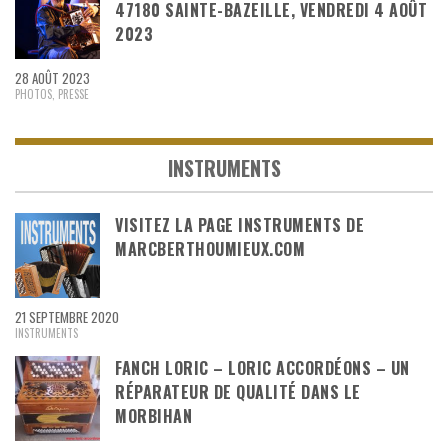
47180 SAINTE-BAZEILLE, VENDREDI 4 AOÛT
2023
28 AOÛT 2023
PHOTOS
,
PRESSE
INSTRUMENTS
VISITEZ LA PAGE INSTRUMENTS DE
MARCBERTHOUMIEUX.COM
21 SEPTEMBRE 2020
INSTRUMENTS
FANCH LORIC – LORIC ACCORDÉONS – UN
RÉPARATEUR DE QUALITÉ DANS LE
MORBIHAN