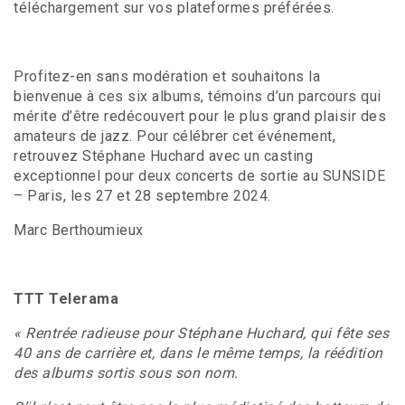
téléchargement sur vos plateformes préférées.
Profitez-en sans modération et souhaitons la
bienvenue à ces six albums, témoins d’un parcours qui
mérite d’être redécouvert pour le plus grand plaisir des
amateurs de jazz. Pour célébrer cet événement,
retrouvez Stéphane Huchard avec un casting
exceptionnel pour deux concerts de sortie au SUNSIDE
– Paris, les 27 et 28 septembre 2024.
Marc Berthoumieux
TTT Telerama
« Rentrée radieuse pour Stéphane Huchard, qui fête ses
40 ans de carrière et, dans le même temps, la réédition
des albums sortis sous son nom.