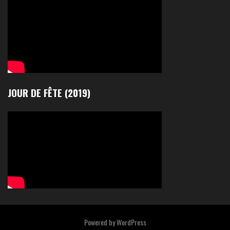
JOUR DE FÊTE (2019)
Powered by
WordPress