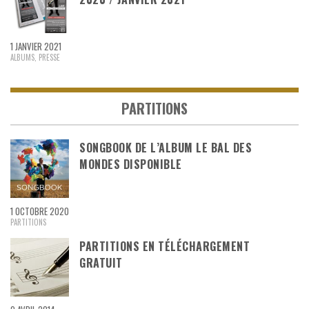
1 JANVIER 2021
ALBUMS
,
PRESSE
PARTITIONS
SONGBOOK DE L’ALBUM LE BAL DES
MONDES DISPONIBLE
1 OCTOBRE 2020
PARTITIONS
PARTITIONS EN TÉLÉCHARGEMENT
GRATUIT