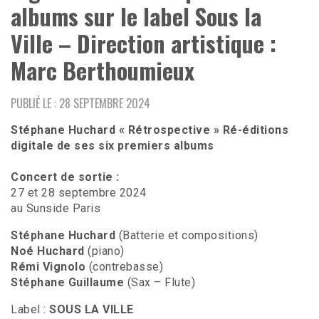
albums sur le label Sous la
Ville – Direction artistique :
Marc Berthoumieux
PUBLIÉ LE : 28 SEPTEMBRE 2024
Stéphane Huchard « Rétrospective » Ré-éditions
digitale de ses six premiers albums
Concert de sortie :
27 et 28 septembre 2024
au Sunside Paris
Stéphane Huchard
(Batterie et compositions)
Noé Huchard
(piano)
Rémi Vignolo
(contrebasse)
Stéphane Guillaume
(Sax – Flute)
Label :
SOUS LA VILLE