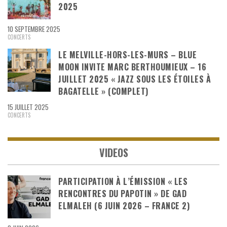
2025
10 SEPTEMBRE 2025
CONCERTS
LE MELVILLE-HORS-LES-MURS – BLUE
MOON INVITE MARC BERTHOUMIEUX – 16
JUILLET 2025 « JAZZ SOUS LES ÉTOILES À
BAGATELLE » (COMPLET)
15 JUILLET 2025
CONCERTS
VIDEOS
PARTICIPATION À L’ÉMISSION « LES
RENCONTRES DU PAPOTIN » DE GAD
ELMALEH (6 JUIN 2026 – FRANCE 2)