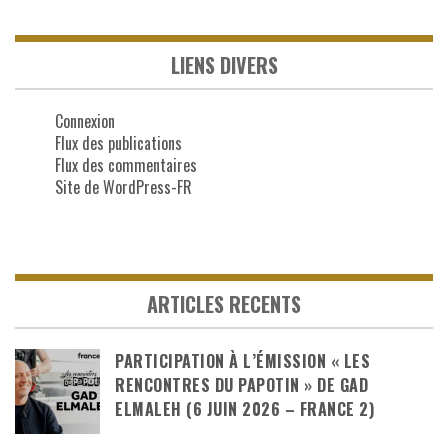
LIENS DIVERS
Connexion
Flux des publications
Flux des commentaires
Site de WordPress-FR
ARTICLES RECENTS
PARTICIPATION À L’ÉMISSION « LES
RENCONTRES DU PAPOTIN » DE GAD
ELMALEH (6 JUIN 2026 – FRANCE 2)