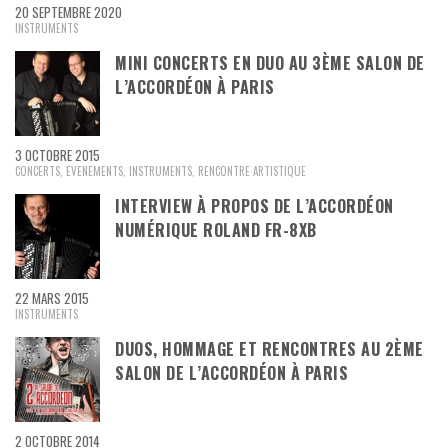
20 SEPTEMBRE 2020
INSTRUMENTS
MINI CONCERTS EN DUO AU 3ÈME SALON DE
L’ACCORDÉON À PARIS
3 OCTOBRE 2015
CONCERTS
,
EVENEMENTS
,
INSTRUMENTS
,
RENCONTRE ARTISTIQUE
INTERVIEW À PROPOS DE L’ACCORDÉON
NUMÉRIQUE ROLAND FR-8XB
22 MARS 2015
INSTRUMENTS
DUOS, HOMMAGE ET RENCONTRES AU 2ÈME
SALON DE L’ACCORDÉON À PARIS
2 OCTOBRE 2014