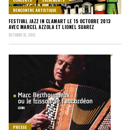
RENCONTRE ARTISTIQUE
FESTIVAL JAZZ IN CLAMART LE 15 OCTOBRE 2013
AVEC MARCEL AZZOLA ET LIONEL SUAREZ
OCTOBRE 15, 2013
PRESSE