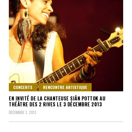
CONCERTS
RENCONTRE ARTISTIQUE
EN INVITÉ DE LA CHANTEUSE SIÂN POTTOK AU
THÉÂTRE DES 2 RIVES LE 3 DÉCEMBRE 2013
DÉCEMBRE 3, 2013