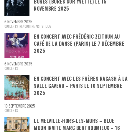
BURES (BURES SUR YVETTE) LE 15
NOVEMBRE 2025
6 NOVEMBRE 2025
CONCERTS
,
RENCONTRE ARTISTIQUE
EN CONCERT AVEC FRÉDÉRIC ZEITOUN AU
CAFÉ DE LA DANSE (PARIS) LE 7 DÉCEMBRE
2025
6 NOVEMBRE 2025
CONCERTS
EN CONCERT AVEC LES FRÈRES NACASH À LA
SALLE GAVEAU – PARIS LE 10 SEPTEMBRE
2025
10 SEPTEMBRE 2025
CONCERTS
LE MELVILLE-HORS-LES-MURS – BLUE
MOON INVITE MARC BERTHOUMIEUX – 16