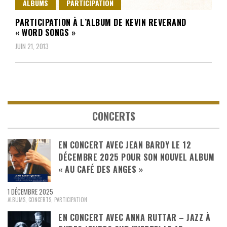
ALBUMS
PARTICIPATION
PARTICIPATION À L’ALBUM DE KEVIN REVERAND
« WORD SONGS »
JUIN 21, 2013
CONCERTS
EN CONCERT AVEC JEAN BARDY LE 12
DÉCEMBRE 2025 POUR SON NOUVEL ALBUM
« AU CAFÉ DES ANGES »
1 DÉCEMBRE 2025
ALBUMS
,
CONCERTS
,
PARTICIPATION
EN CONCERT AVEC ANNA RUTTAR – JAZZ À