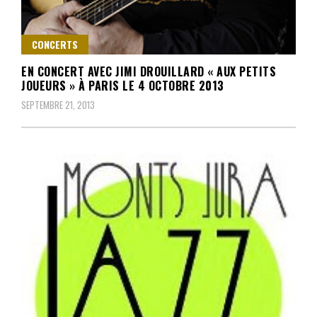
CONCERTS
EN CONCERT AVEC JIMI DROUILLARD « AUX PETITS
JOUEURS » À PARIS LE 4 OCTOBRE 2013
SEPTEMBRE 21, 2013