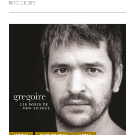
OCTOBRE 6, 2013