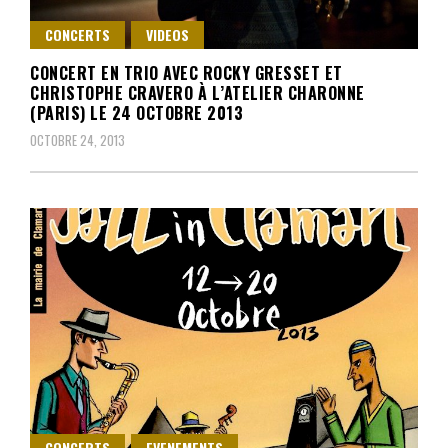
CONCERTS
VIDEOS
CONCERT EN TRIO AVEC ROCKY GRESSET ET
CHRISTOPHE CRAVERO À L’ATELIER CHARONNE
(PARIS) LE 24 OCTOBRE 2013
OCTOBRE 24, 2013
CONCERTS
EVENEMENTS