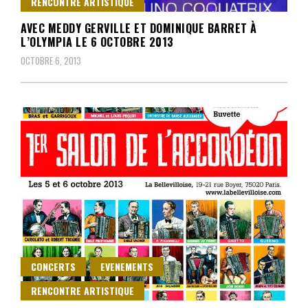
RENCONTRE ARTISTIQUE
AVEC MEDDY GERVILLE ET DOMINIQUE BARRET À
L’OLYMPIA LE 6 OCTOBRE 2013
OCTOBRE 6, 2013
CONCERTS
EVENEMENTS
RENCONTRE ARTISTIQUE