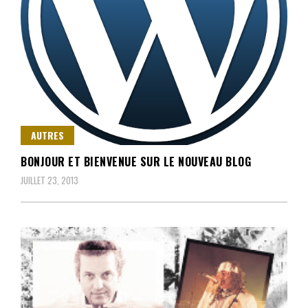
AUTRES
BONJOUR ET BIENVENUE SUR LE NOUVEAU BLOG
JUILLET 23, 2013