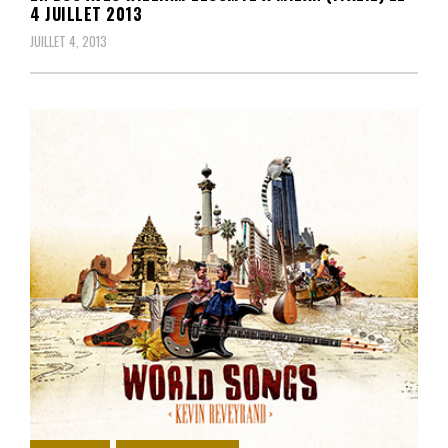
4 JUILLET 2013
JUILLET 4, 2013