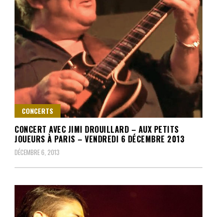
CONCERTS
CONCERT AVEC JIMI DROUILLARD – AUX PETITS
JOUEURS À PARIS – VENDREDI 6 DÉCEMBRE 2013
DÉCEMBRE 6, 2013