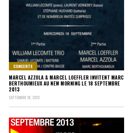
CONCERTS
MARCEL AZZOLA & MARCEL LOEFFLER INVITENT MARC
BERTHOUMIEUX AU NEW MORNING LE 18 SEPTEMBRE
2013
SEPTEMBRE 18, 2013