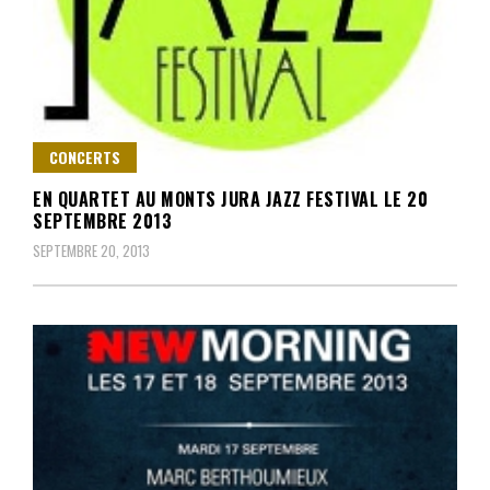
CONCERTS
EN QUARTET AU MONTS JURA JAZZ FESTIVAL LE 20
SEPTEMBRE 2013
SEPTEMBRE 20, 2013