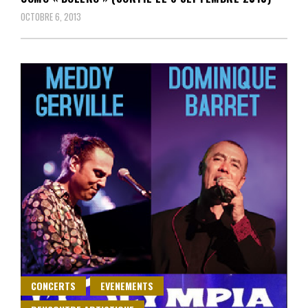
OCTOBRE 6, 2013
CONCERTS
EVENEMENTS