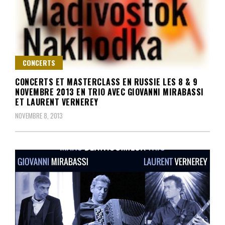
CONCERTS
CONCERTS ET MASTERCLASS EN RUSSIE LES 8 & 9
NOVEMBRE 2013 EN TRIO AVEC GIOVANNI MIRABASSI
ET LAURENT VERNEREY
NOVEMBRE 8, 2013