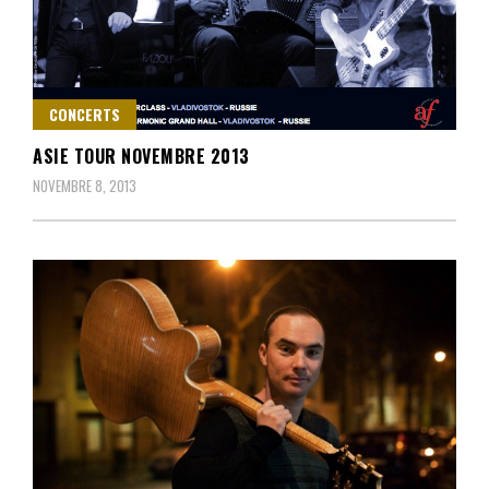
CONCERTS
ASIE TOUR NOVEMBRE 2013
NOVEMBRE 8, 2013