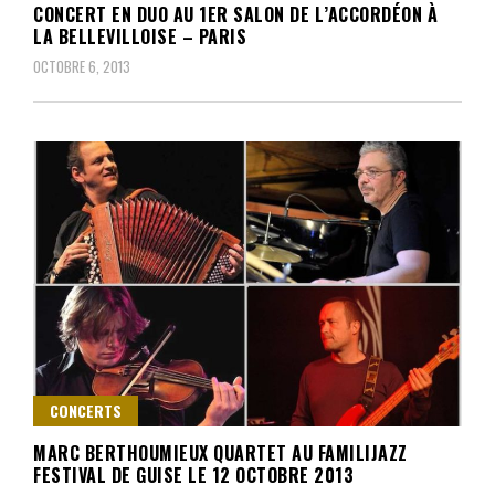
CONCERT EN DUO AU 1ER SALON DE L’ACCORDÉON À
LA BELLEVILLOISE – PARIS
OCTOBRE 6, 2013
CONCERTS
MARC BERTHOUMIEUX QUARTET AU FAMILIJAZZ
FESTIVAL DE GUISE LE 12 OCTOBRE 2013