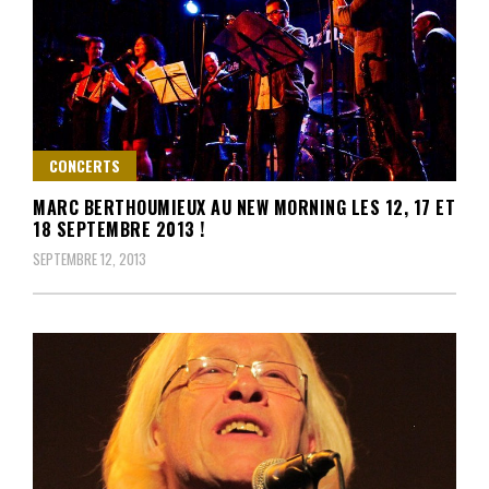
CONCERTS
MARC BERTHOUMIEUX AU NEW MORNING LES 12, 17 ET
18 SEPTEMBRE 2013 !
SEPTEMBRE 12, 2013