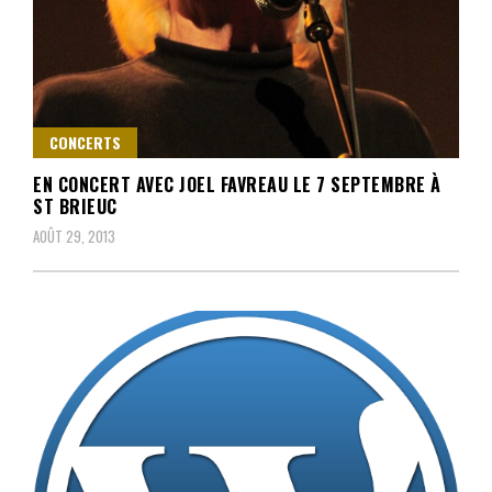
CONCERTS
EN CONCERT AVEC JOEL FAVREAU LE 7 SEPTEMBRE À
ST BRIEUC
AOÛT 29, 2013