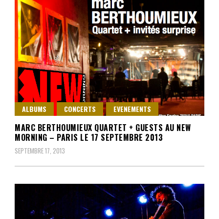
ALBUMS
CONCERTS
EVENEMENTS
MARC BERTHOUMIEUX QUARTET + GUESTS AU NEW
MORNING – PARIS LE 17 SEPTEMBRE 2013
SEPTEMBRE 17, 2013