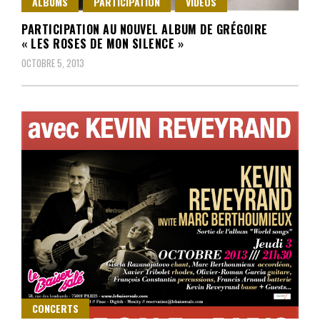
ALBUMS
PARTICIPATION
VIDEOS
PARTICIPATION AU NOUVEL ALBUM DE GRÉGOIRE
« LES ROSES DE MON SILENCE »
OCTOBRE 5, 2013
CONCERTS