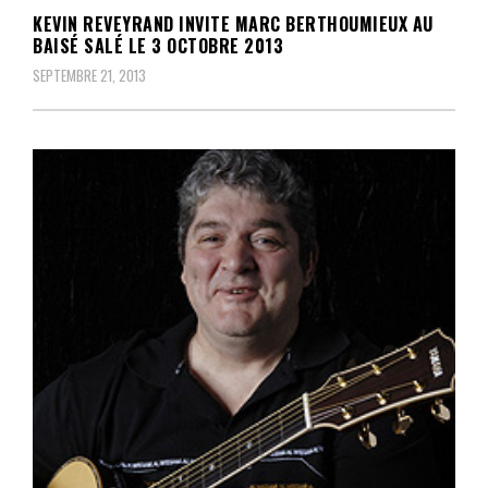
KEVIN REVEYRAND INVITE MARC BERTHOUMIEUX AU
BAISÉ SALÉ LE 3 OCTOBRE 2013
SEPTEMBRE 21, 2013