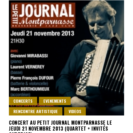
CONCERTS
EVENEMENTS
RENCONTRE ARTISTIQUE
VIDEOS
CONCERT AU PETIT JOURNAL MONTPARNASSE LE
JEUDI 21 NOVEMBRE 2013 (QUARTET + INVITÉS