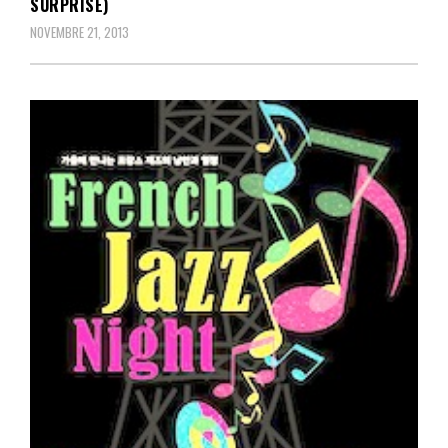
SURPRISE)
NOVEMBRE 21, 2013