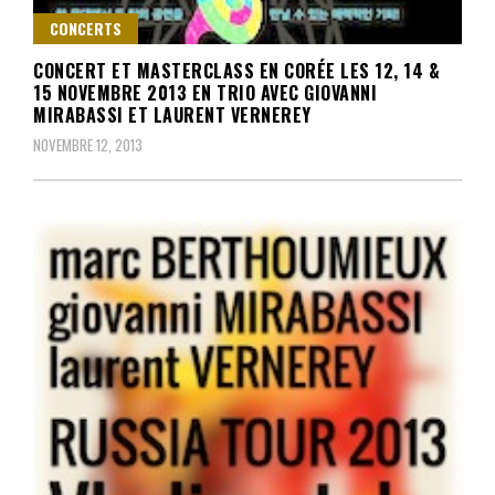
CONCERTS
CONCERT ET MASTERCLASS EN CORÉE LES 12, 14 &
15 NOVEMBRE 2013 EN TRIO AVEC GIOVANNI
MIRABASSI ET LAURENT VERNEREY
NOVEMBRE 12, 2013