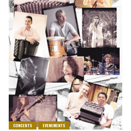
CONCERTS
EVENEMENTS