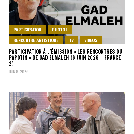
PARTICIPATION
PHOTOS
RENCONTRE ARTISTIQUE
TV
VIDEOS
PARTICIPATION À L’ÉMISSION « LES RENCONTRES DU
PAPOTIN » DE GAD ELMALEH (6 JUIN 2026 – FRANCE
2)
JUIN 8, 2026