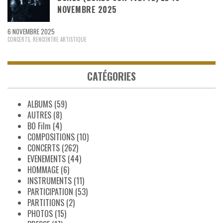
NOVEMBRE 2025
6 NOVEMBRE 2025
CONCERTS
,
RENCONTRE ARTISTIQUE
CATÉGORIES
ALBUMS
(59)
AUTRES
(8)
BO Film
(4)
COMPOSITIONS
(10)
CONCERTS
(262)
EVENEMENTS
(44)
HOMMAGE
(6)
INSTRUMENTS
(11)
PARTICIPATION
(53)
PARTITIONS
(2)
PHOTOS
(15)