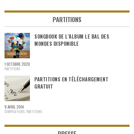
PARTITIONS
SONGBOOK DE L’ALBUM LE BAL DES
MONDES DISPONIBLE
1 OCTOBRE 2020
PARTITIONS
PARTITIONS EN TÉLÉCHARGEMENT
GRATUIT
9 AVRIL 2014
COMPOSITIONS
,
PARTITIONS
PRESSE