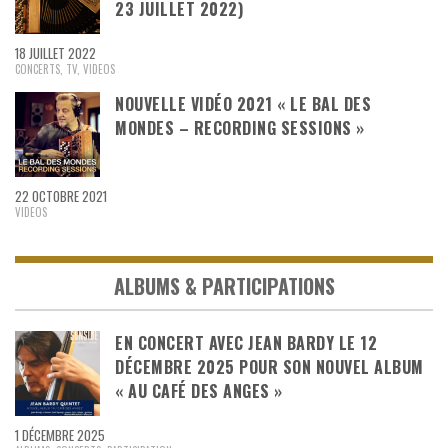
23 JUILLET 2022)
18 JUILLET 2022
CONCERTS
,
TV
,
VIDEOS
NOUVELLE VIDÉO 2021 « LE BAL DES
MONDES – RECORDING SESSIONS »
22 OCTOBRE 2021
VIDEOS
ALBUMS & PARTICIPATIONS
EN CONCERT AVEC JEAN BARDY LE 12
DÉCEMBRE 2025 POUR SON NOUVEL ALBUM
« AU CAFÉ DES ANGES »
1 DÉCEMBRE 2025