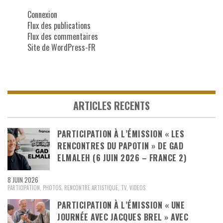
Connexion
Flux des publications
Flux des commentaires
Site de WordPress-FR
ARTICLES RECENTS
PARTICIPATION À L’ÉMISSION « LES
RENCONTRES DU PAPOTIN » DE GAD
ELMALEH (6 JUIN 2026 – FRANCE 2)
8 JUIN 2026
PARTICIPATION
,
PHOTOS
,
RENCONTRE ARTISTIQUE
,
TV
,
VIDEOS
PARTICIPATION À L’ÉMISSION « UNE
JOURNÉE AVEC JACQUES BREL » AVEC