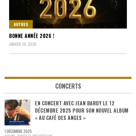
AUTRES
BONNE ANNÉE 2026 !
JANVIER 20, 2026
CONCERTS
EN CONCERT AVEC JEAN BARDY LE 12
DÉCEMBRE 2025 POUR SON NOUVEL ALBUM
« AU CAFÉ DES ANGES »
1 DÉCEMBRE 2025