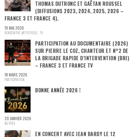
THOMAS DUTRONC ET GAËTAN ROUSSEL
(DIFFUSIONS 2023, 2024, 2025, 2026 –
FRANCE 3 ET FRANCE 4).
19 MAI 2026
RENCONTRE ARTISTIQUE
,
TV
PARTICIPATION AU DOCUMENTAIRE (2026)
SUR PIERRE LE COZ, CHANTEUR ET N°2 DE
LA BRIGADE RAPIDE D’INTERVENTION (BRI)
– FRANCE 3 ET FRANCE TV
18 MARS 2026
PARTICIPATION
BONNE ANNÉE 2026 !
20 JANVIER 2026
AUTRES
EN CONCERT AVEC JEAN BARDY LE 12