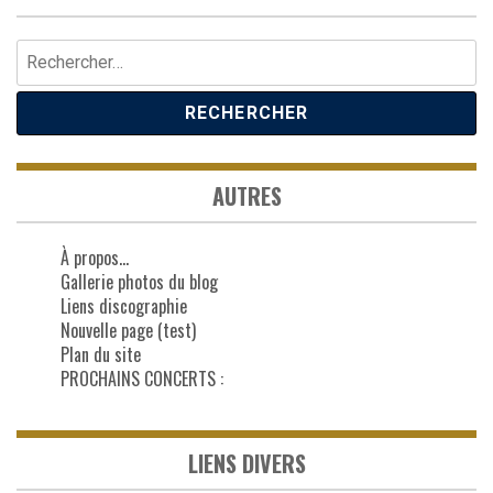
Rechercher :
AUTRES
À propos…
Gallerie photos du blog
Liens discographie
Nouvelle page (test)
Plan du site
PROCHAINS CONCERTS :
LIENS DIVERS