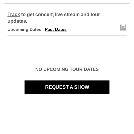
Track
to get concert, live stream and tour
updates.
Upcoming Dates
Past Dates
NO UPCOMING TOUR DATES
REQUEST A SHOW