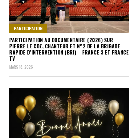
PARTICIPATION
PARTICIPATION AU DOCUMENTAIRE (2026) SUR
PIERRE LE COZ, CHANTEUR ET N°2 DE LA BRIGADE
RAPIDE D’INTERVENTION (BRI) – FRANCE 3 ET FRANCE
TV
MARS 18, 2026