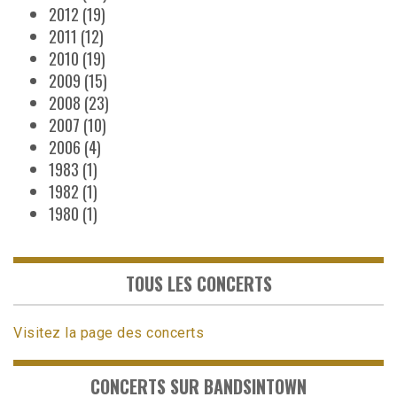
2012
(19)
2011
(12)
2010
(19)
2009
(15)
2008
(23)
2007
(10)
2006
(4)
1983
(1)
1982
(1)
1980
(1)
TOUS LES CONCERTS
Visitez la page des concerts
CONCERTS SUR BANDSINTOWN