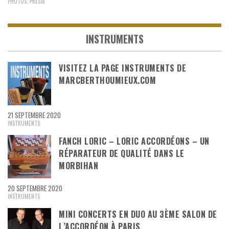
PHOTOS
,
PRESSE
INSTRUMENTS
VISITEZ LA PAGE INSTRUMENTS DE
MARCBERTHOUMIEUX.COM
21 SEPTEMBRE 2020
INSTRUMENTS
FANCH LORIC – LORIC ACCORDÉONS – UN
RÉPARATEUR DE QUALITÉ DANS LE
MORBIHAN
20 SEPTEMBRE 2020
INSTRUMENTS
MINI CONCERTS EN DUO AU 3ÈME SALON DE
L’ACCORDÉON À PARIS