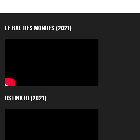
LE BAL DES MONDES (2021)
OSTINATO (2021)