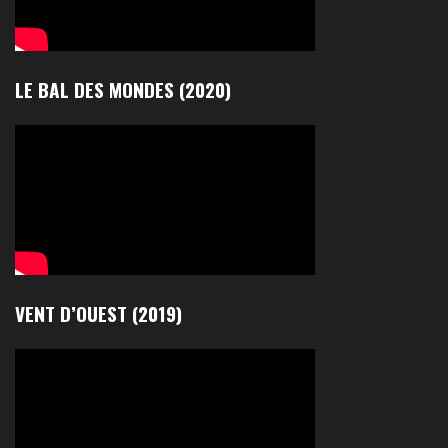
LE BAL DES MONDES (2020)
VENT D’OUEST (2019)