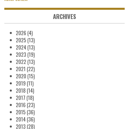
ARCHIVES
2026
(4)
2025
(13)
2024
(13)
2023
(19)
2022
(13)
2021
(22)
2020
(15)
2019
(11)
2018
(14)
2017
(18)
2016
(23)
2015
(36)
2014
(36)
2013
(28)