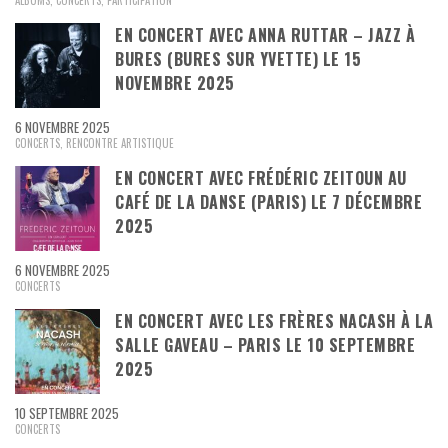
ALBUMS
,
CONCERTS
,
PARTICIPATION
EN CONCERT AVEC ANNA RUTTAR – JAZZ À
BURES (BURES SUR YVETTE) LE 15
NOVEMBRE 2025
6 NOVEMBRE 2025
CONCERTS
,
RENCONTRE ARTISTIQUE
EN CONCERT AVEC FRÉDÉRIC ZEITOUN AU
CAFÉ DE LA DANSE (PARIS) LE 7 DÉCEMBRE
2025
6 NOVEMBRE 2025
CONCERTS
EN CONCERT AVEC LES FRÈRES NACASH À LA
SALLE GAVEAU – PARIS LE 10 SEPTEMBRE
2025
10 SEPTEMBRE 2025
CONCERTS