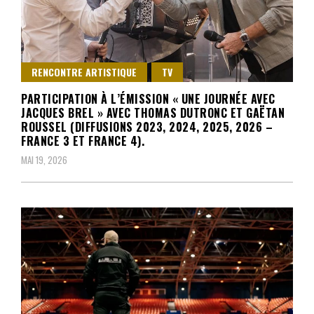
RENCONTRE ARTISTIQUE
TV
PARTICIPATION À L’ÉMISSION « UNE JOURNÉE AVEC
JACQUES BREL » AVEC THOMAS DUTRONC ET GAËTAN
ROUSSEL (DIFFUSIONS 2023, 2024, 2025, 2026 –
FRANCE 3 ET FRANCE 4).
MAI 19, 2026