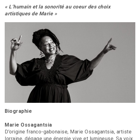
« L’humain et la sonorité au coeur des choix
artistiques de Marie »
Biographie
Marie Ossagantsia
D’origine franco-gabonaise, Marie Ossagantsia, artiste
lorraine, dégage une énergie vive et lumineuse. Sa voix