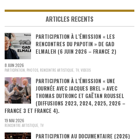
ARTICLES RECENTS
PARTICIPATION À L’ÉMISSION « LES
RENCONTRES DU PAPOTIN » DE GAD
ELMALEH (6 JUIN 2026 – FRANCE 2)
8 JUIN 2026
PARTICIPATION
,
PHOTOS
,
RENCONTRE ARTISTIQUE
,
TV
,
VIDEOS
PARTICIPATION À L’ÉMISSION « UNE
JOURNÉE AVEC JACQUES BREL » AVEC
THOMAS DUTRONC ET GAËTAN ROUSSEL
(DIFFUSIONS 2023, 2024, 2025, 2026 –
FRANCE 3 ET FRANCE 4).
19 MAI 2026
RENCONTRE ARTISTIQUE
,
TV
PARTICIPATION AU DOCUMENTAIRE (2026)