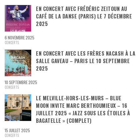
EN CONCERT AVEC FRÉDÉRIC ZEITOUN AU
CAFÉ DE LA DANSE (PARIS) LE 7 DÉCEMBRE
2025
6 NOVEMBRE 2025
CONCERTS
EN CONCERT AVEC LES FRÈRES NACASH À LA
SALLE GAVEAU – PARIS LE 10 SEPTEMBRE
2025
10 SEPTEMBRE 2025
CONCERTS
LE MELVILLE-HORS-LES-MURS – BLUE
MOON INVITE MARC BERTHOUMIEUX – 16
JUILLET 2025 « JAZZ SOUS LES ÉTOILES À
BAGATELLE » (COMPLET)
15 JUILLET 2025
CONCERTS