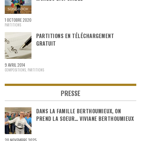
1 OCTOBRE 2020
PARTITIONS
PARTITIONS EN TÉLÉCHARGEMENT
GRATUIT
9 AVRIL 2014
COMPOSITIONS
,
PARTITIONS
PRESSE
DANS LA FAMILLE BERTHOUMIEUX, ON
PREND LA SOEUR… VIVIANE BERTHOUMIEUX
20 NOVEMBRE 2025