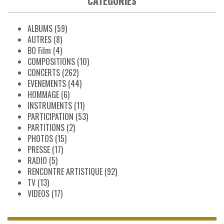
CATÉGORIES
ALBUMS
(59)
AUTRES
(8)
BO Film
(4)
COMPOSITIONS
(10)
CONCERTS
(262)
EVENEMENTS
(44)
HOMMAGE
(6)
INSTRUMENTS
(11)
PARTICIPATION
(53)
PARTITIONS
(2)
PHOTOS
(15)
PRESSE
(17)
RADIO
(5)
RENCONTRE ARTISTIQUE
(92)
TV
(13)
VIDEOS
(17)