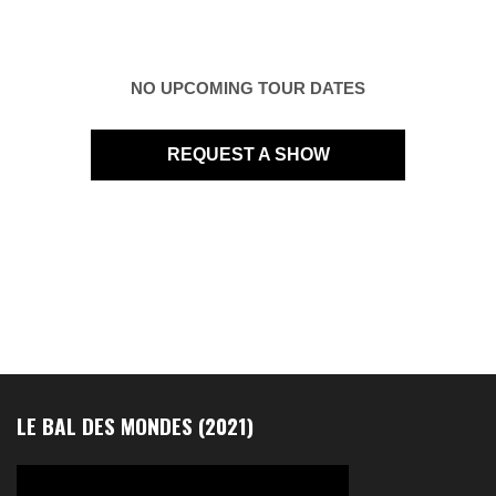
NO UPCOMING TOUR DATES
REQUEST A SHOW
LE BAL DES MONDES (2021)