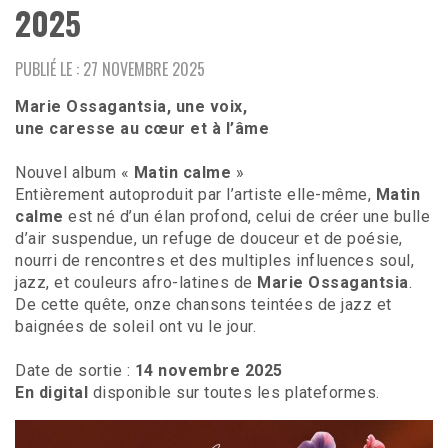
2025
PUBLIÉ LE : 27 NOVEMBRE 2025
Marie Ossagantsia, une voix,
une caresse au cœur et à l’âme
Nouvel album «
Matin calme
»
Entièrement autoproduit par l’artiste elle-même,
Matin
calme
est né d’un élan profond, celui de créer une bulle
d’air suspendue, un refuge de douceur et de poésie,
nourri de rencontres et des multiples influences soul,
jazz, et couleurs afro-latines de
Marie Ossagantsia
.
De cette quête, onze chansons teintées de jazz et
baignées de soleil ont vu le jour.
Date de sortie :
14 novembre 2025
En digital
disponible sur toutes les plateformes.