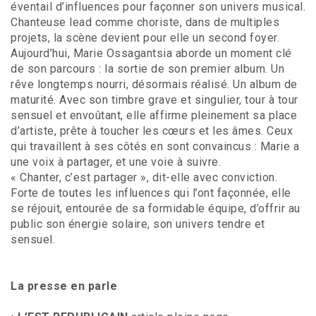
éventail d’influences pour façonner son univers musical.
Chanteuse lead comme choriste, dans de multiples
projets, la scène devient pour elle un second foyer.
Aujourd’hui, Marie Ossagantsia aborde un moment clé
de son parcours : la sortie de son premier album. Un
rêve longtemps nourri, désormais réalisé. Un album de
maturité. Avec son timbre grave et singulier, tour à tour
sensuel et envoûtant, elle affirme pleinement sa place
d’artiste, prête à toucher les cœurs et les âmes. Ceux
qui travaillent à ses côtés en sont convaincus : Marie a
une voix à partager, et une voie à suivre.
« Chanter, c’est partager », dit-elle avec conviction.
Forte de toutes les influences qui l’ont façonnée, elle
se réjouit, entourée de sa formidable équipe, d’offrir au
public son énergie solaire, son univers tendre et
sensuel.
La presse en parle