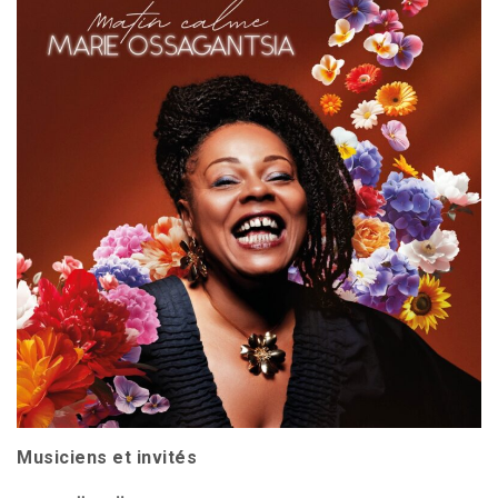
Musiciens et invités