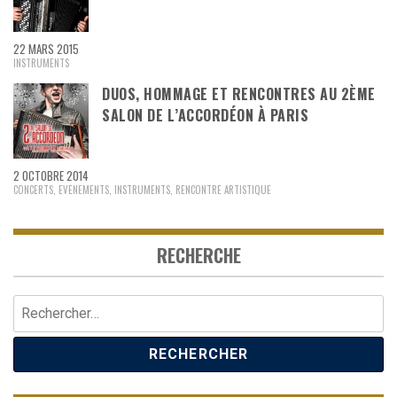
22 MARS 2015
INSTRUMENTS
DUOS, HOMMAGE ET RENCONTRES AU 2ÈME
SALON DE L’ACCORDÉON À PARIS
2 OCTOBRE 2014
CONCERTS
,
EVENEMENTS
,
INSTRUMENTS
,
RENCONTRE ARTISTIQUE
RECHERCHE
Rechercher :