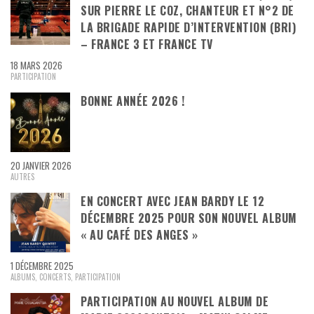
SUR PIERRE LE COZ, CHANTEUR ET N°2 DE
LA BRIGADE RAPIDE D’INTERVENTION (BRI)
– FRANCE 3 ET FRANCE TV
18 MARS 2026
PARTICIPATION
BONNE ANNÉE 2026 !
20 JANVIER 2026
AUTRES
EN CONCERT AVEC JEAN BARDY LE 12
DÉCEMBRE 2025 POUR SON NOUVEL ALBUM
« AU CAFÉ DES ANGES »
1 DÉCEMBRE 2025
ALBUMS
,
CONCERTS
,
PARTICIPATION
PARTICIPATION AU NOUVEL ALBUM DE