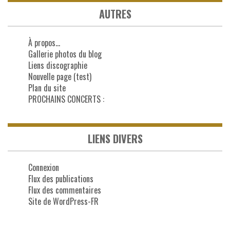
AUTRES
À propos…
Gallerie photos du blog
Liens discographie
Nouvelle page (test)
Plan du site
PROCHAINS CONCERTS :
LIENS DIVERS
Connexion
Flux des publications
Flux des commentaires
Site de WordPress-FR