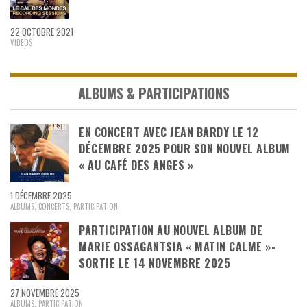
22 OCTOBRE 2021
VIDEOS
ALBUMS & PARTICIPATIONS
EN CONCERT AVEC JEAN BARDY LE 12
DÉCEMBRE 2025 POUR SON NOUVEL ALBUM
« AU CAFÉ DES ANGES »
1 DÉCEMBRE 2025
ALBUMS
,
CONCERTS
,
PARTICIPATION
PARTICIPATION AU NOUVEL ALBUM DE
MARIE OSSAGANTSIA « MATIN CALME »-
SORTIE LE 14 NOVEMBRE 2025
27 NOVEMBRE 2025
ALBUMS
,
PARTICIPATION