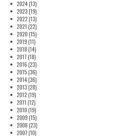
2024
(13)
2023
(19)
2022
(13)
2021
(22)
2020
(15)
2019
(11)
2018
(14)
2017
(18)
2016
(23)
2015
(36)
2014
(36)
2013
(28)
2012
(19)
2011
(12)
2010
(19)
2009
(15)
2008
(23)
2007
(10)