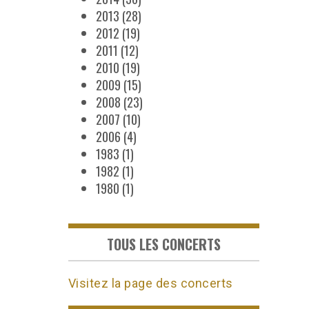
2013
(28)
2012
(19)
2011
(12)
2010
(19)
2009
(15)
2008
(23)
2007
(10)
2006
(4)
1983
(1)
1982
(1)
1980
(1)
TOUS LES CONCERTS
Visitez la page des concerts