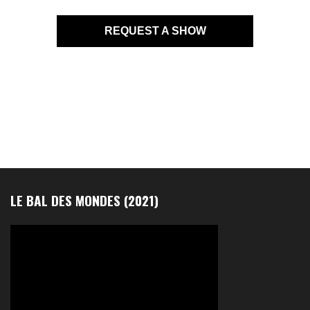
REQUEST A SHOW
LE BAL DES MONDES (2021)