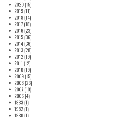
2020
(15)
2019
(11)
2018
(14)
2017
(18)
2016
(23)
2015
(36)
2014
(36)
2013
(28)
2012
(19)
2011
(12)
2010
(19)
2009
(15)
2008
(23)
2007
(10)
2006
(4)
1983
(1)
1982
(1)
1980
(1)