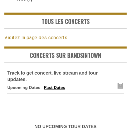
TOUS LES CONCERTS
Visitez la page des concerts
CONCERTS SUR BANDSINTOWN
Track
to get concert, live stream and tour
updates.
Upcoming Dates
Past Dates
NO UPCOMING TOUR DATES