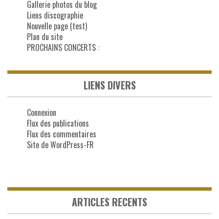
Gallerie photos du blog
Liens discographie
Nouvelle page (test)
Plan du site
PROCHAINS CONCERTS :
LIENS DIVERS
Connexion
Flux des publications
Flux des commentaires
Site de WordPress-FR
ARTICLES RECENTS