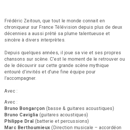
Frédéric Zeitoun, que tout le monde connait en
chroniqueur sur France Télévision depuis plus de deux
décennies a aussi prêté sa plume talentueuse et
sincère à divers interprètes.
Depuis quelques années, il joue sa vie et ses propres
chansons sur scène. C’est le moment de le retrouver ou
de le découvrir sur cette grande scène mythique
entouré d’invités et d’une fine équipe pour
l’accompagner.
Avec :
Avec :
Bruno Bongarçon
(basse & guitares acoustiques)
Bruno Caviglia
(guitares acoustiques)
Philippe Draï
(batterie et percussions)
Marc Berthoumieux
(Direction musicale – accordéon