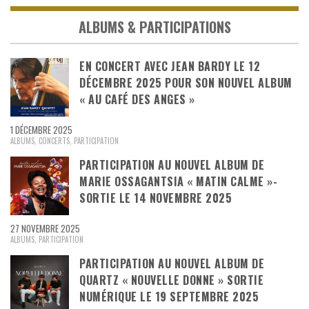
ALBUMS & PARTICIPATIONS
EN CONCERT AVEC JEAN BARDY LE 12
DÉCEMBRE 2025 POUR SON NOUVEL ALBUM
« AU CAFÉ DES ANGES »
1 DÉCEMBRE 2025
ALBUMS
,
CONCERTS
,
PARTICIPATION
PARTICIPATION AU NOUVEL ALBUM DE
MARIE OSSAGANTSIA « MATIN CALME »-
SORTIE LE 14 NOVEMBRE 2025
27 NOVEMBRE 2025
ALBUMS
,
PARTICIPATION
PARTICIPATION AU NOUVEL ALBUM DE
QUARTZ « NOUVELLE DONNE » SORTIE
NUMÉRIQUE LE 19 SEPTEMBRE 2025