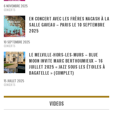
6 NOVEMBRE 2025
CONCERTS
EN CONCERT AVEC LES FRÈRES NACASH À LA
SALLE GAVEAU – PARIS LE 10 SEPTEMBRE
2025
10 SEPTEMBRE 2025
CONCERTS
LE MELVILLE-HORS-LES-MURS – BLUE
MOON INVITE MARC BERTHOUMIEUX – 16
JUILLET 2025 « JAZZ SOUS LES ÉTOILES À
BAGATELLE » (COMPLET)
15 JUILLET 2025
CONCERTS
VIDEOS