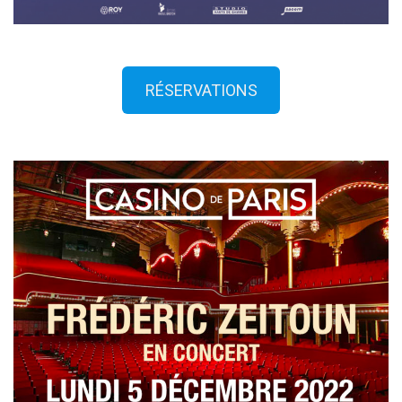
RÉSERVATIONS