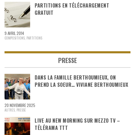
PARTITIONS EN TÉLÉCHARGEMENT
GRATUIT
9 AVRIL 2014
COMPOSITIONS
,
PARTITIONS
PRESSE
DANS LA FAMILLE BERTHOUMIEUX, ON
PREND LA SOEUR… VIVIANE BERTHOUMIEUX
20 NOVEMBRE 2025
AUTRES
,
PRESSE
LIVE AU NEW MORNING SUR MEZZO TV –
TÉLÉRAMA TTT