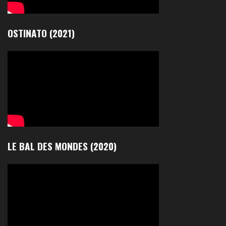
OSTINATO (2021)
LE BAL DES MONDES (2020)