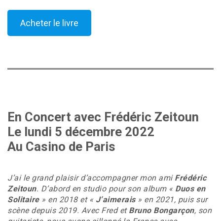
Acheter le livre
En Concert avec Frédéric Zeitoun
Le lundi 5 décembre 2022
Au Casino de Paris
J’ai le grand plaisir d’accompagner mon ami
Frédéric
Zeitoun
. D’abord en studio pour son album «
Duos en
Solitaire
» en 2018 et «
J’aimerais
» en 2021, puis sur
scène depuis 2019. Avec Fred et
Bruno Bongarçon
, son