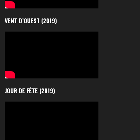
VENT D’OUEST (2019)
JOUR DE FÊTE (2019)