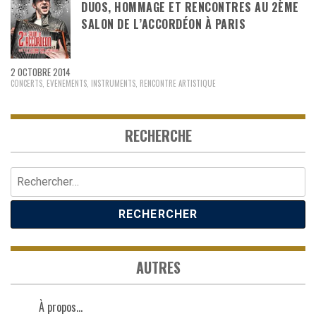
DUOS, HOMMAGE ET RENCONTRES AU 2ÈME
SALON DE L’ACCORDÉON À PARIS
2 OCTOBRE 2014
CONCERTS
,
EVENEMENTS
,
INSTRUMENTS
,
RENCONTRE ARTISTIQUE
RECHERCHE
Rechercher :
AUTRES
À propos…