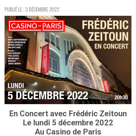
PUBLIÉ LE : 3 DÉCEMBRE 2022
En Concert avec Frédéric Zeitoun
Le lundi 5 décembre 2022
Au Casino de Paris