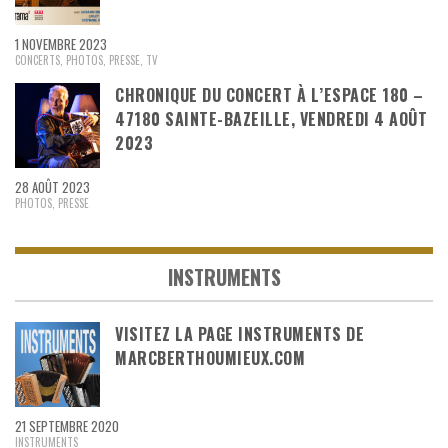
1 NOVEMBRE 2023
CONCERTS
,
PHOTOS
,
PRESSE
,
TV
CHRONIQUE DU CONCERT À L’ESPACE 180 –
47180 SAINTE-BAZEILLE, VENDREDI 4 AOÛT
2023
28 AOÛT 2023
PHOTOS
,
PRESSE
INSTRUMENTS
VISITEZ LA PAGE INSTRUMENTS DE
MARCBERTHOUMIEUX.COM
21 SEPTEMBRE 2020
INSTRUMENTS