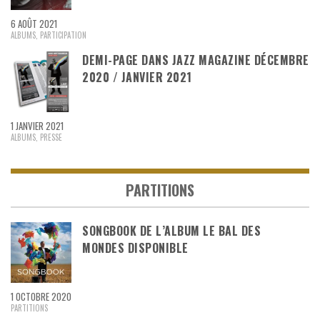
6 AOÛT 2021
ALBUMS
,
PARTICIPATION
DEMI-PAGE DANS JAZZ MAGAZINE DÉCEMBRE
2020 / JANVIER 2021
1 JANVIER 2021
ALBUMS
,
PRESSE
PARTITIONS
SONGBOOK DE L’ALBUM LE BAL DES
MONDES DISPONIBLE
1 OCTOBRE 2020
PARTITIONS