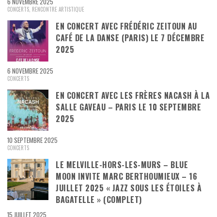
6 NOVEMBRE 2025
CONCERTS
,
RENCONTRE ARTISTIQUE
EN CONCERT AVEC FRÉDÉRIC ZEITOUN AU
CAFÉ DE LA DANSE (PARIS) LE 7 DÉCEMBRE
2025
6 NOVEMBRE 2025
CONCERTS
EN CONCERT AVEC LES FRÈRES NACASH À LA
SALLE GAVEAU – PARIS LE 10 SEPTEMBRE
2025
10 SEPTEMBRE 2025
CONCERTS
LE MELVILLE-HORS-LES-MURS – BLUE
MOON INVITE MARC BERTHOUMIEUX – 16
JUILLET 2025 « JAZZ SOUS LES ÉTOILES À
BAGATELLE » (COMPLET)
15 JUILLET 2025