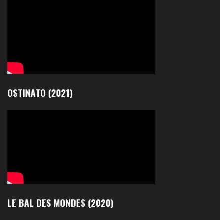
OSTINATO (2021)
LE BAL DES MONDES (2020)