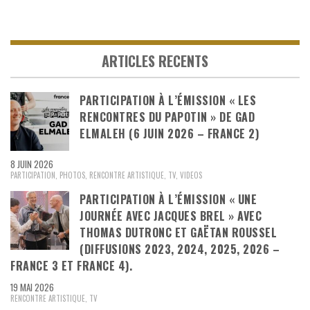
ARTICLES RECENTS
PARTICIPATION À L’ÉMISSION « LES
RENCONTRES DU PAPOTIN » DE GAD
ELMALEH (6 JUIN 2026 – FRANCE 2)
8 JUIN 2026
PARTICIPATION
,
PHOTOS
,
RENCONTRE ARTISTIQUE
,
TV
,
VIDEOS
PARTICIPATION À L’ÉMISSION « UNE
JOURNÉE AVEC JACQUES BREL » AVEC
THOMAS DUTRONC ET GAËTAN ROUSSEL
(DIFFUSIONS 2023, 2024, 2025, 2026 –
FRANCE 3 ET FRANCE 4).
19 MAI 2026
RENCONTRE ARTISTIQUE
,
TV