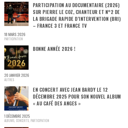
PARTICIPATION AU DOCUMENTAIRE (2026)
SUR PIERRE LE COZ, CHANTEUR ET N°2 DE
LA BRIGADE RAPIDE D’INTERVENTION (BRI)
– FRANCE 3 ET FRANCE TV
18 MARS 2026
PARTICIPATION
BONNE ANNÉE 2026 !
20 JANVIER 2026
AUTRES
EN CONCERT AVEC JEAN BARDY LE 12
DÉCEMBRE 2025 POUR SON NOUVEL ALBUM
« AU CAFÉ DES ANGES »
1 DÉCEMBRE 2025
ALBUMS
,
CONCERTS
,
PARTICIPATION