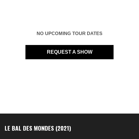
NO UPCOMING TOUR DATES
REQUEST A SHOW
LE BAL DES MONDES (2021)