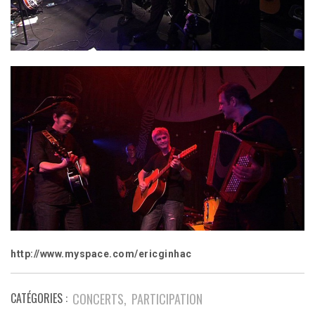
http://www.myspace.com/ericginhac
CATÉGORIES :
CONCERTS
PARTICIPATION