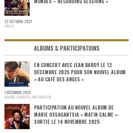
MONDES – RECORDING SESSIONS »
22 OCTOBRE 2021
VIDEOS
ALBUMS & PARTICIPATIONS
EN CONCERT AVEC JEAN BARDY LE 12
DÉCEMBRE 2025 POUR SON NOUVEL ALBUM
« AU CAFÉ DES ANGES »
1 DÉCEMBRE 2025
ALBUMS
,
CONCERTS
,
PARTICIPATION
PARTICIPATION AU NOUVEL ALBUM DE
MARIE OSSAGANTSIA « MATIN CALME »-
SORTIE LE 14 NOVEMBRE 2025