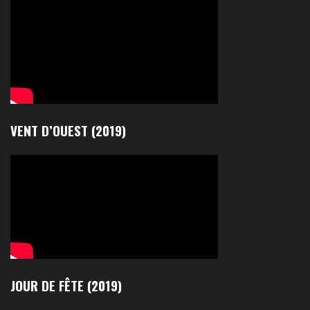
VENT D’OUEST (2019)
JOUR DE FÊTE (2019)