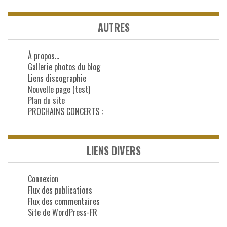
AUTRES
À propos…
Gallerie photos du blog
Liens discographie
Nouvelle page (test)
Plan du site
PROCHAINS CONCERTS :
LIENS DIVERS
Connexion
Flux des publications
Flux des commentaires
Site de WordPress-FR