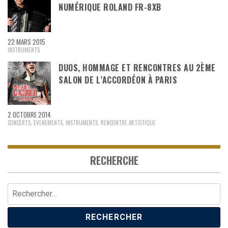
NUMÉRIQUE ROLAND FR-8XB
22 MARS 2015
INSTRUMENTS
DUOS, HOMMAGE ET RENCONTRES AU 2ÈME
SALON DE L’ACCORDÉON À PARIS
2 OCTOBRE 2014
CONCERTS
,
EVENEMENTS
,
INSTRUMENTS
,
RENCONTRE ARTISTIQUE
RECHERCHE
Rechercher :