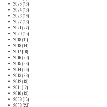
2025
(13)
2024
(13)
2023
(19)
2022
(13)
2021
(22)
2020
(15)
2019
(11)
2018
(14)
2017
(18)
2016
(23)
2015
(36)
2014
(36)
2013
(28)
2012
(19)
2011
(12)
2010
(19)
2009
(15)
2008
(23)