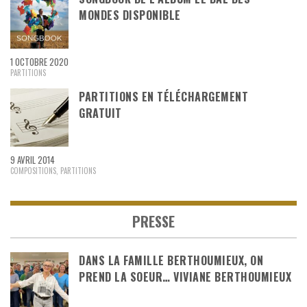
MONDES DISPONIBLE
1 OCTOBRE 2020
PARTITIONS
PARTITIONS EN TÉLÉCHARGEMENT
GRATUIT
9 AVRIL 2014
COMPOSITIONS
,
PARTITIONS
PRESSE
DANS LA FAMILLE BERTHOUMIEUX, ON
PREND LA SOEUR… VIVIANE BERTHOUMIEUX