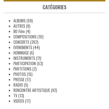
CATÉGORIES
ALBUMS
(59)
AUTRES
(8)
BO Film
(4)
COMPOSITIONS
(10)
CONCERTS
(262)
EVENEMENTS
(44)
HOMMAGE
(6)
INSTRUMENTS
(11)
PARTICIPATION
(53)
PARTITIONS
(2)
PHOTOS
(15)
PRESSE
(17)
RADIO
(5)
RENCONTRE ARTISTIQUE
(92)
TV
(13)
VIDEOS
(17)