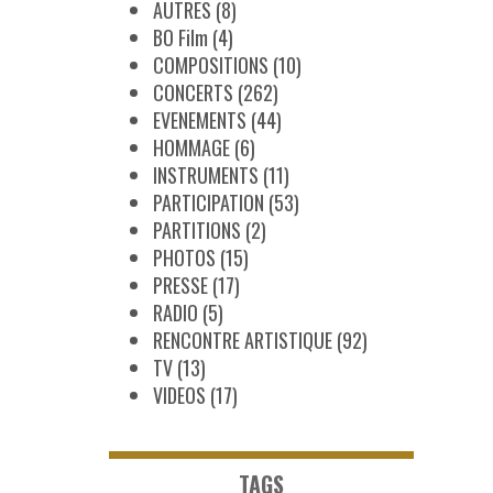
AUTRES
(8)
BO Film
(4)
COMPOSITIONS
(10)
CONCERTS
(262)
EVENEMENTS
(44)
HOMMAGE
(6)
INSTRUMENTS
(11)
PARTICIPATION
(53)
PARTITIONS
(2)
PHOTOS
(15)
PRESSE
(17)
RADIO
(5)
RENCONTRE ARTISTIQUE
(92)
TV
(13)
VIDEOS
(17)
TAGS