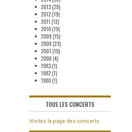
2013
(28)
2012
(19)
2011
(12)
2010
(19)
2009
(15)
2008
(23)
2007
(10)
2006
(4)
1983
(1)
1982
(1)
1980
(1)
TOUS LES CONCERTS
Visitez la page des concerts