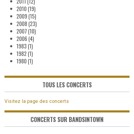
2011
(12)
2010
(19)
2009
(15)
2008
(23)
2007
(10)
2006
(4)
1983
(1)
1982
(1)
1980
(1)
TOUS LES CONCERTS
Visitez la page des concerts
CONCERTS SUR BANDSINTOWN