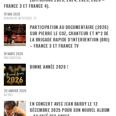
FRANCE 3 ET FRANCE 4).
19 MAI 2026
RENCONTRE ARTISTIQUE
,
TV
PARTICIPATION AU DOCUMENTAIRE (2026)
SUR PIERRE LE COZ, CHANTEUR ET N°2 DE
LA BRIGADE RAPIDE D’INTERVENTION (BRI)
– FRANCE 3 ET FRANCE TV
18 MARS 2026
PARTICIPATION
BONNE ANNÉE 2026 !
20 JANVIER 2026
AUTRES
EN CONCERT AVEC JEAN BARDY LE 12
DÉCEMBRE 2025 POUR SON NOUVEL ALBUM