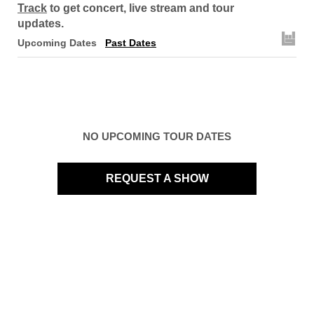
Track
to get concert, live stream and tour
updates.
Upcoming Dates
Past Dates
NO UPCOMING TOUR DATES
REQUEST A SHOW