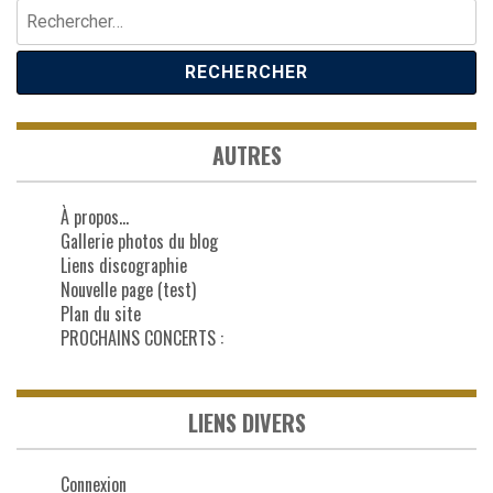
Rechercher :
AUTRES
À propos…
Gallerie photos du blog
Liens discographie
Nouvelle page (test)
Plan du site
PROCHAINS CONCERTS :
LIENS DIVERS
Connexion