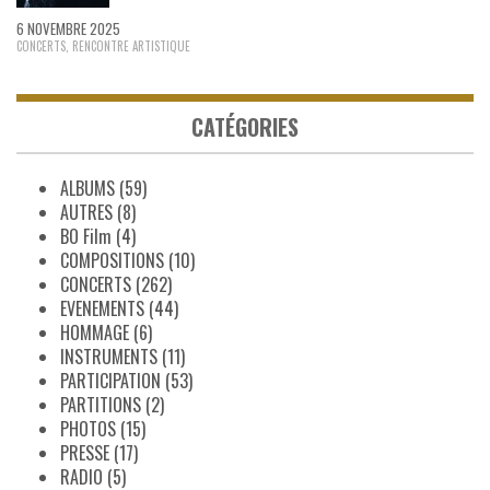
6 NOVEMBRE 2025
CONCERTS
,
RENCONTRE ARTISTIQUE
CATÉGORIES
ALBUMS
(59)
AUTRES
(8)
BO Film
(4)
COMPOSITIONS
(10)
CONCERTS
(262)
EVENEMENTS
(44)
HOMMAGE
(6)
INSTRUMENTS
(11)
PARTICIPATION
(53)
PARTITIONS
(2)
PHOTOS
(15)
PRESSE
(17)
RADIO
(5)