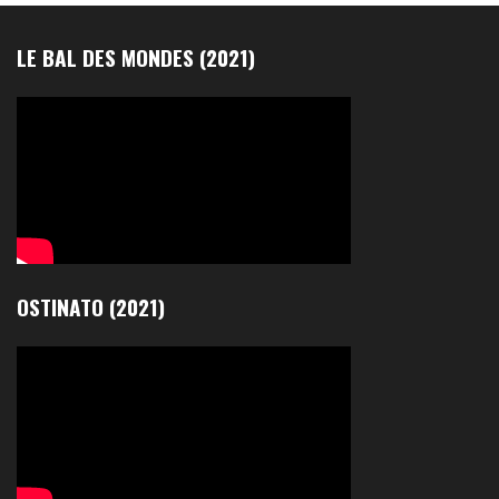
LE BAL DES MONDES (2021)
OSTINATO (2021)