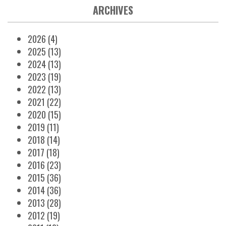
ARCHIVES
2026
(4)
2025
(13)
2024
(13)
2023
(19)
2022
(13)
2021
(22)
2020
(15)
2019
(11)
2018
(14)
2017
(18)
2016
(23)
2015
(36)
2014
(36)
2013
(28)
2012
(19)