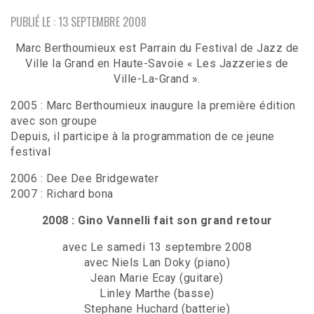
PUBLIÉ LE : 13 SEPTEMBRE 2008
Marc Berthoumieux est Parrain du Festival de Jazz de
Ville la Grand en Haute-Savoie « Les Jazzeries de
Ville-La-Grand ».
2005 : Marc Berthoumieux inaugure la première édition
avec son groupe
Depuis, il participe à la programmation de ce jeune
festival
2006 : Dee Dee Bridgewater
2007 : Richard bona
2008 : Gino Vannelli fait son grand retour
avec Le samedi 13 septembre 2008
avec Niels Lan Doky (piano)
Jean Marie Ecay (guitare)
Linley Marthe (basse)
Stephane Huchard (batterie)