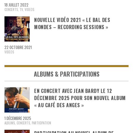
18 JUILLET 2022
CONCERTS
,
TV
,
VIDEOS
NOUVELLE VIDÉO 2021 « LE BAL DES
MONDES – RECORDING SESSIONS »
22 OCTOBRE 2021
VIDEOS
ALBUMS & PARTICIPATIONS
EN CONCERT AVEC JEAN BARDY LE 12
DÉCEMBRE 2025 POUR SON NOUVEL ALBUM
« AU CAFÉ DES ANGES »
1 DÉCEMBRE 2025
ALBUMS
,
CONCERTS
,
PARTICIPATION