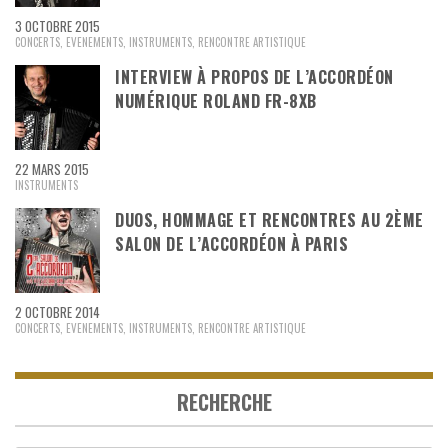
3 OCTOBRE 2015
CONCERTS
,
EVENEMENTS
,
INSTRUMENTS
,
RENCONTRE ARTISTIQUE
INTERVIEW À PROPOS DE L’ACCORDÉON
NUMÉRIQUE ROLAND FR-8XB
22 MARS 2015
INSTRUMENTS
DUOS, HOMMAGE ET RENCONTRES AU 2ÈME
SALON DE L’ACCORDÉON À PARIS
2 OCTOBRE 2014
CONCERTS
,
EVENEMENTS
,
INSTRUMENTS
,
RENCONTRE ARTISTIQUE
RECHERCHE