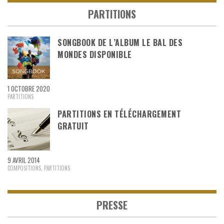
PARTITIONS
SONGBOOK DE L’ALBUM LE BAL DES
MONDES DISPONIBLE
1 OCTOBRE 2020
PARTITIONS
PARTITIONS EN TÉLÉCHARGEMENT
GRATUIT
9 AVRIL 2014
COMPOSITIONS
,
PARTITIONS
PRESSE