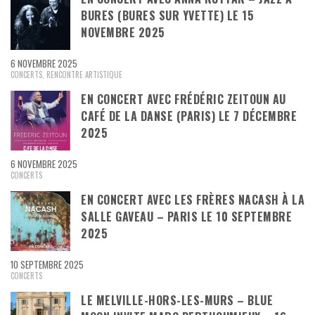
BURES (BURES SUR YVETTE) LE 15
NOVEMBRE 2025
6 NOVEMBRE 2025
CONCERTS
,
RENCONTRE ARTISTIQUE
EN CONCERT AVEC FRÉDÉRIC ZEITOUN AU
CAFÉ DE LA DANSE (PARIS) LE 7 DÉCEMBRE
2025
6 NOVEMBRE 2025
CONCERTS
EN CONCERT AVEC LES FRÈRES NACASH À LA
SALLE GAVEAU – PARIS LE 10 SEPTEMBRE
2025
10 SEPTEMBRE 2025
CONCERTS
LE MELVILLE-HORS-LES-MURS – BLUE