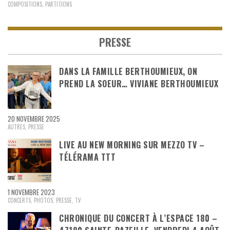
COMPOSITIONS
,
PARTITIONS
PRESSE
DANS LA FAMILLE BERTHOUMIEUX, ON
PREND LA SOEUR… VIVIANE BERTHOUMIEUX
20 NOVEMBRE 2025
AUTRES
,
PRESSE
LIVE AU NEW MORNING SUR MEZZO TV –
TÉLÉRAMA TTT
1 NOVEMBRE 2023
CONCERTS
,
PHOTOS
,
PRESSE
,
TV
CHRONIQUE DU CONCERT À L’ESPACE 180 –