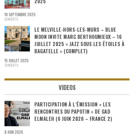
2025
10 SEPTEMBRE 2025
CONCERTS
LE MELVILLE-HORS-LES-MURS – BLUE
MOON INVITE MARC BERTHOUMIEUX – 16
JUILLET 2025 « JAZZ SOUS LES ÉTOILES À
BAGATELLE » (COMPLET)
15 JUILLET 2025
CONCERTS
VIDEOS
PARTICIPATION À L’ÉMISSION « LES
RENCONTRES DU PAPOTIN » DE GAD
ELMALEH (6 JUIN 2026 – FRANCE 2)
8 JUIN 2026