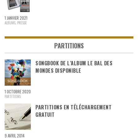
1 JANVIER 2021
ALBUMS
,
PRESSE
PARTITIONS
SONGBOOK DE L’ALBUM LE BAL DES
MONDES DISPONIBLE
1 OCTOBRE 2020
PARTITIONS
PARTITIONS EN TÉLÉCHARGEMENT
GRATUIT
9 AVRIL 2014