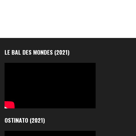
LE BAL DES MONDES (2021)
OSTINATO (2021)