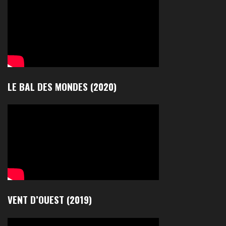
LE BAL DES MONDES (2020)
VENT D’OUEST (2019)