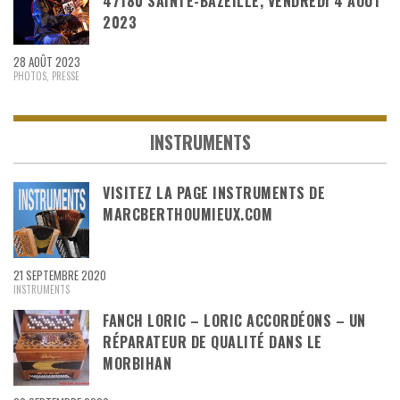
47180 SAINTE-BAZEILLE, VENDREDI 4 AOÛT
2023
28 AOÛT 2023
PHOTOS
,
PRESSE
INSTRUMENTS
VISITEZ LA PAGE INSTRUMENTS DE
MARCBERTHOUMIEUX.COM
21 SEPTEMBRE 2020
INSTRUMENTS
FANCH LORIC – LORIC ACCORDÉONS – UN
RÉPARATEUR DE QUALITÉ DANS LE
MORBIHAN