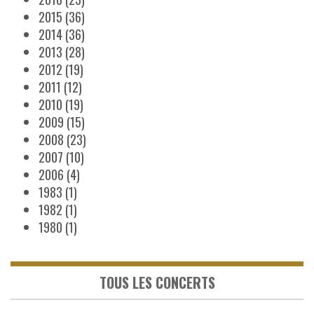
2015
(36)
2014
(36)
2013
(28)
2012
(19)
2011
(12)
2010
(19)
2009
(15)
2008
(23)
2007
(10)
2006
(4)
1983
(1)
1982
(1)
1980
(1)
TOUS LES CONCERTS