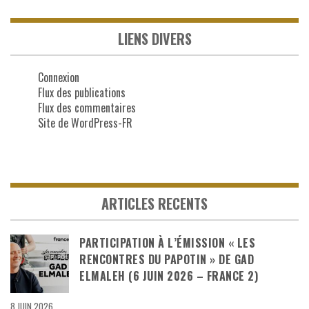
LIENS DIVERS
Connexion
Flux des publications
Flux des commentaires
Site de WordPress-FR
ARTICLES RECENTS
PARTICIPATION À L’ÉMISSION « LES
RENCONTRES DU PAPOTIN » DE GAD
ELMALEH (6 JUIN 2026 – FRANCE 2)
8 JUIN 2026