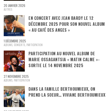
20 JANVIER 2026
AUTRES
EN CONCERT AVEC JEAN BARDY LE 12
DÉCEMBRE 2025 POUR SON NOUVEL ALBUM
« AU CAFÉ DES ANGES »
1 DÉCEMBRE 2025
ALBUMS
,
CONCERTS
,
PARTICIPATION
PARTICIPATION AU NOUVEL ALBUM DE
MARIE OSSAGANTSIA « MATIN CALME »-
SORTIE LE 14 NOVEMBRE 2025
27 NOVEMBRE 2025
ALBUMS
,
PARTICIPATION
DANS LA FAMILLE BERTHOUMIEUX, ON
PREND LA SOEUR… VIVIANE BERTHOUMIEUX