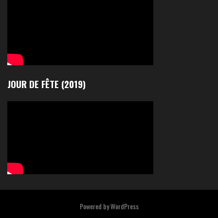
JOUR DE FÊTE (2019)
Powered by
WordPress