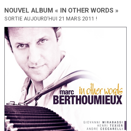
NOUVEL ALBUM « IN OTHER WORDS »
SORTIE AUJOURD’HUI 21 MARS 2011 !