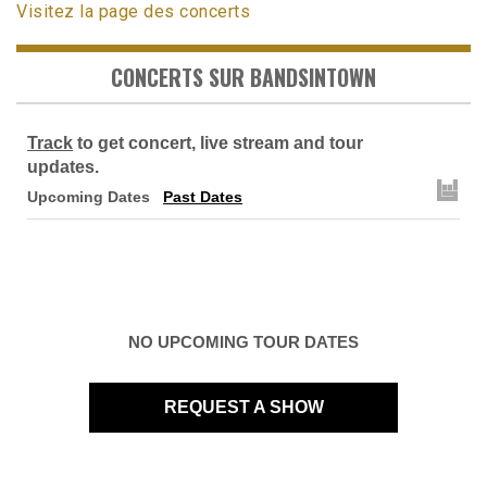
Visitez la page des concerts
CONCERTS SUR BANDSINTOWN
Track
to get concert, live stream and tour
updates.
Upcoming Dates
Past Dates
NO UPCOMING TOUR DATES
REQUEST A SHOW