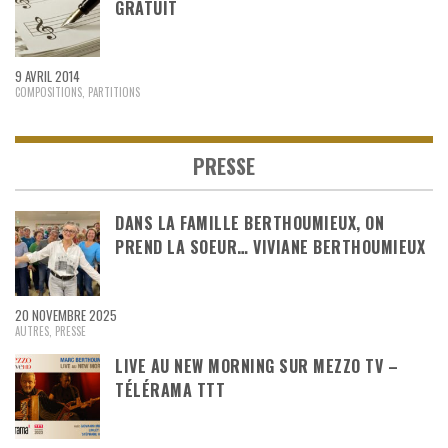
GRATUIT
9 AVRIL 2014
COMPOSITIONS
,
PARTITIONS
PRESSE
DANS LA FAMILLE BERTHOUMIEUX, ON
PREND LA SOEUR… VIVIANE BERTHOUMIEUX
20 NOVEMBRE 2025
AUTRES
,
PRESSE
LIVE AU NEW MORNING SUR MEZZO TV –
TÉLÉRAMA TTT