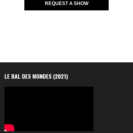
REQUEST A SHOW
LE BAL DES MONDES (2021)