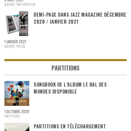
ALBUMS
,
PARTICIPATION
DEMI-PAGE DANS JAZZ MAGAZINE DÉCEMBRE
2020 / JANVIER 2021
1 JANVIER 2021
ALBUMS
,
PRESSE
PARTITIONS
SONGBOOK DE L’ALBUM LE BAL DES
MONDES DISPONIBLE
1 OCTOBRE 2020
PARTITIONS
PARTITIONS EN TÉLÉCHARGEMENT