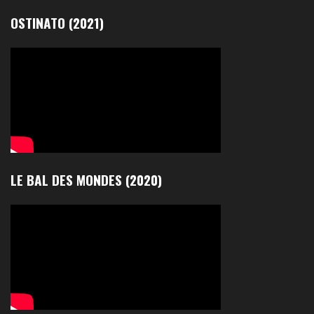
OSTINATO (2021)
LE BAL DES MONDES (2020)