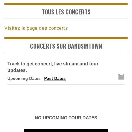
TOUS LES CONCERTS
Visitez la page des concerts
CONCERTS SUR BANDSINTOWN
Track
to get concert, live stream and tour
updates.
Upcoming Dates
Past Dates
NO UPCOMING TOUR DATES