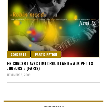
CONCERTS
PARTICIPATION
EN CONCERT AVEC JIMI DROUILLARD « AUX PETITS
JOUEURS » (PARIS)
NOVEMBRE 6, 2009