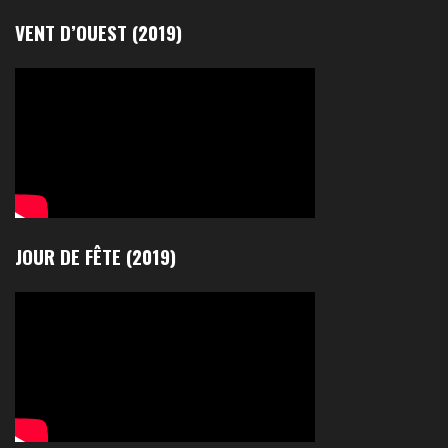
VENT D’OUEST (2019)
JOUR DE FÊTE (2019)