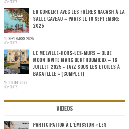
CONCERTS
EN CONCERT AVEC LES FRÈRES NACASH À LA
SALLE GAVEAU – PARIS LE 10 SEPTEMBRE
2025
10 SEPTEMBRE 2025
CONCERTS
LE MELVILLE-HORS-LES-MURS – BLUE
MOON INVITE MARC BERTHOUMIEUX – 16
JUILLET 2025 « JAZZ SOUS LES ÉTOILES À
BAGATELLE » (COMPLET)
15 JUILLET 2025
CONCERTS
VIDEOS
PARTICIPATION À L’ÉMISSION « LES