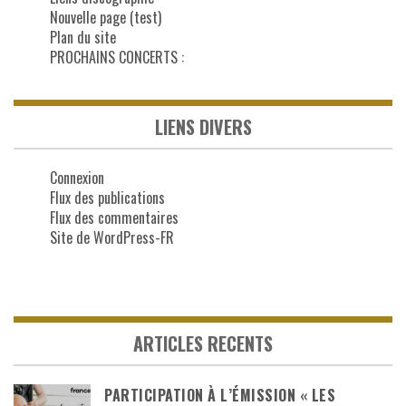
Nouvelle page (test)
Plan du site
PROCHAINS CONCERTS :
LIENS DIVERS
Connexion
Flux des publications
Flux des commentaires
Site de WordPress-FR
ARTICLES RECENTS
PARTICIPATION À L’ÉMISSION « LES