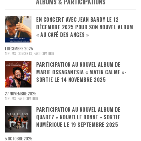
ALBUMS & PARTICIPATIONS
EN CONCERT AVEC JEAN BARDY LE 12
DÉCEMBRE 2025 POUR SON NOUVEL ALBUM
« AU CAFÉ DES ANGES »
1 DÉCEMBRE 2025
ALBUMS
,
CONCERTS
,
PARTICIPATION
PARTICIPATION AU NOUVEL ALBUM DE
MARIE OSSAGANTSIA « MATIN CALME »-
SORTIE LE 14 NOVEMBRE 2025
27 NOVEMBRE 2025
ALBUMS
,
PARTICIPATION
PARTICIPATION AU NOUVEL ALBUM DE
QUARTZ « NOUVELLE DONNE » SORTIE
NUMÉRIQUE LE 19 SEPTEMBRE 2025
5 OCTOBRE 2025