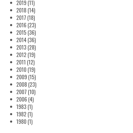
2019
(11)
2018
(14)
2017
(18)
2016
(23)
2015
(36)
2014
(36)
2013
(28)
2012
(19)
2011
(12)
2010
(19)
2009
(15)
2008
(23)
2007
(10)
2006
(4)
1983
(1)
1982
(1)
1980
(1)