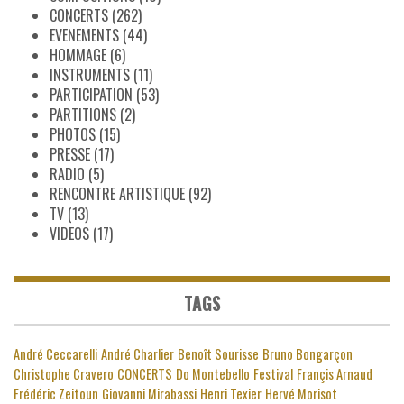
CONCERTS
(262)
EVENEMENTS
(44)
HOMMAGE
(6)
INSTRUMENTS
(11)
PARTICIPATION
(53)
PARTITIONS
(2)
PHOTOS
(15)
PRESSE
(17)
RADIO
(5)
RENCONTRE ARTISTIQUE
(92)
TV
(13)
VIDEOS
(17)
TAGS
André Ceccarelli
André Charlier
Benoît Sourisse
Bruno Bongarçon
Christophe Cravero
CONCERTS
Do Montebello
Festival
Françis Arnaud
Frédéric Zeitoun
Giovanni Mirabassi
Henri Texier
Hervé Morisot