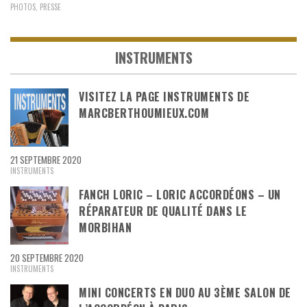
PHOTOS
,
PRESSE
INSTRUMENTS
VISITEZ LA PAGE INSTRUMENTS DE
MARCBERTHOUMIEUX.COM
21 SEPTEMBRE 2020
INSTRUMENTS
FANCH LORIC – LORIC ACCORDÉONS – UN
RÉPARATEUR DE QUALITÉ DANS LE
MORBIHAN
20 SEPTEMBRE 2020
INSTRUMENTS
MINI CONCERTS EN DUO AU 3ÈME SALON DE