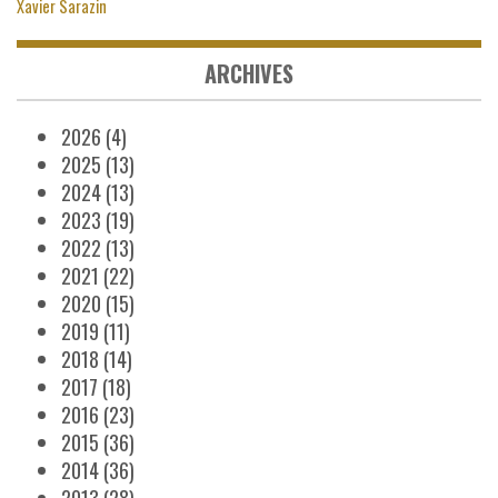
Xavier Sarazin
ARCHIVES
2026
(4)
2025
(13)
2024
(13)
2023
(19)
2022
(13)
2021
(22)
2020
(15)
2019
(11)
2018
(14)
2017
(18)
2016
(23)
2015
(36)
2014
(36)
2013
(28)