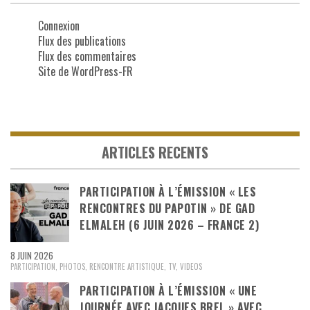
Connexion
Flux des publications
Flux des commentaires
Site de WordPress-FR
ARTICLES RECENTS
PARTICIPATION À L’ÉMISSION « LES
RENCONTRES DU PAPOTIN » DE GAD
ELMALEH (6 JUIN 2026 – FRANCE 2)
8 JUIN 2026
PARTICIPATION
,
PHOTOS
,
RENCONTRE ARTISTIQUE
,
TV
,
VIDEOS
PARTICIPATION À L’ÉMISSION « UNE
JOURNÉE AVEC JACQUES BREL » AVEC