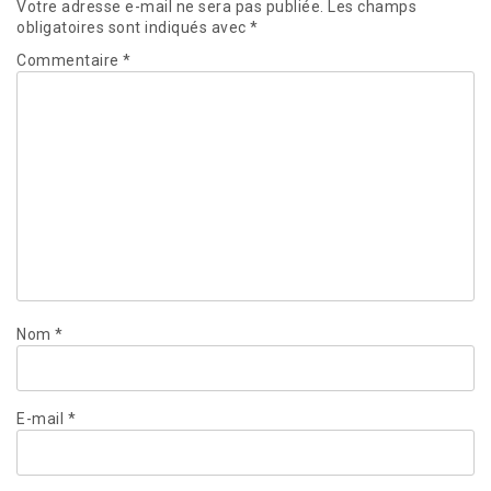
Votre adresse e-mail ne sera pas publiée.
Les champs
obligatoires sont indiqués avec
*
Commentaire
*
Nom
*
E-mail
*