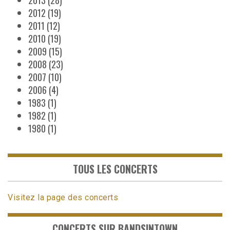
2012
(19)
2011
(12)
2010
(19)
2009
(15)
2008
(23)
2007
(10)
2006
(4)
1983
(1)
1982
(1)
1980
(1)
TOUS LES CONCERTS
Visitez la page des concerts
CONCERTS SUR BANDSINTOWN