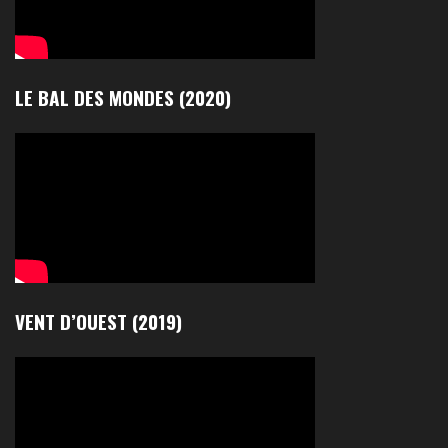
LE BAL DES MONDES (2020)
VENT D’OUEST (2019)