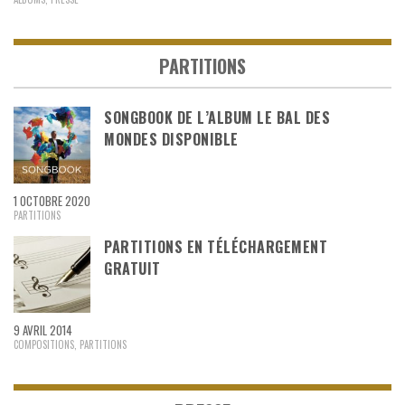
PARTITIONS
SONGBOOK DE L’ALBUM LE BAL DES
MONDES DISPONIBLE
1 OCTOBRE 2020
PARTITIONS
PARTITIONS EN TÉLÉCHARGEMENT
GRATUIT
9 AVRIL 2014
COMPOSITIONS
,
PARTITIONS