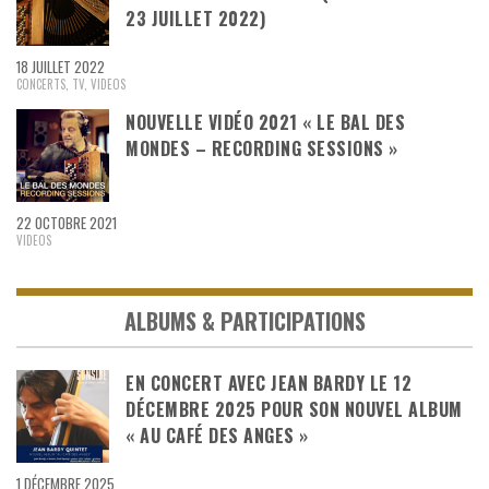
23 JUILLET 2022)
18 JUILLET 2022
CONCERTS
,
TV
,
VIDEOS
NOUVELLE VIDÉO 2021 « LE BAL DES
MONDES – RECORDING SESSIONS »
22 OCTOBRE 2021
VIDEOS
ALBUMS & PARTICIPATIONS
EN CONCERT AVEC JEAN BARDY LE 12
DÉCEMBRE 2025 POUR SON NOUVEL ALBUM
« AU CAFÉ DES ANGES »
1 DÉCEMBRE 2025