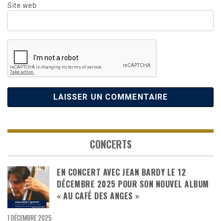
Site web
CONCERTS
EN CONCERT AVEC JEAN BARDY LE 12
DÉCEMBRE 2025 POUR SON NOUVEL ALBUM
« AU CAFÉ DES ANGES »
1 DÉCEMBRE 2025