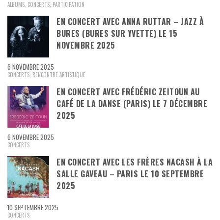
ALBUMS
,
CONCERTS
,
PARTICIPATION
EN CONCERT AVEC ANNA RUTTAR – JAZZ À
BURES (BURES SUR YVETTE) LE 15
NOVEMBRE 2025
6 NOVEMBRE 2025
CONCERTS
,
RENCONTRE ARTISTIQUE
EN CONCERT AVEC FRÉDÉRIC ZEITOUN AU
CAFÉ DE LA DANSE (PARIS) LE 7 DÉCEMBRE
2025
6 NOVEMBRE 2025
CONCERTS
EN CONCERT AVEC LES FRÈRES NACASH À LA
SALLE GAVEAU – PARIS LE 10 SEPTEMBRE
2025
10 SEPTEMBRE 2025
CONCERTS