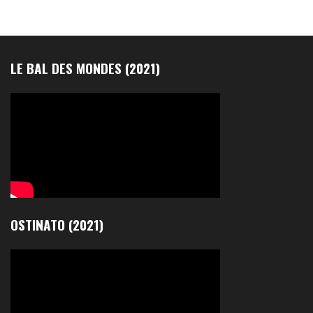
LE BAL DES MONDES (2021)
OSTINATO (2021)