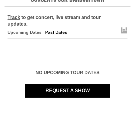
Track
to get concert, live stream and tour
updates.
Upcoming Dates
Past Dates
NO UPCOMING TOUR DATES
REQUEST A SHOW