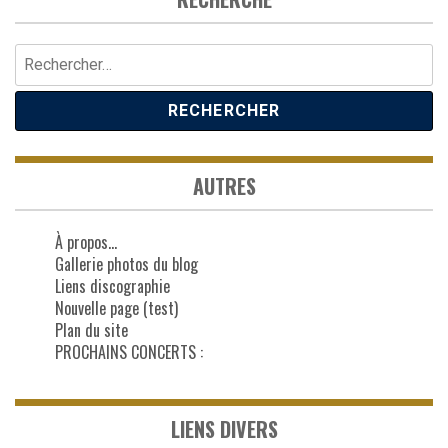
Rechercher :
AUTRES
À propos…
Gallerie photos du blog
Liens discographie
Nouvelle page (test)
Plan du site
PROCHAINS CONCERTS :
LIENS DIVERS