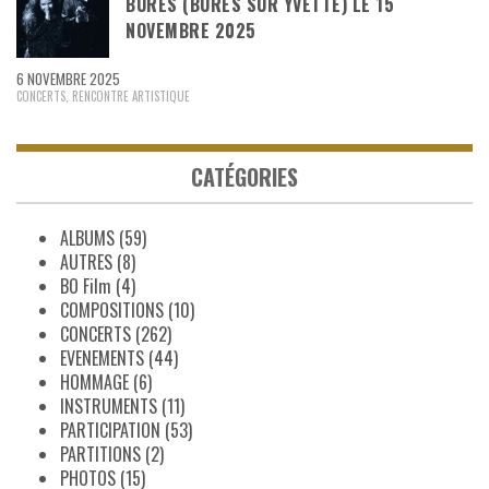
BURES (BURES SUR YVETTE) LE 15
NOVEMBRE 2025
6 NOVEMBRE 2025
CONCERTS
,
RENCONTRE ARTISTIQUE
CATÉGORIES
ALBUMS
(59)
AUTRES
(8)
BO Film
(4)
COMPOSITIONS
(10)
CONCERTS
(262)
EVENEMENTS
(44)
HOMMAGE
(6)
INSTRUMENTS
(11)
PARTICIPATION
(53)
PARTITIONS
(2)
PHOTOS
(15)