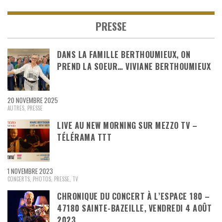
PRESSE
DANS LA FAMILLE BERTHOUMIEUX, ON
PREND LA SOEUR… VIVIANE BERTHOUMIEUX
20 NOVEMBRE 2025
AUTRES
,
PRESSE
LIVE AU NEW MORNING SUR MEZZO TV –
TÉLÉRAMA TTT
1 NOVEMBRE 2023
CONCERTS
,
PHOTOS
,
PRESSE
,
TV
CHRONIQUE DU CONCERT À L’ESPACE 180 –
47180 SAINTE-BAZEILLE, VENDREDI 4 AOÛT
2023