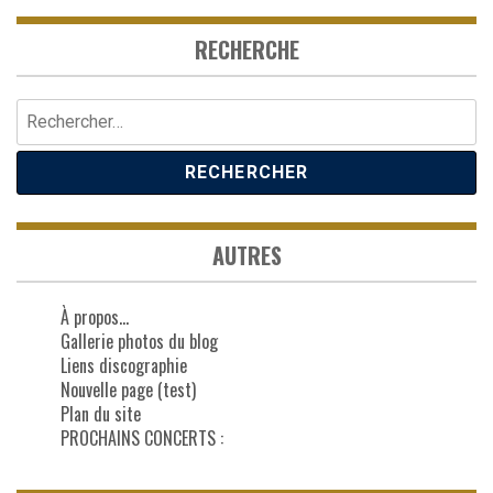
RECHERCHE
Rechercher :
AUTRES
À propos…
Gallerie photos du blog
Liens discographie
Nouvelle page (test)
Plan du site
PROCHAINS CONCERTS :