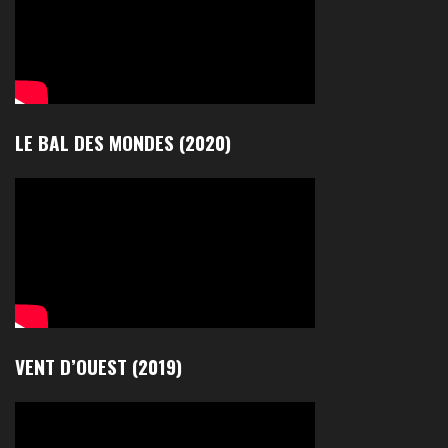
LE BAL DES MONDES (2020)
VENT D’OUEST (2019)