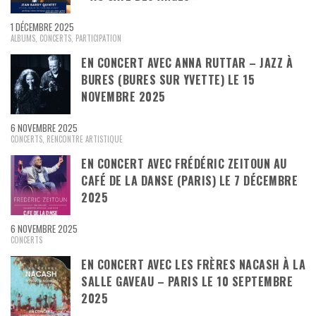
1 DÉCEMBRE 2025
ALBUMS
,
CONCERTS
,
PARTICIPATION
EN CONCERT AVEC ANNA RUTTAR – JAZZ À
BURES (BURES SUR YVETTE) LE 15
NOVEMBRE 2025
6 NOVEMBRE 2025
CONCERTS
,
RENCONTRE ARTISTIQUE
EN CONCERT AVEC FRÉDÉRIC ZEITOUN AU
CAFÉ DE LA DANSE (PARIS) LE 7 DÉCEMBRE
2025
6 NOVEMBRE 2025
CONCERTS
EN CONCERT AVEC LES FRÈRES NACASH À LA
SALLE GAVEAU – PARIS LE 10 SEPTEMBRE
2025