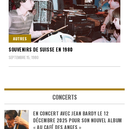
AUTRES
SOUVENIRS DE SUISSE EN 1980
SEPTEMBRE 15, 1980
CONCERTS
EN CONCERT AVEC JEAN BARDY LE 12
DÉCEMBRE 2025 POUR SON NOUVEL ALBUM
« AU CAFÉ DES ANGES »