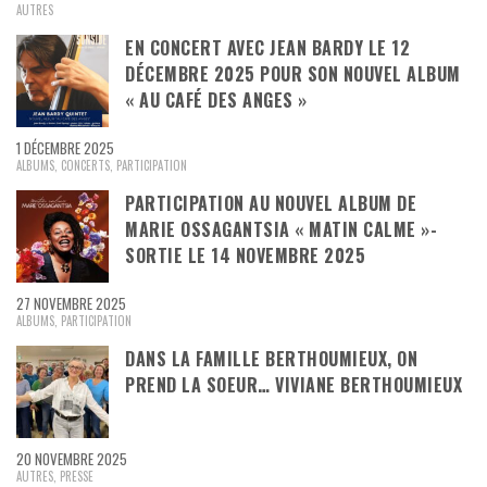
AUTRES
EN CONCERT AVEC JEAN BARDY LE 12
DÉCEMBRE 2025 POUR SON NOUVEL ALBUM
« AU CAFÉ DES ANGES »
1 DÉCEMBRE 2025
ALBUMS
,
CONCERTS
,
PARTICIPATION
PARTICIPATION AU NOUVEL ALBUM DE
MARIE OSSAGANTSIA « MATIN CALME »-
SORTIE LE 14 NOVEMBRE 2025
27 NOVEMBRE 2025
ALBUMS
,
PARTICIPATION
DANS LA FAMILLE BERTHOUMIEUX, ON
PREND LA SOEUR… VIVIANE BERTHOUMIEUX
20 NOVEMBRE 2025
AUTRES
,
PRESSE