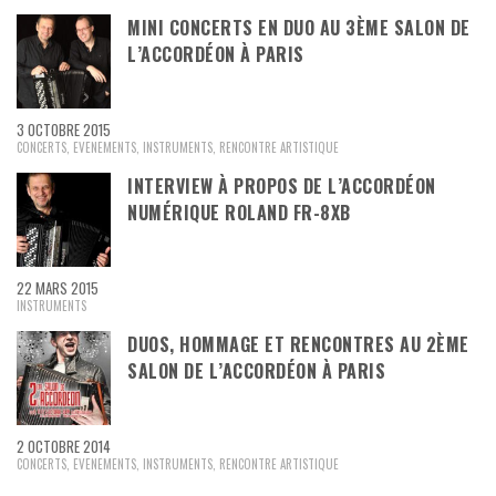
MINI CONCERTS EN DUO AU 3ÈME SALON DE
L’ACCORDÉON À PARIS
3 OCTOBRE 2015
CONCERTS
,
EVENEMENTS
,
INSTRUMENTS
,
RENCONTRE ARTISTIQUE
INTERVIEW À PROPOS DE L’ACCORDÉON
NUMÉRIQUE ROLAND FR-8XB
22 MARS 2015
INSTRUMENTS
DUOS, HOMMAGE ET RENCONTRES AU 2ÈME
SALON DE L’ACCORDÉON À PARIS
2 OCTOBRE 2014
CONCERTS
,
EVENEMENTS
,
INSTRUMENTS
,
RENCONTRE ARTISTIQUE