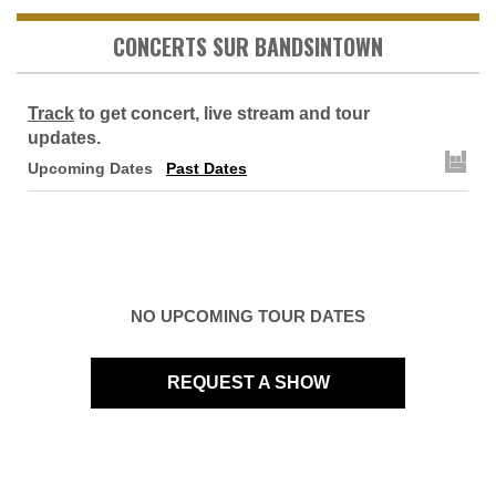
CONCERTS SUR BANDSINTOWN
Track
to get concert, live stream and tour
updates.
Upcoming Dates
Past Dates
NO UPCOMING TOUR DATES
REQUEST A SHOW