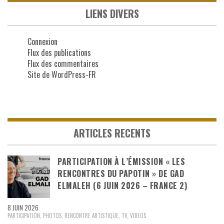
LIENS DIVERS
Connexion
Flux des publications
Flux des commentaires
Site de WordPress-FR
ARTICLES RECENTS
PARTICIPATION À L’ÉMISSION « LES
RENCONTRES DU PAPOTIN » DE GAD
ELMALEH (6 JUIN 2026 – FRANCE 2)
8 JUIN 2026
PARTICIPATION
,
PHOTOS
,
RENCONTRE ARTISTIQUE
,
TV
,
VIDEOS