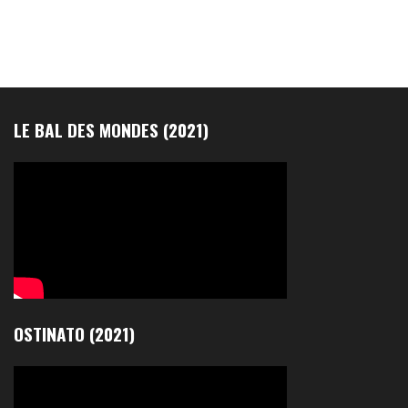
LE BAL DES MONDES (2021)
OSTINATO (2021)