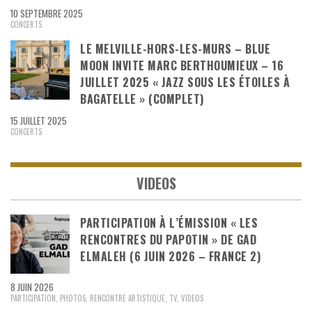
10 SEPTEMBRE 2025
CONCERTS
LE MELVILLE-HORS-LES-MURS – BLUE
MOON INVITE MARC BERTHOUMIEUX – 16
JUILLET 2025 « JAZZ SOUS LES ÉTOILES À
BAGATELLE » (COMPLET)
15 JUILLET 2025
CONCERTS
VIDEOS
PARTICIPATION À L’ÉMISSION « LES
RENCONTRES DU PAPOTIN » DE GAD
ELMALEH (6 JUIN 2026 – FRANCE 2)
8 JUIN 2026
PARTICIPATION
,
PHOTOS
,
RENCONTRE ARTISTIQUE
,
TV
,
VIDEOS