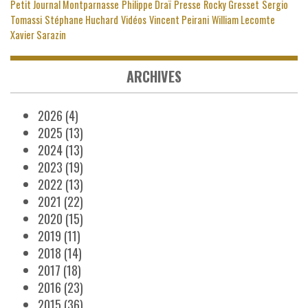
Petit Journal Montparnasse
Philippe Draï
Presse
Rocky Gresset
Sergio
Tomassi
Stéphane Huchard
Vidéos
Vincent Peirani
William Lecomte
Xavier Sarazin
ARCHIVES
2026
(4)
2025
(13)
2024
(13)
2023
(19)
2022
(13)
2021
(22)
2020
(15)
2019
(11)
2018
(14)
2017
(18)
2016
(23)
2015
(36)