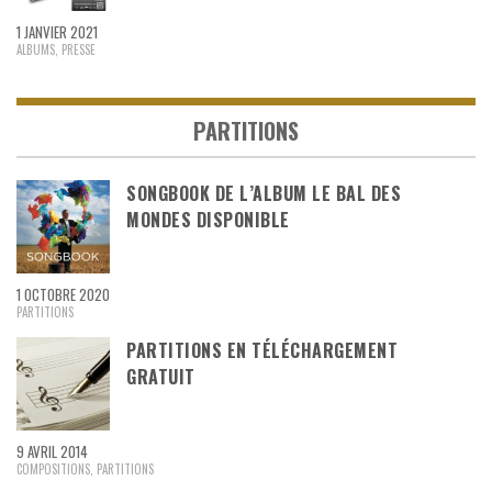
1 JANVIER 2021
ALBUMS
,
PRESSE
PARTITIONS
SONGBOOK DE L’ALBUM LE BAL DES
MONDES DISPONIBLE
1 OCTOBRE 2020
PARTITIONS
PARTITIONS EN TÉLÉCHARGEMENT
GRATUIT
9 AVRIL 2014
COMPOSITIONS
,
PARTITIONS