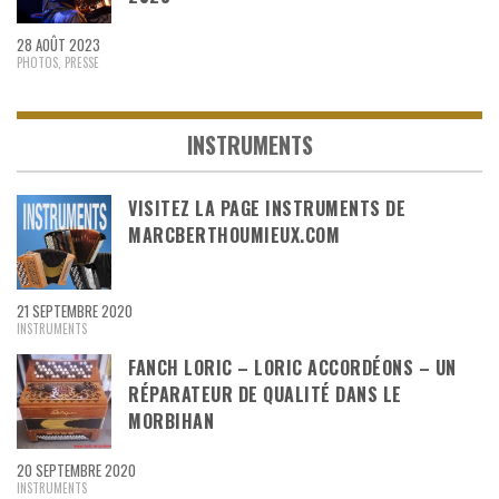
28 AOÛT 2023
PHOTOS
,
PRESSE
INSTRUMENTS
VISITEZ LA PAGE INSTRUMENTS DE
MARCBERTHOUMIEUX.COM
21 SEPTEMBRE 2020
INSTRUMENTS
FANCH LORIC – LORIC ACCORDÉONS – UN
RÉPARATEUR DE QUALITÉ DANS LE
MORBIHAN
20 SEPTEMBRE 2020
INSTRUMENTS