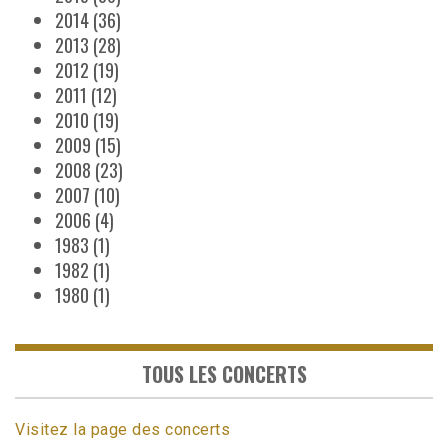
2014
(36)
2013
(28)
2012
(19)
2011
(12)
2010
(19)
2009
(15)
2008
(23)
2007
(10)
2006
(4)
1983
(1)
1982
(1)
1980
(1)
TOUS LES CONCERTS
Visitez la page des concerts