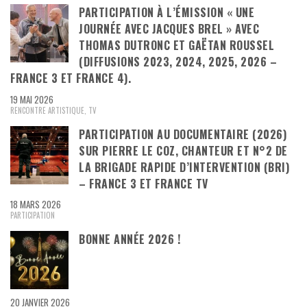
PARTICIPATION À L’ÉMISSION « UNE
JOURNÉE AVEC JACQUES BREL » AVEC
THOMAS DUTRONC ET GAËTAN ROUSSEL
(DIFFUSIONS 2023, 2024, 2025, 2026 –
FRANCE 3 ET FRANCE 4).
19 MAI 2026
RENCONTRE ARTISTIQUE
,
TV
PARTICIPATION AU DOCUMENTAIRE (2026)
SUR PIERRE LE COZ, CHANTEUR ET N°2 DE
LA BRIGADE RAPIDE D’INTERVENTION (BRI)
– FRANCE 3 ET FRANCE TV
18 MARS 2026
PARTICIPATION
BONNE ANNÉE 2026 !
20 JANVIER 2026